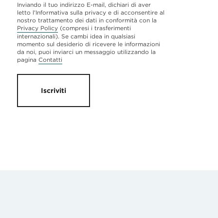
Inviando il tuo indirizzo E-mail, dichiari di aver
letto l'Informativa sulla privacy e di acconsentire al
nostro trattamento dei dati in conformità con la
Privacy Policy
(compresi i trasferimenti
internazionali). Se cambi idea in qualsiasi
momento sul desiderio di ricevere le informazioni
da noi, puoi inviarci un messaggio utilizzando la
pagina
Contatti
Iscriviti