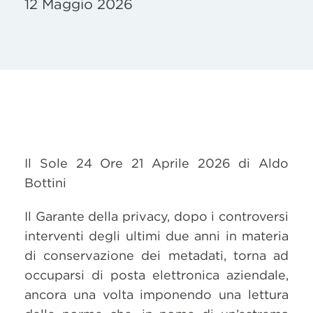
12 Maggio 2026
Il Sole 24 Ore 21 Aprile 2026 di Aldo
Bottini
Il Garante della privacy, dopo i controversi
interventi degli ultimi due anni in materia
di conservazione dei metadati, torna ad
occuparsi di posta elettronica aziendale,
ancora una volta imponendo una lettura