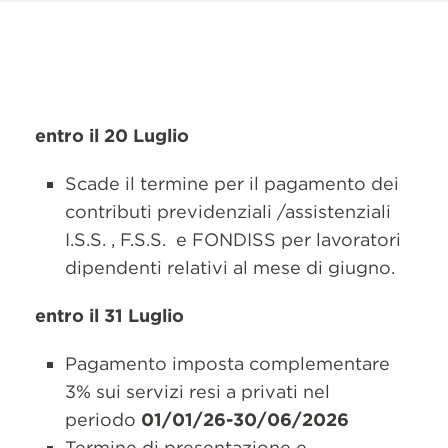
entro il 20 Luglio
Scade il termine per il pagamento dei
contributi previdenziali /assistenziali
I.S.S. , F.S.S. e FONDISS per lavoratori
dipendenti relativi al mese di giugno.
entro il 31 Luglio
Pagamento imposta complementare
3% sui servizi resi a privati nel
periodo
01/01/26-30/06/2026
Termine di presentazione e