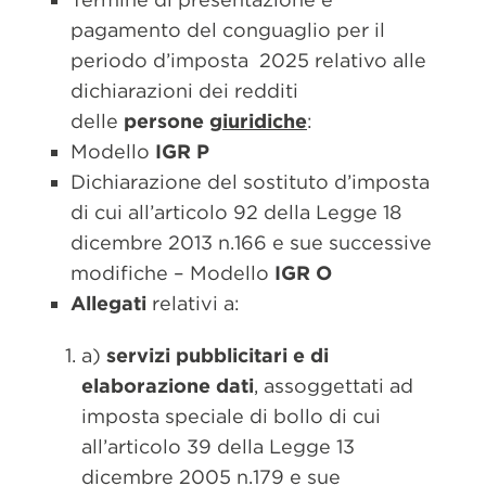
pagamento del conguaglio per il
periodo d’imposta 2025 relativo alle
dichiarazioni dei redditi
delle
persone
giuridiche
:
Modello
IGR P
Dichiarazione del sostituto d’imposta
di cui all’articolo 92 della Legge 18
dicembre 2013 n.166 e sue successive
modifiche – Modello
IGR O
Allegati
relativi a:
a)
servizi pubblicitari e di
elaborazione dati
, assoggettati ad
imposta speciale di bollo di cui
all’articolo 39 della Legge 13
dicembre 2005 n.179 e sue