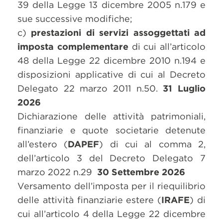
39 della Legge 13 dicembre 2005 n.179 e
sue successive modifiche;
c)
prestazioni di servizi assoggettati ad
imposta complementare
di cui all’articolo
48 della Legge 22 dicembre 2010 n.194 e
disposizioni applicative di cui al Decreto
Delegato 22 marzo 2011 n.50.
31 Luglio
2026
Dichiarazione delle attività patrimoniali,
finanziarie e quote societarie detenute
all’estero (
DAPEF
) di cui al comma 2,
dell’articolo 3 del Decreto Delegato 7
marzo 2022 n.29
30 Settembre 2026
Versamento dell’imposta per il riequilibrio
delle attività finanziarie estere (
IRAFE
) di
cui all’articolo 4 della Legge 22 dicembre