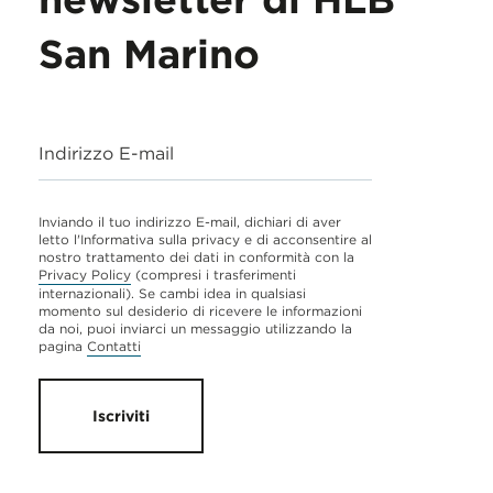
San Marino
Indirizzo E-mail
Inviando il tuo indirizzo E-mail, dichiari di aver
letto l'Informativa sulla privacy e di acconsentire al
nostro trattamento dei dati in conformità con la
Privacy Policy
(compresi i trasferimenti
internazionali). Se cambi idea in qualsiasi
momento sul desiderio di ricevere le informazioni
da noi, puoi inviarci un messaggio utilizzando la
pagina
Contatti
Iscriviti