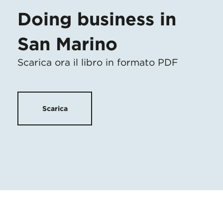
Doing business in
San Marino
Scarica ora il libro in formato PDF
Scarica