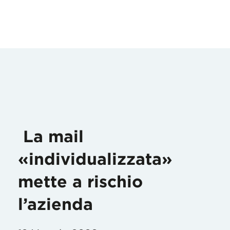
La mail
«individualizzata»
mette a rischio
l’azienda