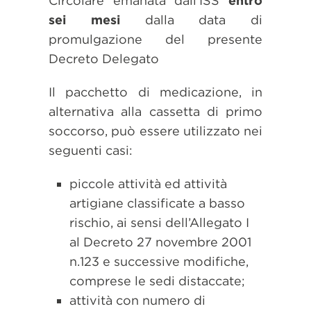
Circolare emanata dall’ISS
entro
sei mesi
dalla data di
promulgazione del presente
Decreto Delegato
Il pacchetto di medicazione, in
alternativa alla cassetta di primo
soccorso, può essere utilizzato nei
seguenti casi:
piccole attività ed attività
artigiane classificate a basso
rischio, ai sensi dell’Allegato I
al Decreto 27 novembre 2001
n.123 e successive modifiche,
comprese le sedi distaccate;
attività con numero di