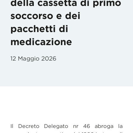
della cassetta di primo
soccorso e dei
pacchetti di
medicazione
12 Maggio 2026
Il Decreto Delegato nr 46 abroga la