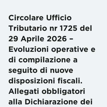
Circolare Ufficio
Tributario nr 1725 del
29 Aprile 2026 –
Evoluzioni operative e
di compilazione a
seguito di nuove
disposizioni fiscali.
Allegati obbligatori
alla Dichiarazione dei