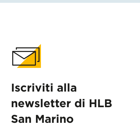
Iscriviti alla
newsletter di HLB
San Marino