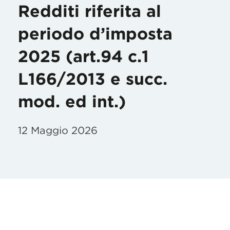
Redditi riferita al
periodo d’imposta
2025 (art.94 c.1
L166/2013 e succ.
mod. ed int.)
12 Maggio 2026