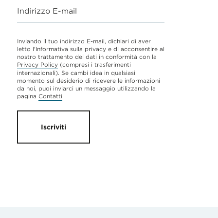
Indirizzo E-mail
Inviando il tuo indirizzo E-mail, dichiari di aver
letto l'Informativa sulla privacy e di acconsentire al
nostro trattamento dei dati in conformità con la
Privacy Policy
(compresi i trasferimenti
internazionali). Se cambi idea in qualsiasi
momento sul desiderio di ricevere le informazioni
da noi, puoi inviarci un messaggio utilizzando la
pagina
Contatti
Iscriviti