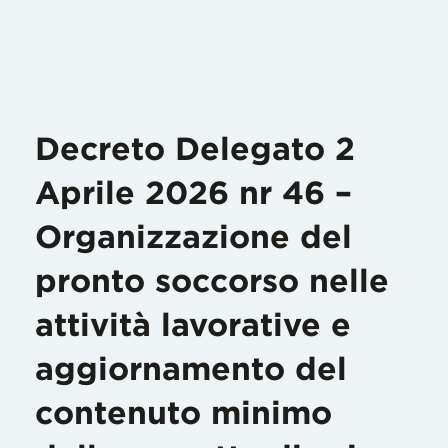
Decreto Delegato 2
Aprile 2026 nr 46 –
Organizzazione del
pronto soccorso nelle
attività lavorative e
aggiornamento del
contenuto minimo