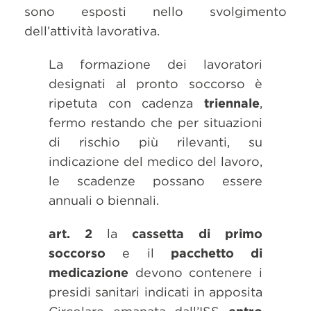
sono esposti nello svolgimento
dell’attività lavorativa.
La formazione dei lavoratori
designati al pronto soccorso è
ripetuta con cadenza
triennale
,
fermo restando che per situazioni
di rischio più rilevanti, su
indicazione del medico del lavoro,
le scadenze possano essere
annuali o biennali.
art. 2
la
cassetta di primo
soccorso
e il
pacchetto di
medicazione
devono contenere i
presidi sanitari indicati in apposita