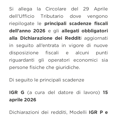
Si allega la Circolare del 29 Aprile
dell’Ufficio Tributario dove vengono
riepilogate le
principali scadenze fiscali
dell’anno 2026
e gli
allegati obbligatori
alla Dichiarazione dei Reddit
i aggiornati
in seguito all’entrata in vigore di nuove
disposizione fiscali e alcuni punti
riguardanti gli operatori economici sia
persone fisiche che giuridiche.
Di seguito le principali scadenze
IGR G
(a cura del datore di lavoro)
15
aprile 2026
Dichiarazioni dei redditi, Modelli
IGR P e