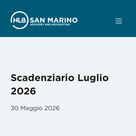
Mese:
Maggio 2026
Scadenziario Luglio
2026
30 Maggio 2026