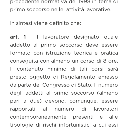
precedente normativa del 1998 in tema di
primo soccorso nelle attività lavorative.
In sintesi viene definito che:
art. 1
il lavoratore designato quale
addetto al primo soccorso deve essere
formato con istruzione teorica e pratica
conseguita con almeno un corso di 8 ore.
Il contenuto minimo di tali corsi sarà
presto oggetto di Regolamento emesso
da parte del Congresso di Stato. Il numero
degli addetti al primo soccorso (almeno
pari a due) devono, comunque, essere
rapportati al numero di lavoratori
contemporaneamente presenti e alle
tipologie di rischi infortunistici a cui essi