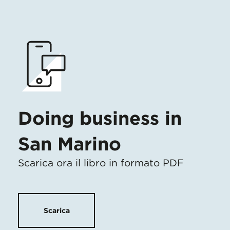
Doing business in
San Marino
Scarica ora il libro in formato PDF
Scarica