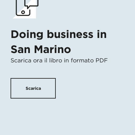
Doing business in
San Marino
Scarica ora il libro in formato PDF
Scarica