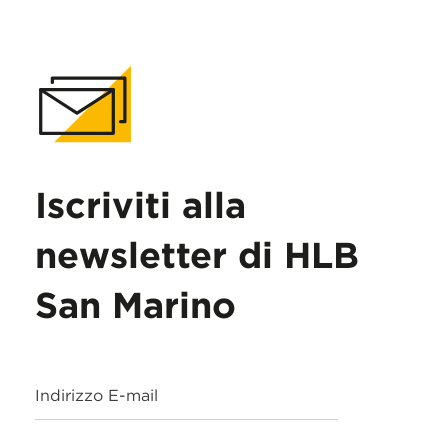
Iscriviti alla
newsletter di HLB
San Marino
Indirizzo E-mail