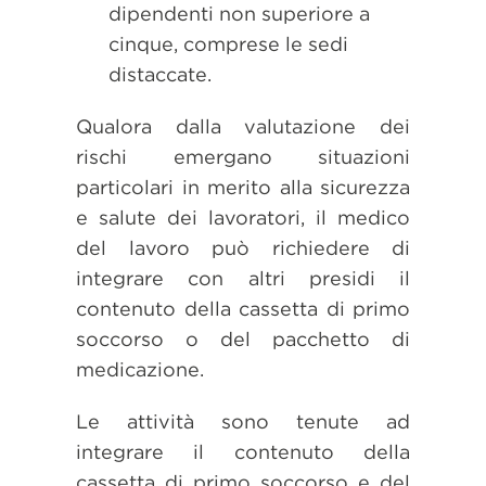
dipendenti non superiore a
cinque, comprese le sedi
distaccate.
Qualora dalla valutazione dei
rischi emergano situazioni
particolari in merito alla sicurezza
e salute dei lavoratori, il medico
del lavoro può richiedere di
integrare con altri presidi il
contenuto della cassetta di primo
soccorso o del pacchetto di
medicazione.
Le attività sono tenute ad
integrare il contenuto della
cassetta di primo soccorso e del