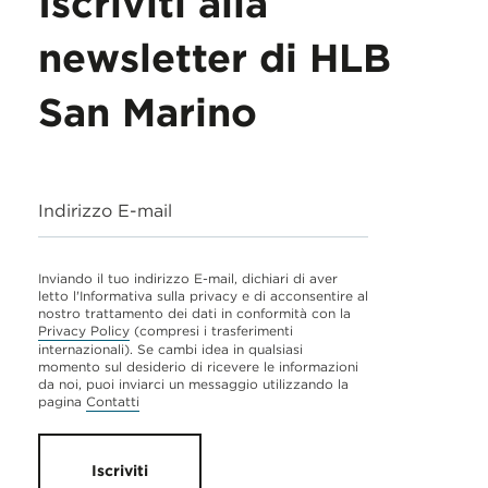
Iscriviti alla
newsletter di HLB
San Marino
Indirizzo E-mail
Inviando il tuo indirizzo E-mail, dichiari di aver
letto l'Informativa sulla privacy e di acconsentire al
nostro trattamento dei dati in conformità con la
Privacy Policy
(compresi i trasferimenti
internazionali). Se cambi idea in qualsiasi
momento sul desiderio di ricevere le informazioni
da noi, puoi inviarci un messaggio utilizzando la
pagina
Contatti
Iscriviti