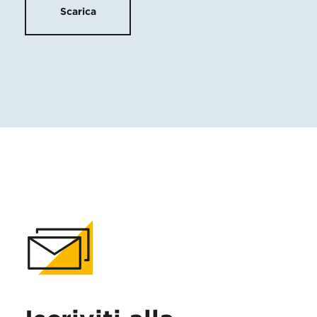
Scarica