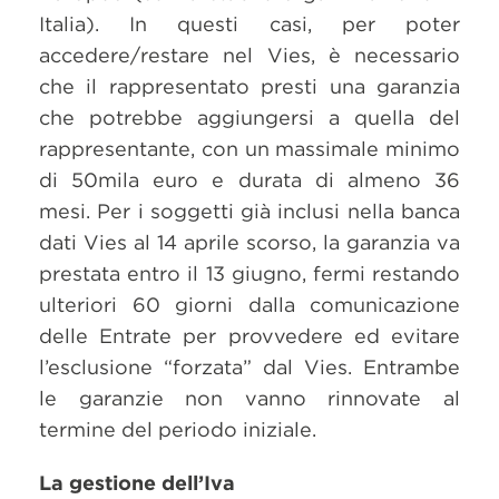
Italia). In questi casi, per poter
accedere/restare nel Vies, è necessario
che il rappresentato presti una garanzia
che potrebbe aggiungersi a quella del
rappresentante, con un massimale minimo
di 50mila euro e durata di almeno 36
mesi. Per i soggetti già inclusi nella banca
dati Vies al 14 aprile scorso, la garanzia va
prestata entro il 13 giugno, fermi restando
ulteriori 60 giorni dalla comunicazione
delle Entrate per provvedere ed evitare
l’esclusione “forzata” dal Vies. Entrambe
le garanzie non vanno rinnovate al
termine del periodo iniziale.
La gestione dell’Iva