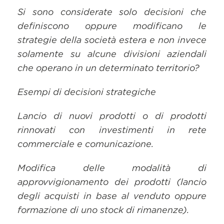
Si sono considerate solo decisioni che
definiscono oppure modificano le
strategie della società estera e non invece
solamente su alcune divisioni aziendali
che operano in un determinato territorio?
Esempi di decisioni strategiche
Lancio di nuovi prodotti o di prodotti
rinnovati con investimenti in rete
commerciale e comunicazione.
Modifica delle modalità di
approvvigionamento dei prodotti (lancio
degli acquisti in base al venduto oppure
formazione di uno stock di rimanenze).