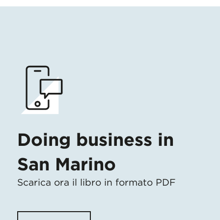
Doing business in
San Marino
Scarica ora il libro in formato PDF