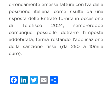
erroneamente emessa fattura con Iva dalla
posizione italiana, come risulta da una
risposta delle Entrate fornita in occasione
di Telefisco 2024, sembrerebbe
comunque possibile detrarre l’imposta
addebitata, ferma restando l’applicazione
della sanzione fissa (da 250 a 10mila
euro).
Facebook
LinkedIn
Twitter
Email
Condividi