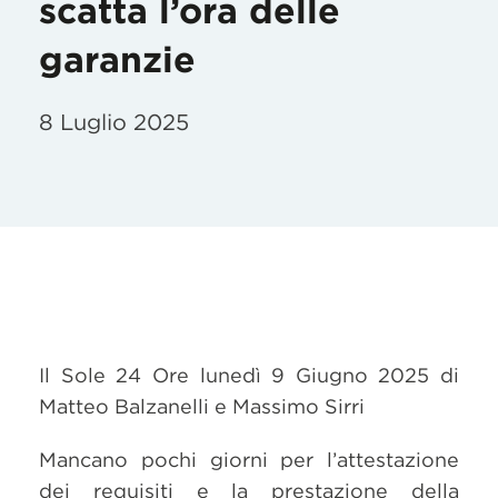
scatta l’ora delle
garanzie
8 Luglio 2025
Il Sole 24 Ore lunedì 9 Giugno 2025 di
Matteo Balzanelli e Massimo Sirri
Mancano pochi giorni per l’attestazione
dei requisiti e la prestazione della