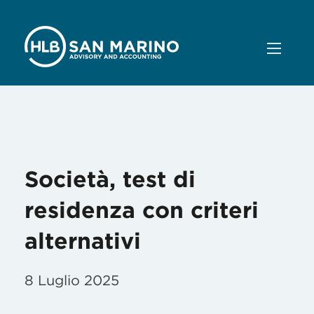
Mese:
Luglio 2025
Società, test di
residenza con criteri
alternativi
8 Luglio 2025