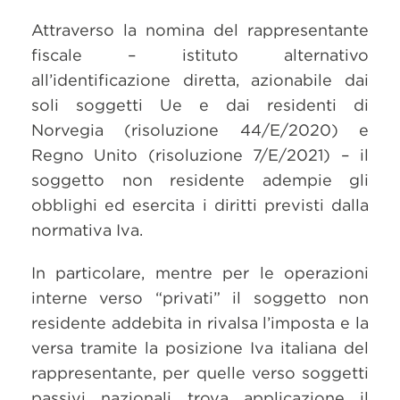
Attraverso la nomina del rappresentante
fiscale – istituto alternativo
all’identificazione diretta, azionabile dai
soli soggetti Ue e dai residenti di
Norvegia (risoluzione 44/E/2020) e
Regno Unito (risoluzione 7/E/2021) – il
soggetto non residente adempie gli
obblighi ed esercita i diritti previsti dalla
normativa Iva.
In particolare, mentre per le operazioni
interne verso “privati” il soggetto non
residente addebita in rivalsa l’imposta e la
versa tramite la posizione Iva italiana del
rappresentante, per quelle verso soggetti
passivi nazionali trova applicazione il