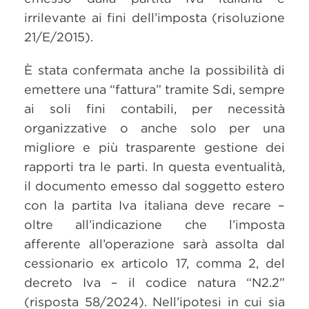
irrilevante ai fini dell’imposta (risoluzione
21/E/2015).
È stata confermata anche la possibilità di
emettere una “fattura” tramite Sdi, sempre
ai soli fini contabili, per necessità
organizzative o anche solo per una
migliore e più trasparente gestione dei
rapporti tra le parti. In questa eventualità,
il documento emesso dal soggetto estero
con la partita Iva italiana deve recare –
oltre all’indicazione che l’imposta
afferente all’operazione sarà assolta dal
cessionario ex articolo 17, comma 2, del
decreto Iva – il codice natura “N2.2”
(risposta 58/2024). Nell’ipotesi in cui sia