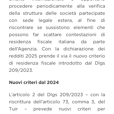
procedere periodicamente alla verifica
della struttura delle società partecipate
con sede legale estera, al fine di
riscontrare se sussistono elementi che
possono far scattare contestazioni di
residenza fiscale italiana da parte
dell’Agenzia. Con la dichiarazione dei
redditi 2025 prende il via il nuovo criterio
di residenza fiscale introdotto dal Dlgs
209/2023.
Nuovi criteri dal 2024
L’articolo 2 del Dlgs 209/2023 – con la
riscrittura dell’articolo 73, comma 3, del
Tuir – prevede nuovi criteri per