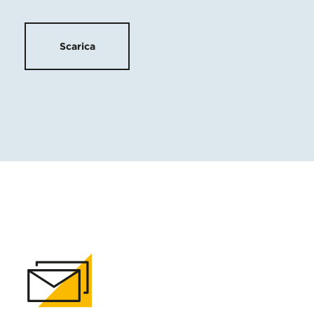
Scarica