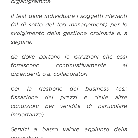
organigramma
Il test deve individuare i soggetti rilevanti
(al di sotto del top management) per lo
svolgimento della gestione ordinaria e, a
seguire,
da dove partono le istruzioni che essi
forniscono continuativamente ai
dipendenti o ai collaboratori
per la gestione del business (es.:
fissazione dei prezzi e delle altre
condizioni per vendite di particolare
importanza).
Servizi a basso valore aggiunto della
controllante