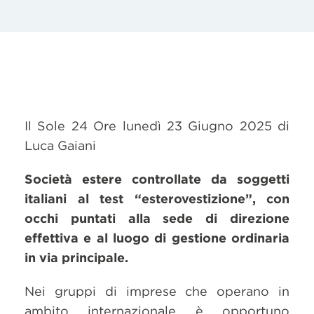
Il Sole 24 Ore lunedì 23 Giugno 2025 di
Luca Gaiani
Società estere controllate da soggetti
italiani al test “esterovestizione”, con
occhi puntati alla sede di direzione
effettiva e al luogo di gestione ordinaria
in via principale.
Nei gruppi di imprese che operano in
ambito internazionale è opportuno