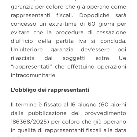
garanzia per coloro che già operano come
rappresentanti fiscali. Dopodiché sarà
concesso un extra-time di 60 giorni per
evitare che la procedura di cessazione
d’ufficio della partita Iva si concluda.
Un’ulteriore garanzia dev’essere poi
rilasciata dai soggetti extra Ue
“rappresentati” che effettuino operazioni
intracomunitarie.
L’obbligo dei rappresentanti
Il termine è fissato al 16 giugno (60 giorni
dalla pubblicazione del provvedimento
186368/2025) per coloro che già operano
in qualità di rappresentanti fiscali alla data