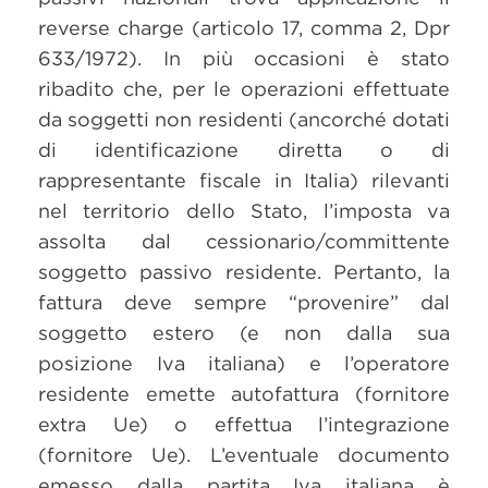
reverse charge (articolo 17, comma 2, Dpr
633/1972). In più occasioni è stato
ribadito che, per le operazioni effettuate
da soggetti non residenti (ancorché dotati
di identificazione diretta o di
rappresentante fiscale in Italia) rilevanti
nel territorio dello Stato, l’imposta va
assolta dal cessionario/committente
soggetto passivo residente. Pertanto, la
fattura deve sempre “provenire” dal
soggetto estero (e non dalla sua
posizione Iva italiana) e l’operatore
residente emette autofattura (fornitore
extra Ue) o effettua l’integrazione
(fornitore Ue). L’eventuale documento
emesso dalla partita Iva italiana è