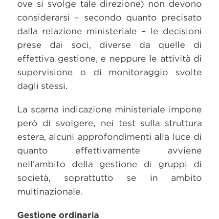
ove si svolge tale direzione) non devono
considerarsi – secondo quanto precisato
dalla relazione ministeriale – le decisioni
prese dai soci, diverse da quelle di
effettiva gestione, e neppure le attività di
supervisione o di monitoraggio svolte
dagli stessi.
La scarna indicazione ministeriale impone
però di svolgere, nei test sulla struttura
estera, alcuni approfondimenti alla luce di
quanto effettivamente avviene
nell’ambito della gestione di gruppi di
società, soprattutto se in ambito
multinazionale.
Gestione ordinaria