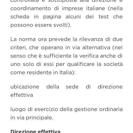
coordinamento di imprese italiane (nella
scheda in pagina alcuni dei test che
possono essere svolti).
La norma ora prevede la rilevanza di due
criteri, che operano in via alternativa (nel
senso che è sufficiente la verifica anche di
uno solo di essi per qualificare la società
come residente in Italia):
ubicazione della sede di direzione
effettiva
luogo di esercizio della gestione ordinaria
in via principale.
Direzione effettiva