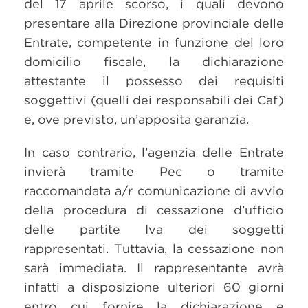
del 17 aprile scorso, i quali devono
presentare alla Direzione provinciale delle
Entrate, competente in funzione del loro
domicilio fiscale, la dichiarazione
attestante il possesso dei requisiti
soggettivi (quelli dei responsabili dei Caf)
e, ove previsto, un’apposita garanzia.
In caso contrario, l’agenzia delle Entrate
invierà tramite Pec o tramite
raccomandata a/r comunicazione di avvio
della procedura di cessazione d’ufficio
delle partite Iva dei soggetti
rappresentati. Tuttavia, la cessazione non
sarà immediata. Il rappresentante avrà
infatti a disposizione ulteriori 60 giorni
entro cui fornire la dichiarazione e