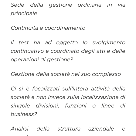
Sede della gestione ordinaria in via
principale
Continuità e coordinamento
Il test ha ad oggetto lo svolgimento
continuativo e coordinato degli atti e delle
operazioni di gestione?
Gestione della società nel suo complesso
Ci si è focalizzati sull’intera attività della
società e non invece sulla localizzazione di
singole divisioni, funzioni o linee di
business?
Analisi della struttura aziendale e