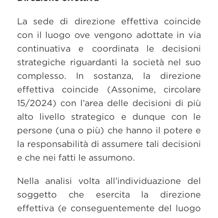
La sede di direzione effettiva coincide
con il luogo ove vengono adottate in via
continuativa e coordinata le decisioni
strategiche riguardanti la società nel suo
complesso. In sostanza, la direzione
effettiva coincide (Assonime, circolare
15/2024) con l’area delle decisioni di più
alto livello strategico e dunque con le
persone (una o più) che hanno il potere e
la responsabilità di assumere tali decisioni
e che nei fatti le assumono.
Nella analisi volta all’individuazione del
soggetto che esercita la direzione
effettiva (e conseguentemente del luogo