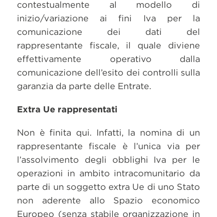
contestualmente al modello di
inizio/variazione ai fini Iva per la
comunicazione dei dati del
rappresentante fiscale, il quale diviene
effettivamente operativo dalla
comunicazione dell’esito dei controlli sulla
garanzia da parte delle Entrate.
Extra Ue rappresentati
Non è finita qui. Infatti, la nomina di un
rappresentante fiscale è l’unica via per
l’assolvimento degli obblighi Iva per le
operazioni in ambito intracomunitario da
parte di un soggetto extra Ue di uno Stato
non aderente allo Spazio economico
Europeo (senza stabile organizzazione in