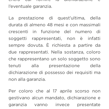
l’eventuale garanzia.
La prestazione di quest’ultima, della
durata di almeno 48 mesi e con massimali
crescenti in funzione del numero di
soggetti rappresentati, non è infatti
sempre dovuta. È richiesta a partire da
due rappresentati. Nella sostanza, coloro
che rappresentano un solo soggetto sono
tenuti alla presentazione della
dichiarazione di possesso dei requisiti ma
non alla garanzia.
Per coloro che al 17 aprile scorso non
gestivano alcun mandato, dichiarazione e
garanzia vanno invece presentate