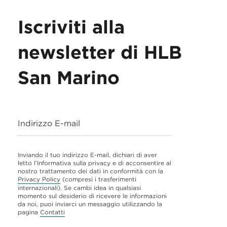
Iscriviti alla
newsletter di HLB
San Marino
Indirizzo E-mail
Inviando il tuo indirizzo E-mail, dichiari di aver
letto l'Informativa sulla privacy e di acconsentire al
nostro trattamento dei dati in conformità con la
Privacy Policy
(compresi i trasferimenti
internazionali). Se cambi idea in qualsiasi
momento sul desiderio di ricevere le informazioni
da noi, puoi inviarci un messaggio utilizzando la
pagina
Contatti