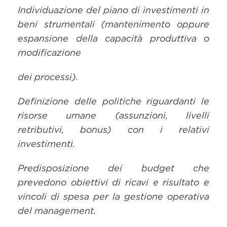
Individuazione del piano di investimenti in
beni strumentali (mantenimento oppure
espansione della capacità produttiva o
modificazione
dei processi).
Definizione delle politiche riguardanti le
risorse umane (assunzioni, livelli
retributivi, bonus) con i relativi
investimenti.
Predisposizione dei budget che
prevedono obiettivi di ricavi e risultato e
vincoli di spesa per la gestione operativa
del management.