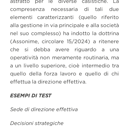
astratto per le diverse casistiche. La
compresenza necessaria di tali due
elementi caratterizzanti (quello riferito
alla gestione in via principale e alla società
nel suo complesso) ha indotto la dottrina
(Assonime, circolare 15/2024) a ritenere
che si debba avere riguardo a una
operatività non meramente routinaria, ma
a un livello superiore, cioè intermedio tra
quello della forza lavoro e quello di chi
effettua la direzione effettiva.
ESEMPI DI TEST
Sede di direzione effettiva
Decisioni strategiche