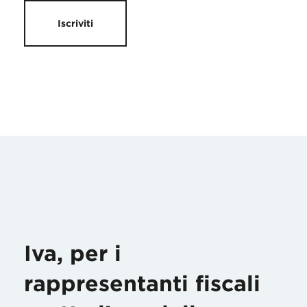
Iscriviti
Iva, per i
rappresentanti fiscali