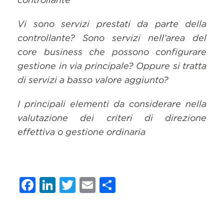
Vi sono servizi prestati da parte della
controllante? Sono servizi nell’area del
core business che possono configurare
gestione in via principale? Oppure si tratta
di servizi a basso valore aggiunto?
I principali elementi da considerare nella
valutazione dei criteri di direzione
effettiva o gestione ordinaria
Facebook
LinkedIn
Twitter
Email
Condividi