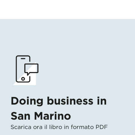
Doing business in
San Marino
Scarica ora il libro in formato PDF