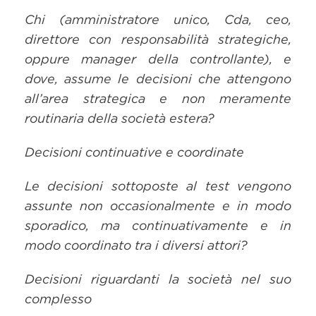
Chi (amministratore unico, Cda, ceo,
direttore con responsabilità strategiche,
oppure manager della controllante), e
dove, assume le decisioni che attengono
all’area strategica e non meramente
routinaria della società estera?
Decisioni continuative e coordinate
Le decisioni sottoposte al test vengono
assunte non occasionalmente e in modo
sporadico, ma continuativamente e in
modo coordinato tra i diversi attori?
Decisioni riguardanti la società nel suo
complesso