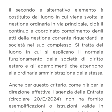
Il secondo e alternativo elemento è
costituito dal luogo in cui viene svolta la
gestione ordinaria in via principale, cioè il
continuo e coordinato compimento degli
atti della gestione corrente riguardanti la
società nel suo complesso. Si tratta del
luogo in cui si esplicano il normale
funzionamento della società di diritto
estero e gli adempimenti che attengono
alla ordinaria amministrazione della stessa.
Anche per questo criterio, come già per la
direzione effettiva, l’agenzia delle Entrate
(circolare 20/E/2024) non ha fornito
esemplificazioni o istruzioni valide in