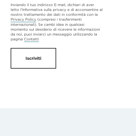
Inviando il tuo indirizzo E-mail, dichiari di aver
letto l'Informativa sulla privacy e di acconsentire al
nostro trattamento dei dati in conformità con la
Privacy Policy
(compresi i trasferimenti
internazionali). Se cambi idea in qualsiasi
momento sul desiderio di ricevere le informazioni
da noi, puoi inviarci un messaggio utilizzando la
pagina
Contatti
Iscriviti