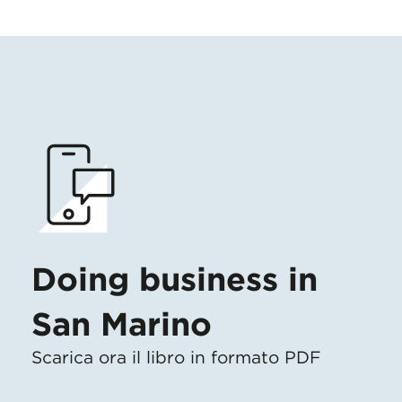
Doing business in
San Marino
Scarica ora il libro in formato PDF