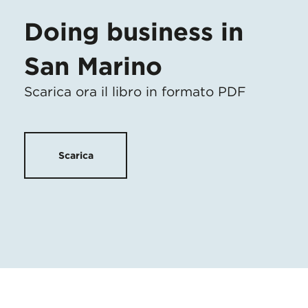
Doing business in
San Marino
Scarica ora il libro in formato PDF
Scarica