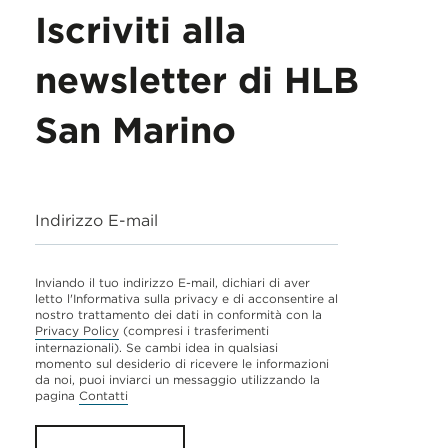
Iscriviti alla
newsletter di HLB
San Marino
Indirizzo E-mail
Inviando il tuo indirizzo E-mail, dichiari di aver
letto l'Informativa sulla privacy e di acconsentire al
nostro trattamento dei dati in conformità con la
Privacy Policy
(compresi i trasferimenti
internazionali). Se cambi idea in qualsiasi
momento sul desiderio di ricevere le informazioni
da noi, puoi inviarci un messaggio utilizzando la
pagina
Contatti