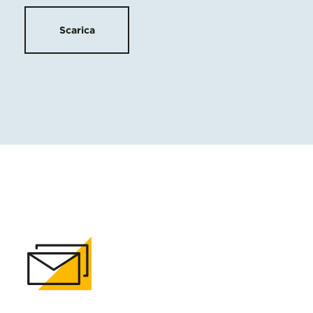
Scarica