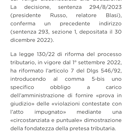
La decisione, sentenza 294/8/2023
(presidente Russo, relatore Blasi),
conferma un precedente indirizzo
(sentenza 293, sezione 1, depositata il 30
dicembre 2022).
La legge 130/22 di riforma del processo
tributario, in vigore dal 1° settembre 2022,
ha riformato l’articolo 7 del Dlgs 546/92,
introducendo al comma 5-bis uno
specifico obbligo a carico
dell’amministrazione di fornire «prova in
giudizio» delle «violazioni contestate con
l’atto impugnato» mediante una
«circostanziata e puntuale» dimostrazione
della fondatezza della pretesa tributaria.