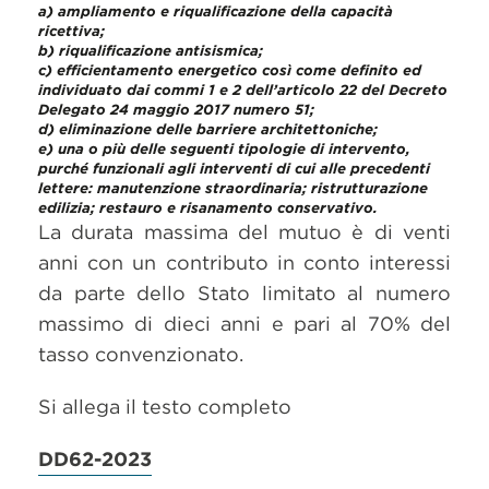
a) ampliamento e riqualificazione della capacità
ricettiva;
b) riqualificazione antisismica;
c) efficientamento energetico così come definito ed
individuato dai commi 1 e 2 dell’articolo 22 del Decreto
Delegato 24 maggio 2017 numero 51;
d) eliminazione delle barriere architettoniche;
e) una o più delle seguenti tipologie di intervento,
purché funzionali agli interventi di cui alle precedenti
lettere: manutenzione straordinaria; ristrutturazione
edilizia; restauro e risanamento conservativo.
La durata massima del mutuo è di venti
anni con un contributo in conto interessi
da parte dello Stato limitato al numero
massimo di dieci anni e pari al 70% del
tasso convenzionato.
Si allega il testo completo
DD62-2023