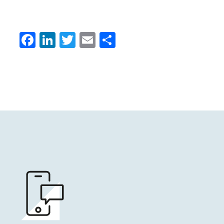
Facebook
LinkedIn
Twitter
Email
Condividi