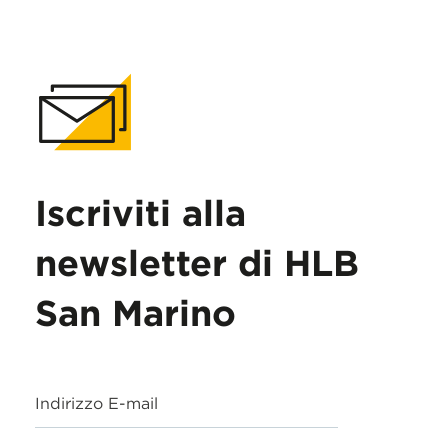
Iscriviti alla
newsletter di HLB
San Marino
Indirizzo E-mail