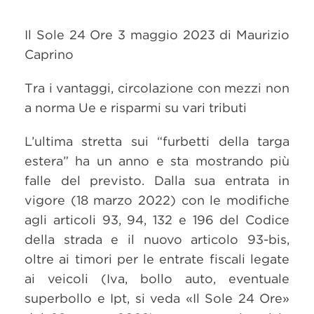
Il Sole 24 Ore 3 maggio 2023 di Maurizio
Caprino
Tra i vantaggi, circolazione con mezzi non
a norma Ue e risparmi su vari tributi
L’ultima stretta sui “furbetti della targa
estera” ha un anno e sta mostrando più
falle del previsto. Dalla sua entrata in
vigore (18 marzo 2022) con le modifiche
agli articoli 93, 94, 132 e 196 del Codice
della strada e il nuovo articolo 93-bis,
oltre ai timori per le entrate fiscali legate
ai veicoli (Iva, bollo auto, eventuale
superbollo e Ipt, si veda «Il Sole 24 Ore»