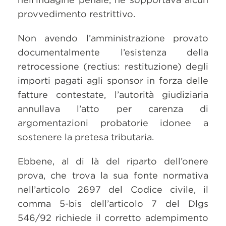
provvedimento restrittivo.
Non avendo l’amministrazione provato
documentalmente l’esistenza della
retrocessione (rectius: restituzione) degli
importi pagati agli sponsor in forza delle
fatture contestate, l’autorità giudiziaria
annullava l’atto per carenza di
argomentazioni probatorie idonee a
sostenere la pretesa tributaria.
Ebbene, al di là del riparto dell’onere
prova, che trova la sua fonte normativa
nell’articolo 2697 del Codice civile, il
comma 5-bis dell’articolo 7 del Dlgs
546/92 richiede il corretto adempimento