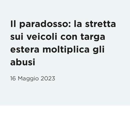
Il paradosso: la stretta
sui veicoli con targa
estera moltiplica gli
abusi
16 Maggio 2023