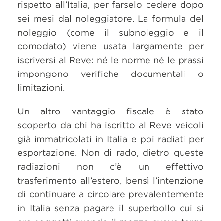
rispetto all’Italia, per farselo cedere dopo
sei mesi dal noleggiatore. La formula del
noleggio (come il subnoleggio e il
comodato) viene usata largamente per
iscriversi al Reve: né le norme né le prassi
impongono verifiche documentali o
limitazioni.
Un altro vantaggio fiscale è stato
scoperto da chi ha iscritto al Reve veicoli
già immatricolati in Italia e poi radiati per
esportazione. Non di rado, dietro queste
radiazioni non c’è un effettivo
trasferimento all’estero, bensì l’intenzione
di continuare a circolare prevalentemente
in Italia senza pagare il superbollo cui si