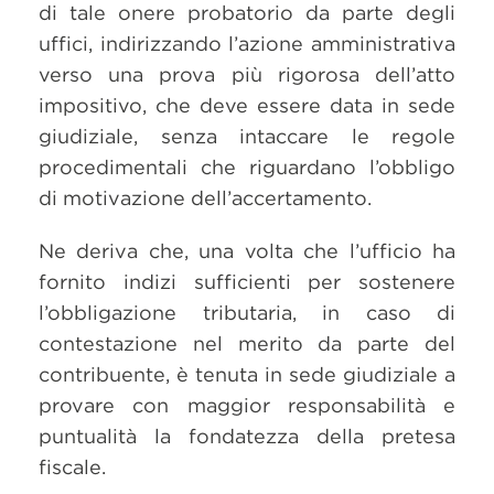
di tale onere probatorio da parte degli
uffici, indirizzando l’azione amministrativa
verso una prova più rigorosa dell’atto
impositivo, che deve essere data in sede
giudiziale, senza intaccare le regole
procedimentali che riguardano l’obbligo
di motivazione dell’accertamento.
Ne deriva che, una volta che l’ufficio ha
fornito indizi sufficienti per sostenere
l’obbligazione tributaria, in caso di
contestazione nel merito da parte del
contribuente, è tenuta in sede giudiziale a
provare con maggior responsabilità e
puntualità la fondatezza della pretesa
fiscale.