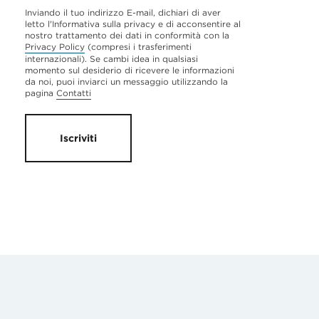
Inviando il tuo indirizzo E-mail, dichiari di aver
letto l'Informativa sulla privacy e di acconsentire al
nostro trattamento dei dati in conformità con la
Privacy Policy
(compresi i trasferimenti
internazionali). Se cambi idea in qualsiasi
momento sul desiderio di ricevere le informazioni
da noi, puoi inviarci un messaggio utilizzando la
pagina
Contatti
Iscriviti