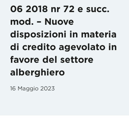
06 2018 nr 72 e succ.
mod. – Nuove
disposizioni in materia
di credito agevolato in
favore del settore
alberghiero
16 Maggio 2023