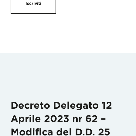
Iscriviti
Decreto Delegato 12
Aprile 2023 nr 62 –
Modifica del D.D. 25