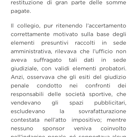
restituzione di gran parte delle somme
pagate.
Il collegio, pur ritenendo l’accertamento
correttamente motivato sulla base degli
elementi presuntivi raccolti in sede
amministrativa, rilevava che l’ufficio non
aveva suffragato tali dati in sede
giudiziale, con validi elementi probatori.
Anzi, osservava che gli esiti del giudizio
penale condotto nei confronti dei
responsabili delle società sportive, che
vendevano gli spazi pubblicitari,
escludevano la sovrafatturazione
contestata nell’atto impositivo; mentre
nessuno sponsor veniva coinvolto
nell’indagine penale, né sopportava alcun