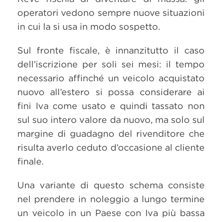
operatori vedono sempre nuove situazioni
in cui la si usa in modo sospetto.
Sul fronte fiscale, è innanzitutto il caso
dell’iscrizione per soli sei mesi: il tempo
necessario affinché un veicolo acquistato
nuovo all’estero si possa considerare ai
fini Iva come usato e quindi tassato non
sul suo intero valore da nuovo, ma solo sul
margine di guadagno del rivenditore che
risulta averlo ceduto d’occasione al cliente
finale.
Una variante di questo schema consiste
nel prendere in noleggio a lungo termine
un veicolo in un Paese con Iva più bassa