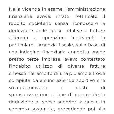
Nella vicenda in esame, l’amministrazione
finanziaria aveva, infatti, rettificato il
reddito societario senza riconoscere la
deduzione delle spese relative a fatture
afferenti a operazioni inesistenti. In
particolare, l’Agenzia fiscale, sulla base di
una indagine finanziaria condotta anche
presso terze imprese, aveva contestato
l’indebito utilizzo di diverse fatture
emesse nell’ambito di una più ampia frode
compiuta da alcune aziende sportive che
sovrafatturavano i costi di
sponsorizzazione al fine di consentire la
deduzione di spese superiori a quelle in
concreto sostenute, procedendo poi alla