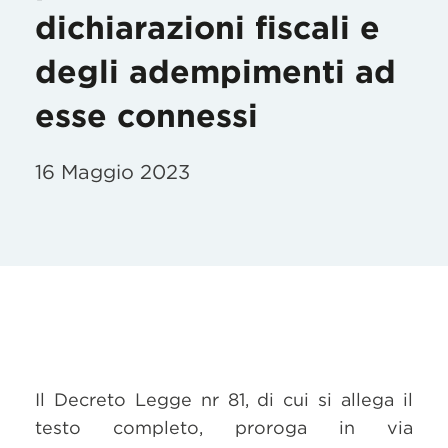
dichiarazioni fiscali e
degli adempimenti ad
esse connessi
16 Maggio 2023
Il Decreto Legge nr 81, di cui si allega il
testo completo, proroga in via