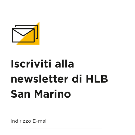
Iscriviti alla
newsletter di HLB
San Marino
Indirizzo E-mail