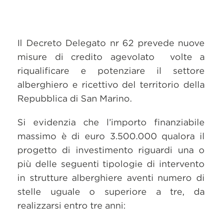
Il Decreto Delegato nr 62 prevede nuove
misure di credito agevolato volte a
riqualificare e potenziare il settore
alberghiero e ricettivo del territorio della
Repubblica di San Marino.
Si evidenzia che l’importo finanziabile
massimo è di euro 3.500.000 qualora il
progetto di investimento riguardi una o
più delle seguenti tipologie di intervento
in strutture alberghiere aventi numero di
stelle uguale o superiore a tre, da
realizzarsi entro tre anni: