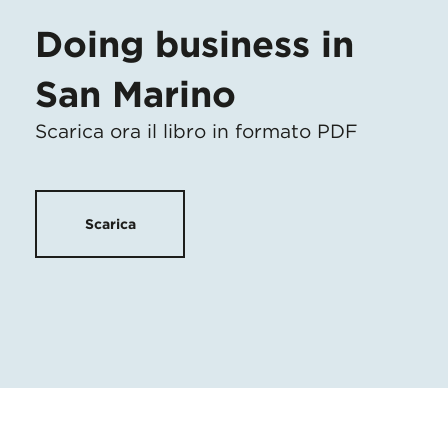
Doing business in
San Marino
Scarica ora il libro in formato PDF
Scarica