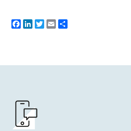
Facebook
LinkedIn
Twitter
Email
Condividi