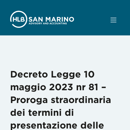
Mese:
Maggio 2023
Decreto Legge 10
maggio 2023 nr 81 –
Proroga straordinaria
dei termini di
presentazione delle