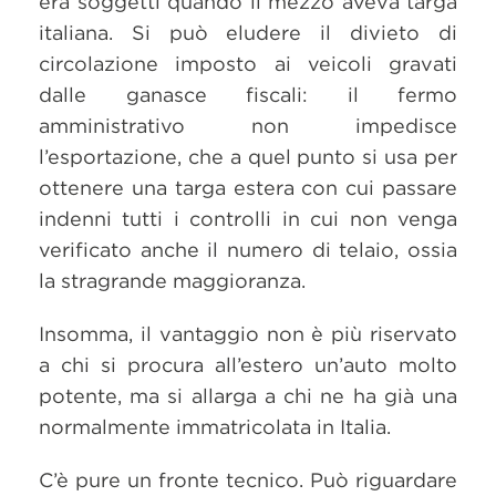
era soggetti quando il mezzo aveva targa
italiana. Si può eludere il divieto di
circolazione imposto ai veicoli gravati
dalle ganasce fiscali: il fermo
amministrativo non impedisce
l’esportazione, che a quel punto si usa per
ottenere una targa estera con cui passare
indenni tutti i controlli in cui non venga
verificato anche il numero di telaio, ossia
la stragrande maggioranza.
Insomma, il vantaggio non è più riservato
a chi si procura all’estero un’auto molto
potente, ma si allarga a chi ne ha già una
normalmente immatricolata in Italia.
C’è pure un fronte tecnico. Può riguardare