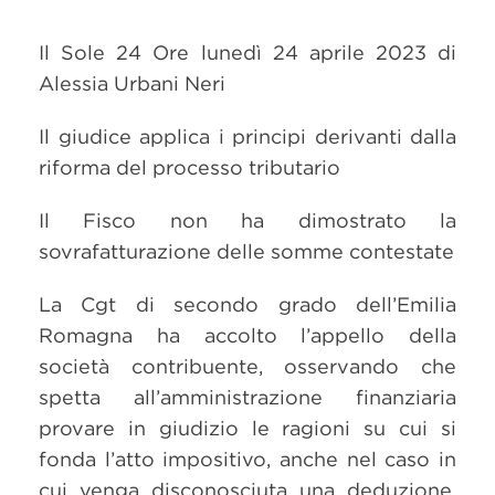
Il Sole 24 Ore lunedì 24 aprile 2023 di
Alessia Urbani Neri
Il giudice applica i principi derivanti dalla
riforma del processo tributario
Il Fisco non ha dimostrato la
sovrafatturazione delle somme contestate
La Cgt di secondo grado dell’Emilia
Romagna ha accolto l’appello della
società contribuente, osservando che
spetta all’amministrazione finanziaria
provare in giudizio le ragioni su cui si
fonda l’atto impositivo, anche nel caso in
cui venga disconosciuta una deduzione.