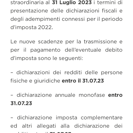
straordinaria al
31 Luglio 2023
i termini di
presentazione delle dichiarazioni fiscali e
degli adempimenti connessi per il periodo
d’imposta 2022
.
Le nuove scadenze per la trasmissione e
per il pagamento dell’eventuale debito
d’imposta sono le seguenti:
– dichiarazioni dei redditi delle persone
fisiche e giuridiche
entro il 31.07.23
– dichiarazione annuale monofase
entro
31.07.23
– dichiarazione imposta complementare
ed altri allegati alla dichiarazione dei