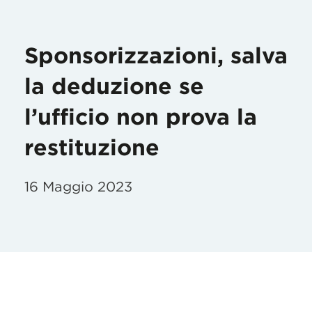
Sponsorizzazioni, salva
la deduzione se
l’ufficio non prova la
restituzione
16 Maggio 2023