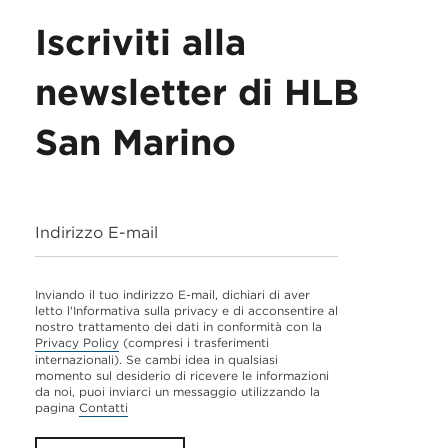
Iscriviti alla
newsletter di HLB
San Marino
Indirizzo E-mail
Inviando il tuo indirizzo E-mail, dichiari di aver
letto l'Informativa sulla privacy e di acconsentire al
nostro trattamento dei dati in conformità con la
Privacy Policy
(compresi i trasferimenti
internazionali). Se cambi idea in qualsiasi
momento sul desiderio di ricevere le informazioni
da noi, puoi inviarci un messaggio utilizzando la
pagina
Contatti