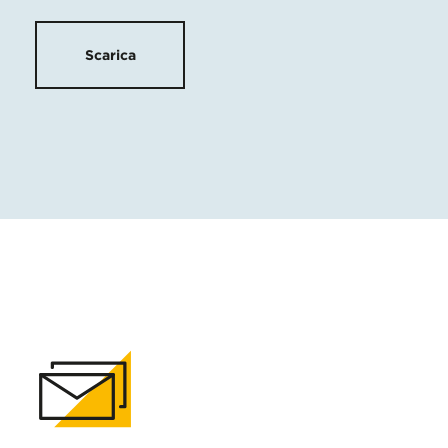
Scarica