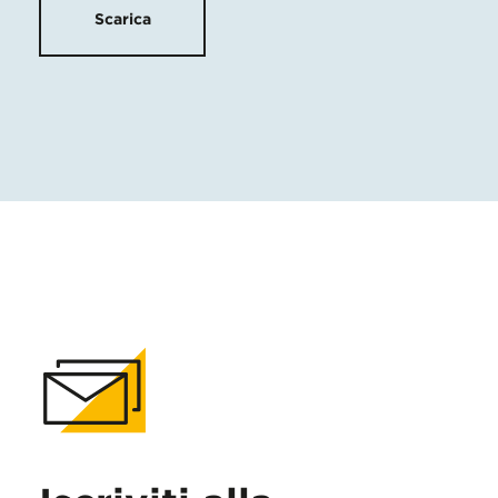
Scarica