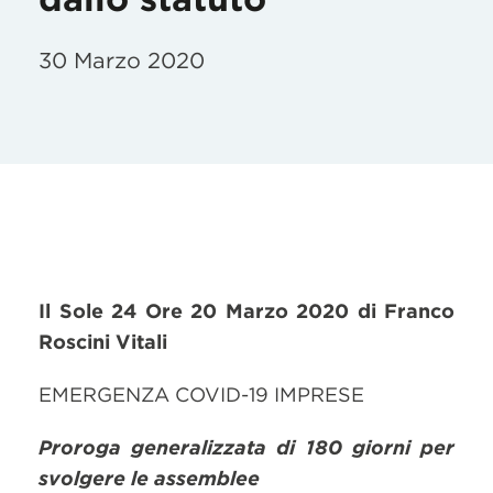
30 Marzo 2020
Il Sole 24 Ore 20 Marzo 2020 di
Franco
Roscini Vitali
EMERGENZA COVID-19 IMPRESE
Proroga generalizzata di 180 giorni per
svolgere le assemblee