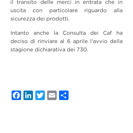
il transito delle merci in entrata che in
uscita con particolare riguardo alla
sicurezza dei prodotti.
Intanto anche la Consulta dei Caf ha
deciso di rinviare al 6 aprile l’avvio della
stagione dichiarativa dei 730.
Facebook
LinkedIn
Twitter
Email
Condividi