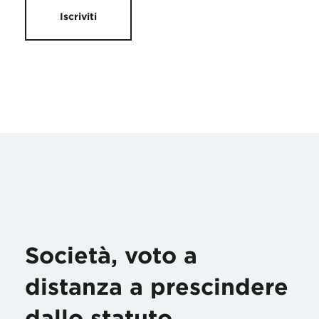
Iscriviti
Società, voto a
distanza a prescindere
dallo statuto