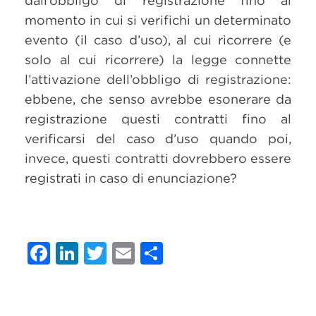
dall’obbligo di registrazione fino al
momento in cui si verifichi un determinato
evento (il caso d’uso), al cui ricorrere (e
solo al cui ricorrere) la legge connette
l’attivazione dell’obbligo di registrazione:
ebbene, che senso avrebbe esonerare da
registrazione questi contratti fino al
verificarsi del caso d’uso quando poi,
invece, questi contratti dovrebbero essere
registrati in caso di enunciazione?
Facebook
LinkedIn
Twitter
Email
Condividi