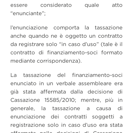
essere considerato quale atto
“enunciante”;
l’enunciazione comporta la tassazione
anche quando ne è oggetto un contratto
da registrare solo “in caso d’uso” (tale è il
contratto di finanziamento-soci formato
mediante corrispondenza).
La tassazione del finanziamento-soci
enunciato in un verbale assembleare era
già stata affermata dalla decisione di
Cassazione 15585/2010; mentre, più in
generale, la tassazione a causa di
enunciazione dei contratti soggetti a
registrazione solo in caso d’uso era stata