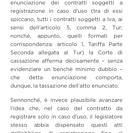
enunciazione dei contratti soggetti a
registrazione in caso d’uso (tra di essi
spiccano, tutti i contratti soggetti a Iva, ai
sensi dell’articolo 5, comma 2, Tur;
nonché, appunto, quelli formati per
corrispondenza: articolo 1, Tariffa Parte
Seconda allegata al Tur) la Corte di
cassazione afferma decisamente – senza
evidenziare un benchè minimo dubbio –
che detta enunciazione comporta,
dunque, la tassazione dell’atto enunciato.
Sennonché, è invece plausibile avanzare
l’idea che, nel caso del contratto da
registrare solo in caso d’uso, il legislatore
stesso abbia dispensato questi atti