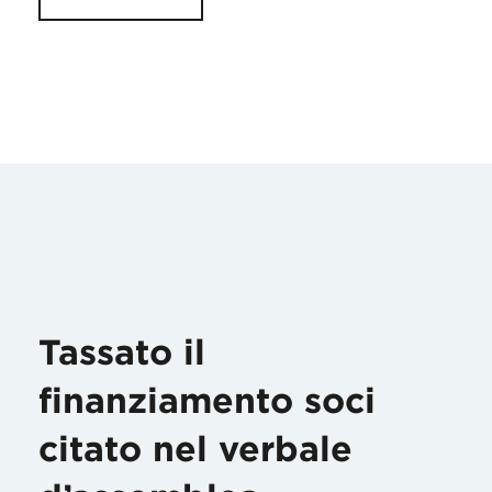
Tassato il
finanziamento soci
citato nel verbale