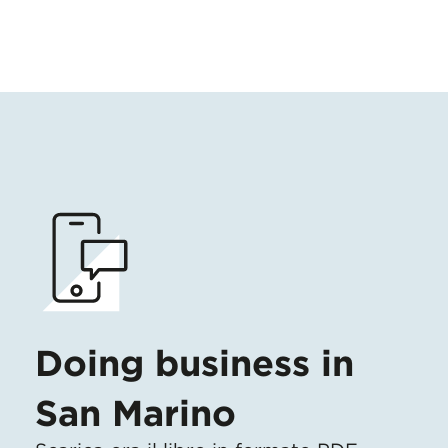
Doing business in
San Marino