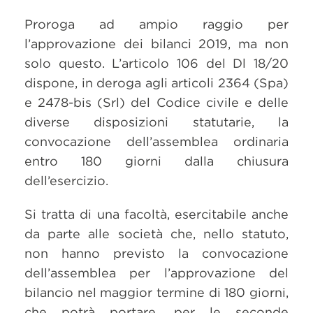
Proroga ad ampio raggio per
l’approvazione dei bilanci 2019, ma non
solo questo. L’articolo 106 del Dl 18/20
dispone, in deroga agli articoli 2364 (Spa)
e 2478-bis (Srl) del Codice civile e delle
diverse disposizioni statutarie, la
convocazione dell’assemblea ordinaria
entro 180 giorni dalla chiusura
dell’esercizio.
Si tratta di una facoltà, esercitabile anche
da parte alle società che, nello statuto,
non hanno previsto la convocazione
dell’assemblea per l’approvazione del
bilancio nel maggior termine di 180 giorni,
che potrà portare, per le seconde