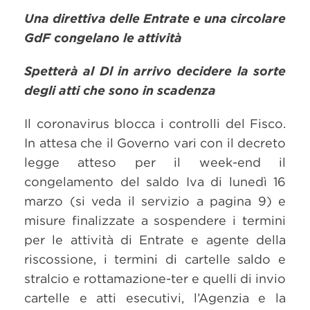
Una direttiva delle Entrate e una circolare
GdF congelano le attività
Spetterà al Dl in arrivo decidere la sorte
degli atti che sono in scadenza
Il coronavirus blocca i controlli del Fisco.
In attesa che il Governo vari con il decreto
legge atteso per il week-end il
congelamento del saldo Iva di lunedì 16
marzo (si veda il servizio a pagina 9) e
misure finalizzate a sospendere i termini
per le attività di Entrate e agente della
riscossione, i termini di cartelle saldo e
stralcio e rottamazione-ter e quelli di invio
cartelle e atti esecutivi, l’Agenzia e la