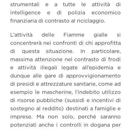
strumentali e a tutte le attività di
intelligence e di polizia economico
finanziaria di contrasto al riciclaggio.
L’attività delle Fiamme gialle si
concentrerà nei confronti di chi approfitta
di questa situazione. In particolare,
massima attenzione nel contrasto di frodi
e attività illegali legate all’epidemia e
dunque alle gare di approvvigionamento
di presidi e attrezzature sanitarie, come ad
esempio le mascherine, l’indebito utilizzo
di risorse pubbliche (sussidi e incentivi di
sostegno al reddito) destinati a famiglie e
imprese. Ma non solo, perché saranno
potenziati anche i controlli in dogana per