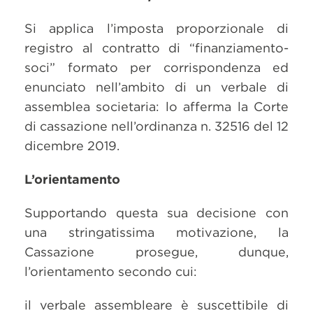
Si applica l’imposta proporzionale di
registro al contratto di “finanziamento-
soci” formato per corrispondenza ed
enunciato nell’ambito di un verbale di
assemblea societaria: lo afferma la Corte
di cassazione nell’ordinanza n. 32516 del 12
dicembre 2019.
L’orientamento
Supportando questa sua decisione con
una stringatissima motivazione, la
Cassazione prosegue, dunque,
l’orientamento secondo cui:
il verbale assembleare è suscettibile di