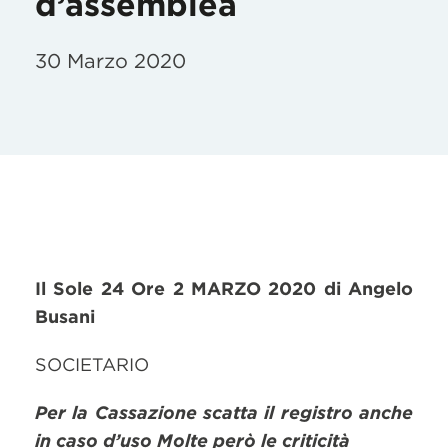
d’assemblea
30 Marzo 2020
Il Sole 24 Ore 2 MARZO 2020 di Angelo
Busani
SOCIETARIO
Per la Cassazione scatta il registro anche
in caso d’uso Molte però le criticità