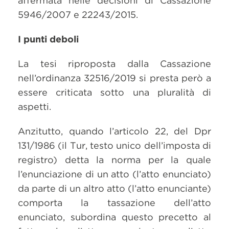
affermata nelle decisioni di Cassazione
5946/2007 e 22243/2015.
I punti deboli
La tesi riproposta dalla Cassazione
nell’ordinanza 32516/2019 si presta però a
essere criticata sotto una pluralità di
aspetti.
Anzitutto, quando l’articolo 22, del Dpr
131/1986 (il Tur, testo unico dell’imposta di
registro) detta la norma per la quale
l’enunciazione di un atto (l’atto enunciato)
da parte di un altro atto (l’atto enunciante)
comporta la tassazione dell’atto
enunciato, subordina questo precetto al