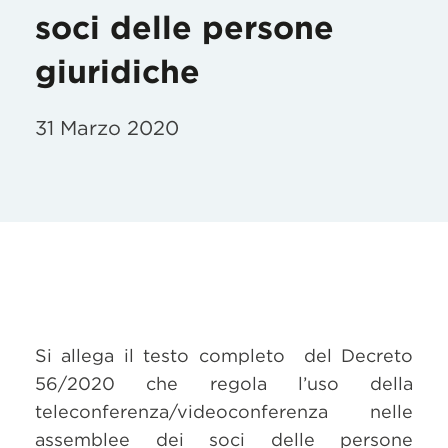
soci delle persone
giuridiche
31 Marzo 2020
Si allega il testo completo del Decreto
56/2020 che regola l’uso della
teleconferenza/videoconferenza nelle
assemblee dei soci delle persone