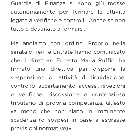
Guardia di Finanza si sono giù mosse
autonomamente per fermare le attività
legate a verifiche e controlli. Anche se non
tutto è destinato a fermarsi.
Ma andiamo con ordine. Proprio nella
serata di ieri le Entrate hanno comunicato
che il direttore Ernesto Maria Ruffini ha
firmato una direttiva per disporre la
sospensione di attività di liquidazione,
controllo, accertamento, accessi, ispezioni
e verifiche, riscossione e contenzioso
tributario di propria competenza. Questo
«a meno che non siano in imminente
scadenza (o sospesi in base a espresse
previsioni normative)».