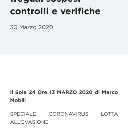
controlli e verifiche
30 Marzo 2020
Il Sole 24 Ore 13 MARZO 2020 di Marco
Mobili
SPECIALE CORONAVIRUS LOTTA
ALL’EVASIONE