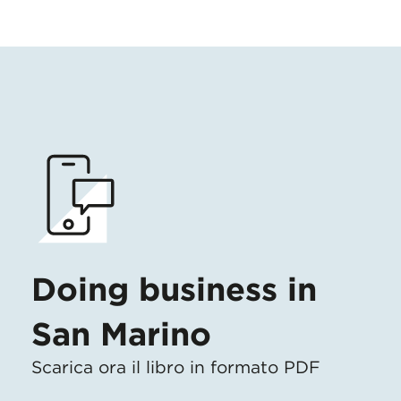
Doing business in
San Marino
Scarica ora il libro in formato PDF