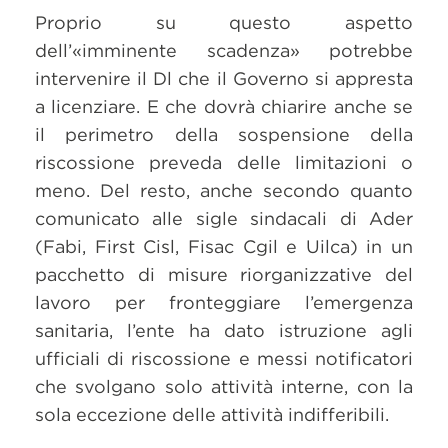
Proprio su questo aspetto
dell’«imminente scadenza» potrebbe
intervenire il Dl che il Governo si appresta
a licenziare. E che dovrà chiarire anche se
il perimetro della sospensione della
riscossione preveda delle limitazioni o
meno. Del resto, anche secondo quanto
comunicato alle sigle sindacali di Ader
(Fabi, First Cisl, Fisac Cgil e Uilca) in un
pacchetto di misure riorganizzative del
lavoro per fronteggiare l’emergenza
sanitaria, l’ente ha dato istruzione agli
ufficiali di riscossione e messi notificatori
che svolgano solo attività interne, con la
sola eccezione delle attività indifferibili.