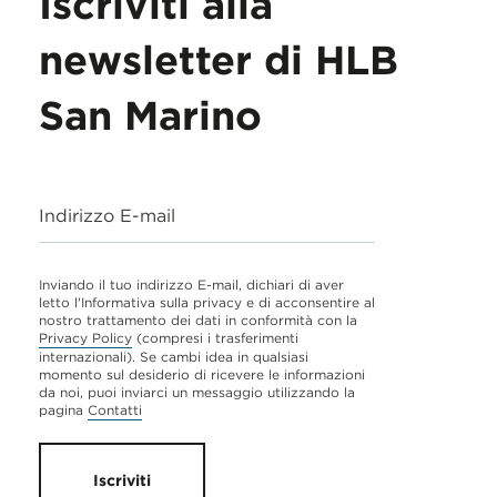
Iscriviti alla
newsletter di HLB
San Marino
Indirizzo E-mail
Inviando il tuo indirizzo E-mail, dichiari di aver
letto l'Informativa sulla privacy e di acconsentire al
nostro trattamento dei dati in conformità con la
Privacy Policy
(compresi i trasferimenti
internazionali). Se cambi idea in qualsiasi
momento sul desiderio di ricevere le informazioni
da noi, puoi inviarci un messaggio utilizzando la
pagina
Contatti
Iscriviti