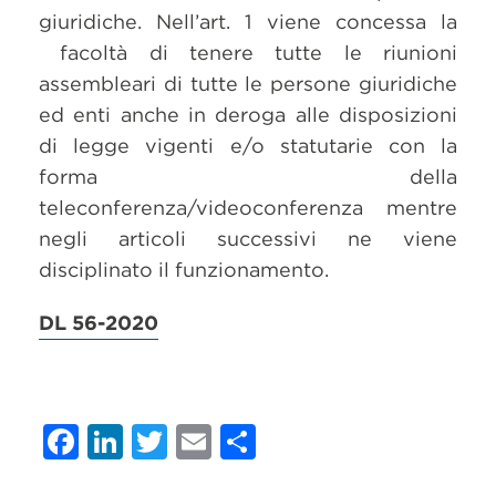
giuridiche. Nell’art. 1 viene concessa la
facoltà di tenere tutte le riunioni
assembleari di tutte le persone giuridiche
ed enti anche in deroga alle disposizioni
di legge vigenti e/o statutarie con la
forma della
teleconferenza/videoconferenza mentre
negli articoli successivi ne viene
disciplinato il funzionamento.
DL 56-2020
Facebook
LinkedIn
Twitter
Email
Condividi