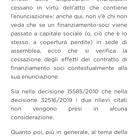
cessano in virtù dell’atto che contiene
l’enunciazione»: anche qui, non v’è chi non
veda che se un finanziamento-soci viene
passato a capitale sociale (o, ciò che è lo
stesso, a copertura perdite) in sede di
assemblea, ecco che si verifica la
cessazione degli effetti del contratto di
finanziamento soci contestualmente alla
sua enunciazione.
Sia nella decisione 15585/2010 che nella
decisione 32516/2019 i due rilievi citati
non vengono presi in alcuna
considerazione.
Quanto poi, più in generale, al tema della