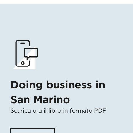
Doing business in
San Marino
Scarica ora il libro in formato PDF