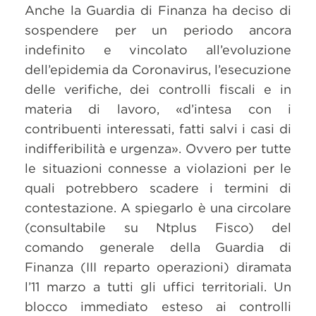
Anche la Guardia di Finanza ha deciso di
sospendere per un periodo ancora
indefinito e vincolato all’evoluzione
dell’epidemia da Coronavirus, l’esecuzione
delle verifiche, dei controlli fiscali e in
materia di lavoro, «d’intesa con i
contribuenti interessati, fatti salvi i casi di
indifferibilità e urgenza». Ovvero per tutte
le situazioni connesse a violazioni per le
quali potrebbero scadere i termini di
contestazione. A spiegarlo è una circolare
(consultabile su Ntplus Fisco) del
comando generale della Guardia di
Finanza (III reparto operazioni) diramata
l’11 marzo a tutti gli uffici territoriali. Un
blocco immediato esteso ai controlli