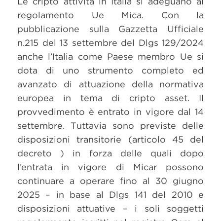
Le cripto attività in Italia si adeguano al
regolamento Ue Mica. Con la
pubblicazione sulla Gazzetta Ufficiale
n.215 del 13 settembre del Dlgs 129/2024
anche l’Italia come Paese membro Ue si
dota di uno strumento completo ed
avanzato di attuazione della normativa
europea in tema di cripto asset. Il
provvedimento è entrato in vigore dal 14
settembre. Tuttavia sono previste delle
disposizioni transitorie (articolo 45 del
decreto ) in forza delle quali dopo
l’entrata in vigore di Micar possono
continuare a operare fino al 30 giugno
2025 – in base al Dlgs 141 del 2010 e
disposizioni attuative – i soli soggetti