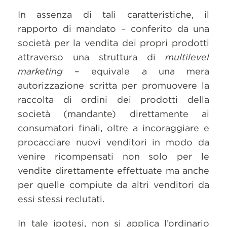
In assenza di tali caratteristiche, il
rapporto di mandato – conferito da una
società per la vendita dei propri prodotti
attraverso una struttura di
multilevel
marketing
– equivale a una mera
autorizzazione scritta per promuovere la
raccolta di ordini dei prodotti della
società (mandante) direttamente ai
consumatori finali, oltre a incoraggiare e
procacciare nuovi venditori in modo da
venire ricompensati non solo per le
vendite direttamente effettuate ma anche
per quelle compiute da altri venditori da
essi stessi reclutati.
In tale ipotesi, non si applica l’ordinario