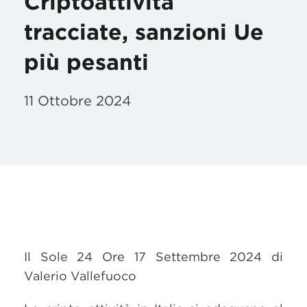
Criptoattività
tracciate, sanzioni Ue
più pesanti
11 Ottobre 2024
Il Sole 24 Ore 17 Settembre 2024 di
Valerio Vallefuoco