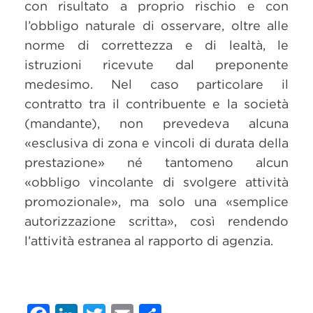
con risultato a proprio rischio e con
l’obbligo naturale di osservare, oltre alle
norme di correttezza e di lealtà, le
istruzioni ricevute dal preponente
medesimo. Nel caso particolare il
contratto tra il contribuente e la società
(mandante), non prevedeva alcuna
«esclusiva di zona e vincoli di durata della
prestazione» né tantomeno alcun
«obbligo vincolante di svolgere attività
promozionale», ma solo una «semplice
autorizzazione scritta», così rendendo
l’attività estranea al rapporto di agenzia.