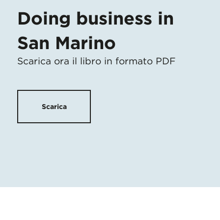
Doing business in
San Marino
Scarica ora il libro in formato PDF
Scarica