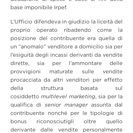
base imponibile Irpef.
L’Ufficio difendeva in giudizio la liceità del
proprio operato ribadendo come la
posizione del contribuente era quella di
un “anomalo” venditore a domicilio sia per
l’esiguità degli incassi derivanti da vendite
dirette, sia per l’ammontare delle
provvigioni maturate sulle vendite
procacciata da altri venditori per effetto
della struttura basata sul
cosiddetto
multilevel marketing
, sia per la
qualifica di
senior manager
assunta dal
contribuente nonché per le tipologie di
bonus riconosciutigli oltre quello
derivante dalle vendite personalmente