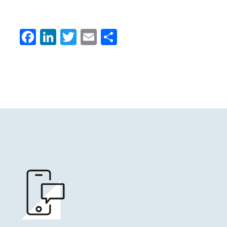
Facebook
LinkedIn
Twitter
Email
Condividi