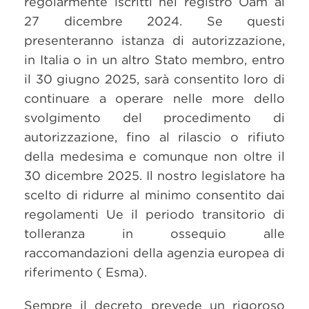
regolarmente iscritti nel registro Oam al
27 dicembre 2024. Se questi
presenteranno istanza di autorizzazione,
in Italia o in un altro Stato membro, entro
il 30 giugno 2025, sarà consentito loro di
continuare a operare nelle more dello
svolgimento del procedimento di
autorizzazione, fino al rilascio o rifiuto
della medesima e comunque non oltre il
30 dicembre 2025. Il nostro legislatore ha
scelto di ridurre al minimo consentito dai
regolamenti Ue il periodo transitorio di
tolleranza in ossequio alle
raccomandazioni della agenzia europea di
riferimento ( Esma).
Sempre il decreto prevede un rigoroso