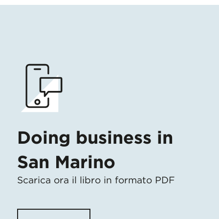
Doing business in
San Marino
Scarica ora il libro in formato PDF