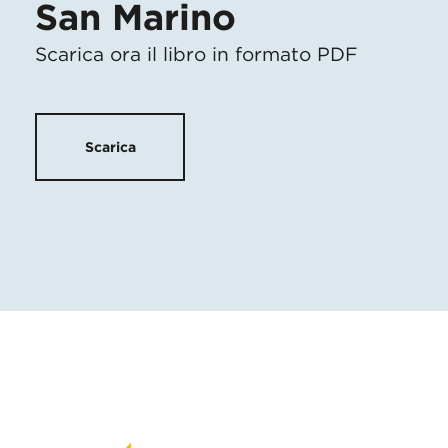
San Marino
Scarica ora il libro in formato PDF
Scarica