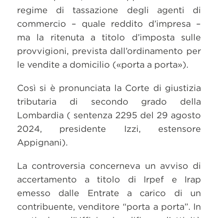
regime di tassazione degli agenti di
commercio – quale reddito d’impresa –
ma la ritenuta a titolo d’imposta sulle
provvigioni, prevista dall’ordinamento per
le vendite a domicilio («porta a porta»).
Così si è pronunciata la Corte di giustizia
tributaria di secondo grado della
Lombardia ( sentenza 2295 del 29 agosto
2024, presidente Izzi, estensore
Appignani).
La controversia concerneva un avviso di
accertamento a titolo di Irpef e Irap
emesso dalle Entrate a carico di un
contribuente, venditore “porta a porta”. In