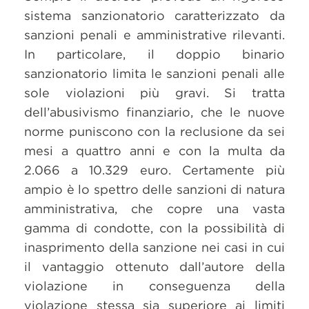
sistema sanzionatorio caratterizzato da
sanzioni penali e amministrative rilevanti.
In particolare, il doppio binario
sanzionatorio limita le sanzioni penali alle
sole violazioni più gravi. Si tratta
dell’abusivismo finanziario, che le nuove
norme puniscono con la reclusione da sei
mesi a quattro anni e con la multa da
2.066 a 10.329 euro. Certamente più
ampio è lo spettro delle sanzioni di natura
amministrativa, che copre una vasta
gamma di condotte, con la possibilità di
inasprimento della sanzione nei casi in cui
il vantaggio ottenuto dall’autore della
violazione in conseguenza della
violazione stessa sia superiore ai limiti