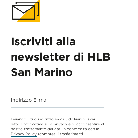
Iscriviti alla
newsletter di HLB
San Marino
Indirizzo E-mail
Inviando il tuo indirizzo E-mail, dichiari di aver
letto l'Informativa sulla privacy e di acconsentire al
nostro trattamento dei dati in conformità con la
Privacy Policy
(compresi i trasferimenti