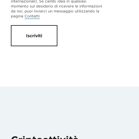
internazionali). Se cambi idea in qualsiasi
momento sul desiderio di ricevere le informazioni
da noi, puoi inviarci un messaggio utilizzando la
pagina
Contatti
Iscriviti