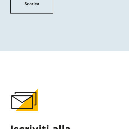
Scarica