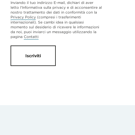
Inviando il tuo indirizzo E-mail, dichiari di aver
letto l'Informativa sulla privacy e di acconsentire al
nostro trattamento dei dati in conformità con la
Privacy Policy
(compresi i trasferimenti
internazionali). Se cambi idea in qualsiasi
momento sul desiderio di ricevere le informazioni
da noi, puoi inviarci un messaggio utilizzando la
pagina
Contatti
Iscriviti