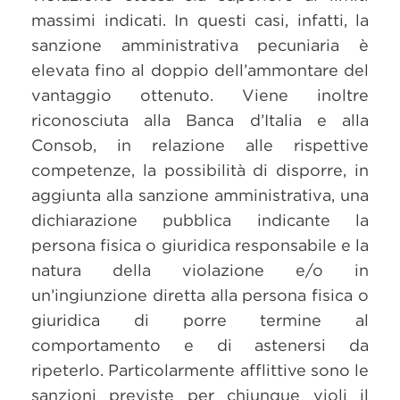
massimi indicati. In questi casi, infatti, la
sanzione amministrativa pecuniaria è
elevata fino al doppio dell’ammontare del
vantaggio ottenuto. Viene inoltre
riconosciuta alla Banca d’Italia e alla
Consob, in relazione alle rispettive
competenze, la possibilità di disporre, in
aggiunta alla sanzione amministrativa, una
dichiarazione pubblica indicante la
persona fisica o giuridica responsabile e la
natura della violazione e/o in
un’ingiunzione diretta alla persona fisica o
giuridica di porre termine al
comportamento e di astenersi da
ripeterlo. Particolarmente afflittive sono le
sanzioni previste per chiunque violi il