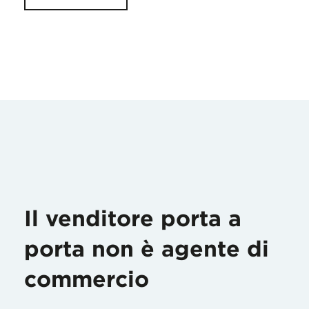
Il venditore porta a
porta non è agente di
commercio