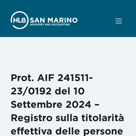
Mese:
Ottobre 2024
Prot. AIF 241511-
23/0192 del 10
Settembre 2024 –
Registro sulla titolarità
effettiva delle persone