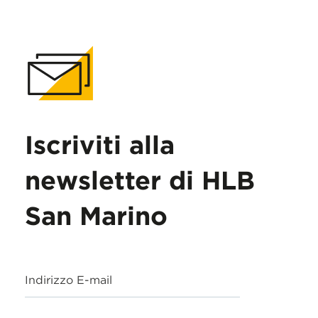
Iscriviti alla
newsletter di HLB
San Marino
Indirizzo E-mail