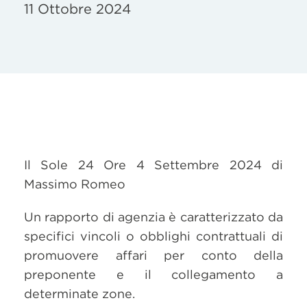
11 Ottobre 2024
Il Sole 24 Ore 4 Settembre 2024 di
Massimo Romeo
Un rapporto di agenzia è caratterizzato da
specifici vincoli o obblighi contrattuali di
promuovere affari per conto della
preponente e il collegamento a
determinate zone.