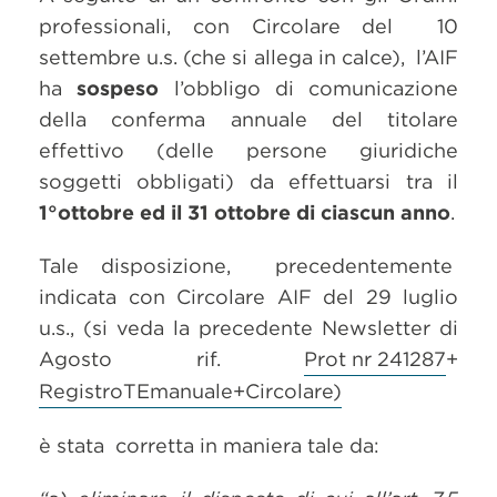
professionali, con Circolare del 10
settembre u.s. (che si allega in calce), l’AIF
ha
sospeso
l’obbligo di comunicazione
della conferma annuale del titolare
effettivo (delle persone giuridiche
soggetti obbligati) da effettuarsi tra il
1°ottobre ed il 31 ottobre di ciascun anno
.
Tale disposizione, precedentemente
indicata con Circolare AIF del 29 luglio
u.s., (si veda la precedente Newsletter di
Agosto rif.
Prot nr 241287
+
RegistroTEmanuale+
Circolare)
è stata corretta in maniera tale da: