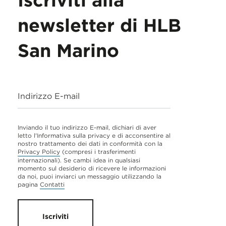
Iscriviti alla
newsletter di HLB
San Marino
Indirizzo E-mail
Inviando il tuo indirizzo E-mail, dichiari di aver
letto l'Informativa sulla privacy e di acconsentire al
nostro trattamento dei dati in conformità con la
Privacy Policy
(compresi i trasferimenti
internazionali). Se cambi idea in qualsiasi
momento sul desiderio di ricevere le informazioni
da noi, puoi inviarci un messaggio utilizzando la
pagina
Contatti
Iscriviti