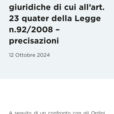
giuridiche di cui all’art.
23 quater della Legge
n.92/2008 –
precisazioni
12 Ottobre 2024
A seguito di un confronto con gli Ordini