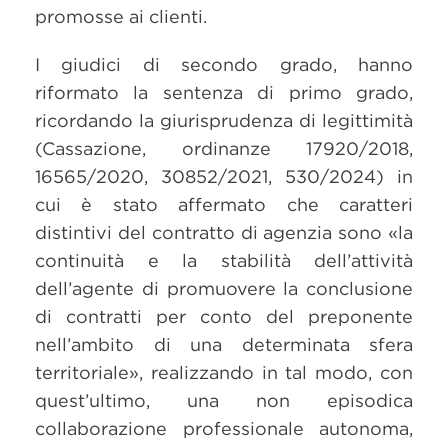
promosse ai clienti.
I giudici di secondo grado, hanno
riformato la sentenza di primo grado,
ricordando la giurisprudenza di legittimità
(Cassazione, ordinanze 17920/2018,
16565/2020, 30852/2021, 530/2024) in
cui è stato affermato che caratteri
distintivi del contratto di agenzia sono «la
continuità e la stabilità dell’attività
dell’agente di promuovere la conclusione
di contratti per conto del preponente
nell’ambito di una determinata sfera
territoriale», realizzando in tal modo, con
quest’ultimo, una non episodica
collaborazione professionale autonoma,