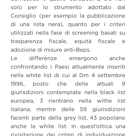
solo per lo strumento adottato dal
Consiglio (per esempio la pubblicazione
di una lista nera), quanto per i criteri
utilizzati nella fase di screening basati su
trasparenza fiscale, equità fiscale e
adozione di misure anti-Beps.
Le differenze emergono anche
confrontando i Paesi attualmente inseriti
nella white list di cui al Dm 4 settembre
1996, posto che delle attuali 9
giurisdizioni contemplate nella black list
europea, 3 rientrano nella withe list
italiana, mentre delle 59 giurisdizioni
facenti parte della grey list, 43 popolano
anche la white list. In quest’ottica una
rivisitazione dei criteri di individuazione