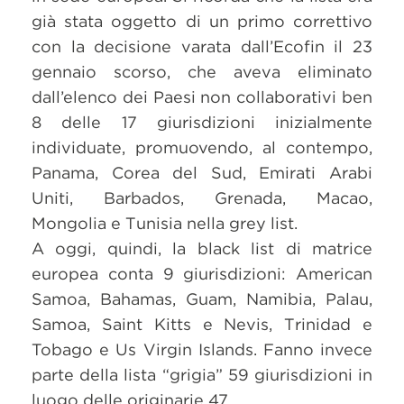
già stata oggetto di un primo correttivo
con la decisione varata dall’Ecofin il 23
gennaio scorso, che aveva eliminato
dall’elenco dei Paesi non collaborativi ben
8 delle 17 giurisdizioni inizialmente
individuate, promuovendo, al contempo,
Panama, Corea del Sud, Emirati Arabi
Uniti, Barbados, Grenada, Macao,
Mongolia e Tunisia nella grey list.
A oggi, quindi, la black list di matrice
europea conta 9 giurisdizioni: American
Samoa, Bahamas, Guam, Namibia, Palau,
Samoa, Saint Kitts e Nevis, Trinidad e
Tobago e Us Virgin Islands. Fanno invece
parte della lista “grigia” 59 giurisdizioni in
luogo delle originarie 47.