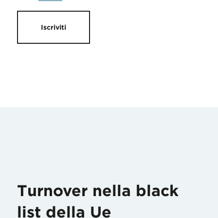
Iscriviti
Turnover nella black
list della Ue