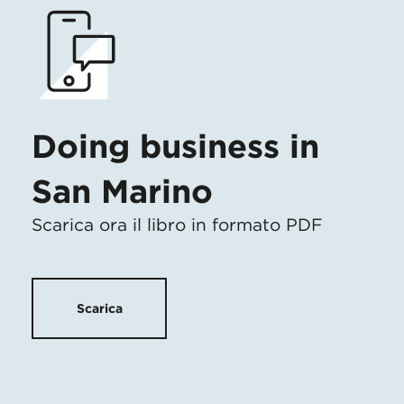
Doing business in
San Marino
Scarica ora il libro in formato PDF
Scarica