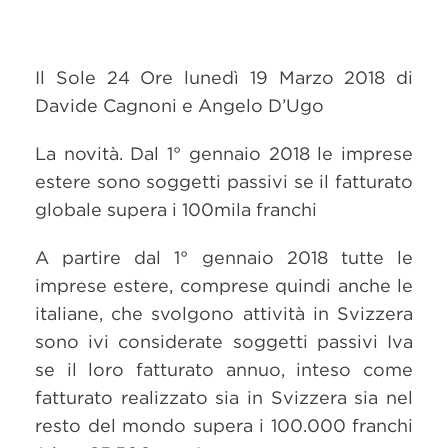
Il Sole 24 Ore lunedì 19 Marzo 2018 di
Davide Cagnoni e Angelo D’Ugo
La novità. Dal 1° gennaio 2018 le imprese
estere sono soggetti passivi se il fatturato
globale supera i 100mila franchi
A partire dal 1° gennaio 2018 tutte le
imprese estere, comprese quindi anche le
italiane, che svolgono attività in Svizzera
sono ivi considerate soggetti passivi Iva
se il loro fatturato annuo, inteso come
fatturato realizzato sia in Svizzera sia nel
resto del mondo supera i 100.000 franchi