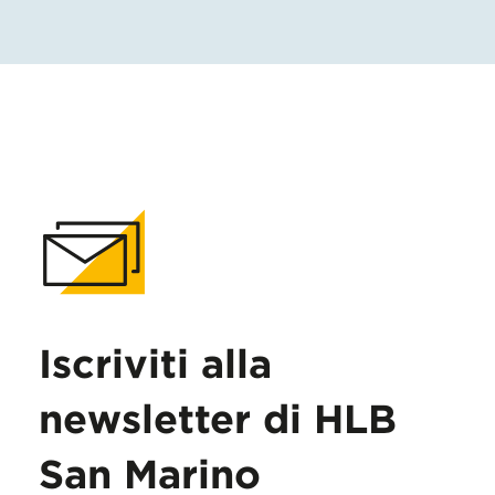
Iscriviti alla
newsletter di HLB
San Marino