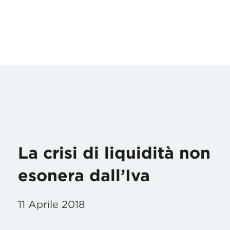
La crisi di liquidità non
esonera dall’Iva
11 Aprile 2018