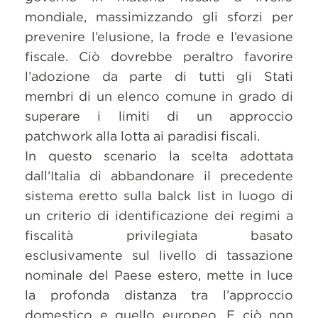
mondiale, massimizzando gli sforzi per
prevenire l’elusione, la frode e l’evasione
fiscale. Ciò dovrebbe peraltro favorire
l’adozione da parte di tutti gli Stati
membri di un elenco comune in grado di
superare i limiti di un approccio
patchwork alla lotta ai paradisi fiscali.
In questo scenario la scelta adottata
dall’Italia di abbandonare il precedente
sistema eretto sulla balck list in luogo di
un criterio di identificazione dei regimi a
fiscalità privilegiata basato
esclusivamente sul livello di tassazione
nominale del Paese estero, mette in luce
la profonda distanza tra l’approccio
domestico e quello europeo. E ciò non