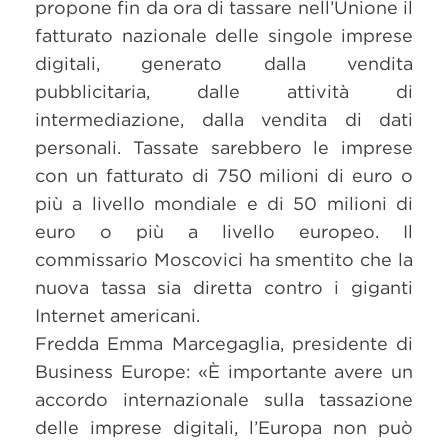
propone fin da ora di tassare nell’Unione il
fatturato nazionale delle singole imprese
digitali, generato dalla vendita
pubblicitaria, dalle attività di
intermediazione, dalla vendita di dati
personali. Tassate sarebbero le imprese
con un fatturato di 750 milioni di euro o
più a livello mondiale e di 50 milioni di
euro o più a livello europeo. Il
commissario Moscovici ha smentito che la
nuova tassa sia diretta contro i giganti
Internet americani.
Fredda Emma Marcegaglia, presidente di
Business Europe: «È importante avere un
accordo internazionale sulla tassazione
delle imprese digitali, l’Europa non può