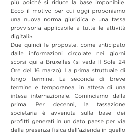
più poiché si riduce la base imponibile.
Ecco il motivo per cui oggi proponiamo
una nuova norma giuridica e una tassa
provvisoria applicabile a tutte le attività
digitali».
Due quindi le proposte, come anticipato
dalle informazioni circolate nei giorni
scorsi qui a Bruxelles (si veda Il Sole 24
Ore del 16 marzo). La prima struttuale di
lungo termine. La seconda di breve
termine e temporanea, in attesa di una
intesa internazionale. Cominciamo dalla
prima. Per decenni, la tassazione
societaria è avvenuta sulla base dei
profitti generati in un dato paese per via
della presenza fisica dell’azienda in quello