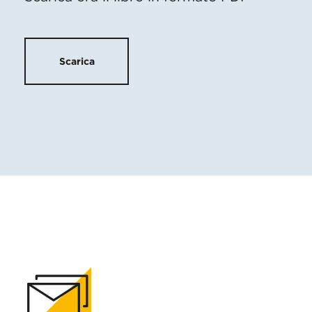
Scarica