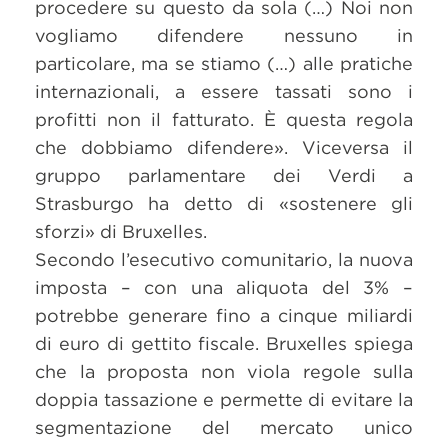
procedere su questo da sola (…) Noi non
vogliamo difendere nessuno in
particolare, ma se stiamo (…) alle pratiche
internazionali, a essere tassati sono i
profitti non il fatturato. È questa regola
che dobbiamo difendere». Viceversa il
gruppo parlamentare dei Verdi a
Strasburgo ha detto di «sostenere gli
sforzi» di Bruxelles.
Secondo l’esecutivo comunitario, la nuova
imposta – con una aliquota del 3% –
potrebbe generare fino a cinque miliardi
di euro di gettito fiscale. Bruxelles spiega
che la proposta non viola regole sulla
doppia tassazione e permette di evitare la
segmentazione del mercato unico