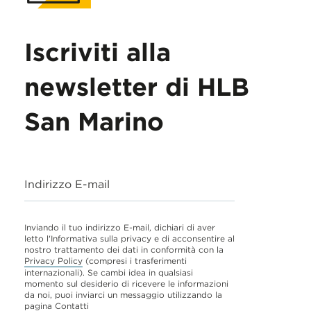
Iscriviti alla
newsletter di HLB
San Marino
Indirizzo E-mail
Inviando il tuo indirizzo E-mail, dichiari di aver
letto l'Informativa sulla privacy e di acconsentire al
nostro trattamento dei dati in conformità con la
Privacy Policy
(compresi i trasferimenti
internazionali). Se cambi idea in qualsiasi
momento sul desiderio di ricevere le informazioni
da noi, puoi inviarci un messaggio utilizzando la
pagina
Contatti