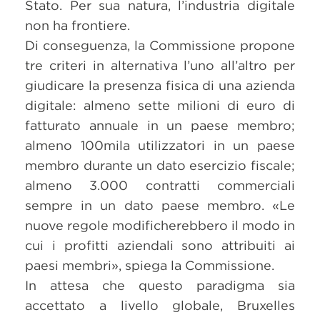
Stato. Per sua natura, l’industria digitale
non ha frontiere.
Di conseguenza, la Commissione propone
tre criteri in alternativa l’uno all’altro per
giudicare la presenza fisica di una azienda
digitale: almeno sette milioni di euro di
fatturato annuale in un paese membro;
almeno 100mila utilizzatori in un paese
membro durante un dato esercizio fiscale;
almeno 3.000 contratti commerciali
sempre in un dato paese membro. «Le
nuove regole modificherebbero il modo in
cui i profitti aziendali sono attribuiti ai
paesi membri», spiega la Commissione.
In attesa che questo paradigma sia
accettato a livello globale, Bruxelles