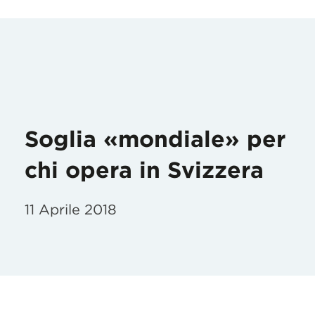
Soglia «mondiale» per
chi opera in Svizzera
11 Aprile 2018