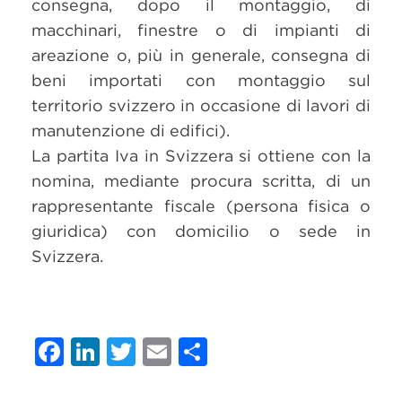
consegna, dopo il montaggio, di
macchinari, finestre o di impianti di
areazione o, più in generale, consegna di
beni importati con montaggio sul
territorio svizzero in occasione di lavori di
manutenzione di edifici).
La partita Iva in Svizzera si ottiene con la
nomina, mediante procura scritta, di un
rappresentante fiscale (persona fisica o
giuridica) con domicilio o sede in
Svizzera.
Facebook
LinkedIn
Twitter
Email
Condividi