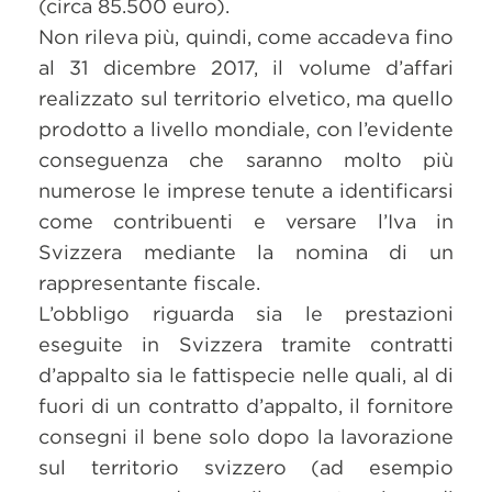
(circa 85.500 euro).
Non rileva più, quindi, come accadeva fino
al 31 dicembre 2017, il volume d’affari
realizzato sul territorio elvetico, ma quello
prodotto a livello mondiale, con l’evidente
conseguenza che saranno molto più
numerose le imprese tenute a identificarsi
come contribuenti e versare l’Iva in
Svizzera mediante la nomina di un
rappresentante fiscale.
L’obbligo riguarda sia le prestazioni
eseguite in Svizzera tramite contratti
d’appalto sia le fattispecie nelle quali, al di
fuori di un contratto d’appalto, il fornitore
consegni il bene solo dopo la lavorazione
sul territorio svizzero (ad esempio