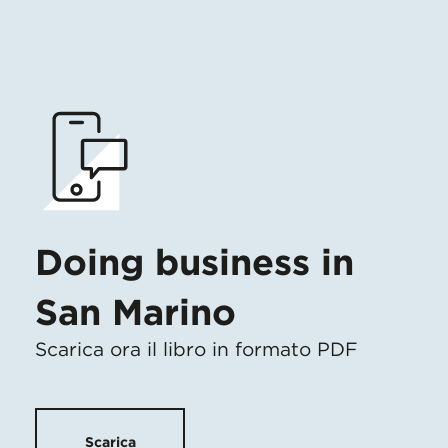
Doing business in
San Marino
Scarica ora il libro in formato PDF
Scarica