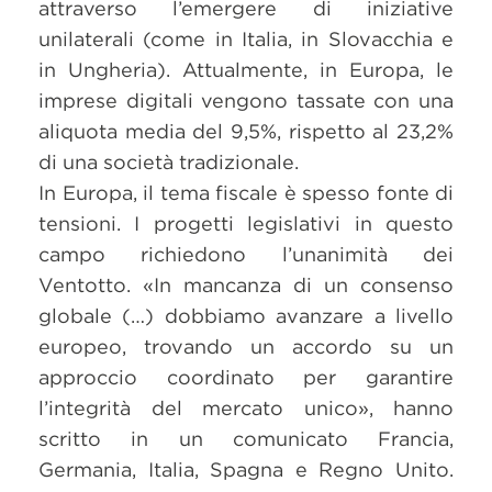
attraverso l’emergere di iniziative
unilaterali (come in Italia, in Slovacchia e
in Ungheria). Attualmente, in Europa, le
imprese digitali vengono tassate con una
aliquota media del 9,5%, rispetto al 23,2%
di una società tradizionale.
In Europa, il tema fiscale è spesso fonte di
tensioni. I progetti legislativi in questo
campo richiedono l’unanimità dei
Ventotto. «In mancanza di un consenso
globale (…) dobbiamo avanzare a livello
europeo, trovando un accordo su un
approccio coordinato per garantire
l’integrità del mercato unico», hanno
scritto in un comunicato Francia,
Germania, Italia, Spagna e Regno Unito.