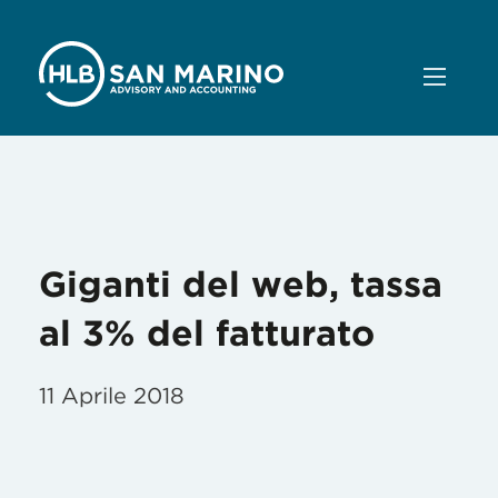
Mese:
Aprile 2018
Giganti del web, tassa
al 3% del fatturato
11 Aprile 2018