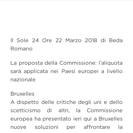
Il Sole 24 Ore 22 Marzo 2018 di Beda
Romano
La proposta della Commissione: l’aliquota
sarà applicata nei Paesi europei a livello
nazionale
Bruxelles
A dispetto delle critiche degli uni e dello
scetticismo di altri, la Commissione
europea ha presentato ieri qui a Bruxelles
nuove soluzioni per affrontare la