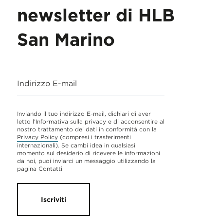
newsletter di HLB
San Marino
Indirizzo E-mail
Inviando il tuo indirizzo E-mail, dichiari di aver
letto l'Informativa sulla privacy e di acconsentire al
nostro trattamento dei dati in conformità con la
Privacy Policy
(compresi i trasferimenti
internazionali). Se cambi idea in qualsiasi
momento sul desiderio di ricevere le informazioni
da noi, puoi inviarci un messaggio utilizzando la
pagina
Contatti
Iscriviti