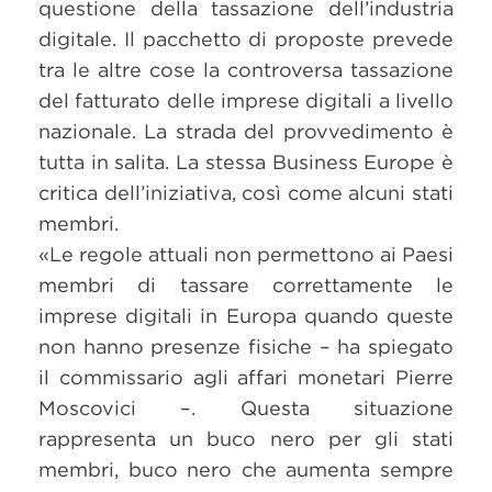
questione della tassazione dell’industria
digitale. Il pacchetto di proposte prevede
tra le altre cose la controversa tassazione
del fatturato delle imprese digitali a livello
nazionale. La strada del provvedimento è
tutta in salita. La stessa Business Europe è
critica dell’iniziativa, così come alcuni stati
membri.
«Le regole attuali non permettono ai Paesi
membri di tassare correttamente le
imprese digitali in Europa quando queste
non hanno presenze fisiche – ha spiegato
il commissario agli affari monetari Pierre
Moscovici –. Questa situazione
rappresenta un buco nero per gli stati
membri, buco nero che aumenta sempre