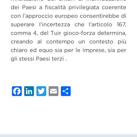
dei Paesi a fiscalità privilegiata coerente
con l’approccio europeo consentirebbe di
superare l’incertezza che l’articolo 167,
comma 4, del Tuir gioco-forza determina,
creando al contempo un contesto più
chiaro ed equo sia per le imprese, sia per
gli stessi Paesi terzi .
Facebook
LinkedIn
Twitter
Email
Condividi