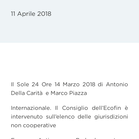
11 Aprile 2018
Il Sole 24 Ore 14 Marzo 2018 di Antonio
Della Carità e Marco Piazza
Internazionale. Il Consiglio dell’Ecofin è
intervenuto sull’elenco delle giurisdizioni
non cooperative