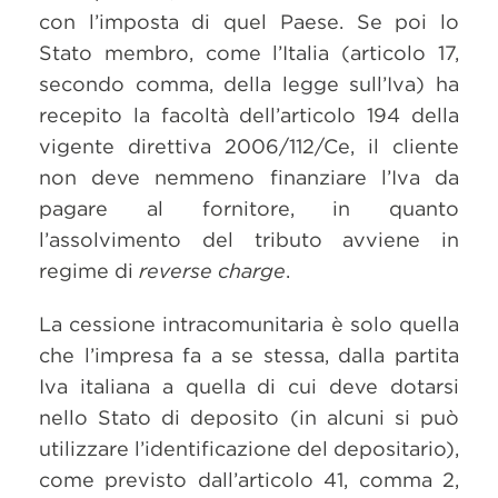
con l’imposta di quel Paese. Se poi lo
Stato membro, come l’Italia (articolo 17,
secondo comma, della legge sull’Iva) ha
recepito la facoltà dell’articolo 194 della
vigente direttiva 2006/112/Ce, il cliente
non deve nemmeno finanziare l’Iva da
pagare al fornitore, in quanto
l’assolvimento del tributo avviene in
regime di
reverse charge
.
La cessione intracomunitaria è solo quella
che l’impresa fa a se stessa, dalla partita
Iva italiana a quella di cui deve dotarsi
nello Stato di deposito (in alcuni si può
utilizzare l’identificazione del depositario),
come previsto dall’articolo 41, comma 2,