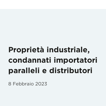
Proprietà industriale,
condannati importatori
paralleli e distributori
8 Febbraio 2023