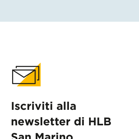
Iscriviti alla
newsletter di HLB
San Marino