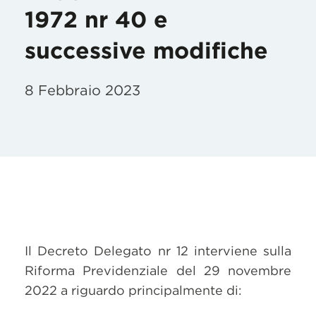
1972 nr 40 e
successive modifiche
8 Febbraio 2023
Il Decreto Delegato nr 12 interviene sulla
Riforma Previdenziale del 29 novembre
2022 a riguardo principalmente di: