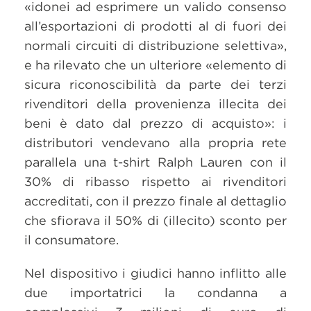
«idonei ad esprimere un valido consenso
all’esportazioni di prodotti al di fuori dei
normali circuiti di distribuzione selettiva»,
e ha rilevato che un ulteriore «elemento di
sicura riconoscibilità da parte dei terzi
rivenditori della provenienza illecita dei
beni è dato dal prezzo di acquisto»: i
distributori vendevano alla propria rete
parallela una t-shirt Ralph Lauren con il
30% di ribasso rispetto ai rivenditori
accreditati, con il prezzo finale al dettaglio
che sfiorava il 50% di (illecito) sconto per
il consumatore.
Nel dispositivo i giudici hanno inflitto alle
due importatrici la condanna a