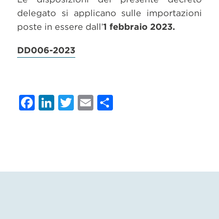
delegato si applicano sulle importazioni
poste in essere dall’
1 febbraio 2023.
DD006-2023
Facebook
LinkedIn
Twitter
Email
Condividi