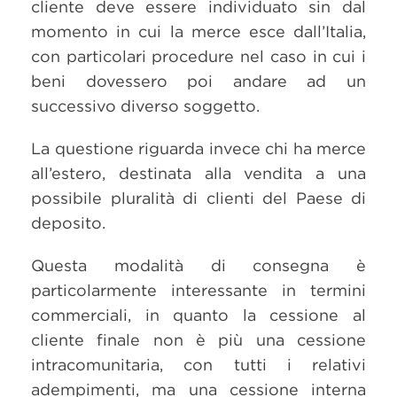
cliente deve essere individuato sin dal
momento in cui la merce esce dall’Italia,
con particolari procedure nel caso in cui i
beni dovessero poi andare ad un
successivo diverso soggetto.
La questione riguarda invece chi ha merce
all’estero, destinata alla vendita a una
possibile pluralità di clienti del Paese di
deposito.
Questa modalità di consegna è
particolarmente interessante in termini
commerciali, in quanto la cessione al
cliente finale non è più una cessione
intracomunitaria, con tutti i relativi
adempimenti, ma una cessione interna