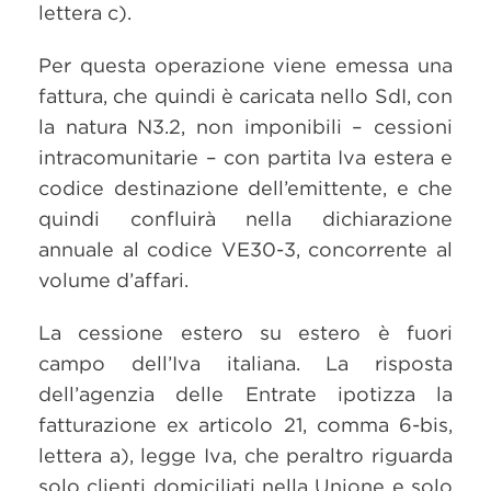
lettera c).
Per questa operazione viene emessa una
fattura, che quindi è caricata nello SdI, con
la natura N3.2, non imponibili – cessioni
intracomunitarie – con partita Iva estera e
codice destinazione dell’emittente, e che
quindi confluirà nella dichiarazione
annuale al codice VE30-3, concorrente al
volume d’affari.
La cessione estero su estero è fuori
campo dell’Iva italiana. La risposta
dell’agenzia delle Entrate ipotizza la
fatturazione ex articolo 21, comma 6-bis,
lettera a), legge Iva, che peraltro riguarda
solo clienti domiciliati nella Unione e solo