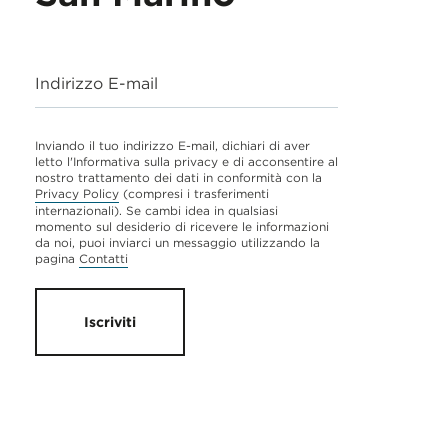
Indirizzo E-mail
Inviando il tuo indirizzo E-mail, dichiari di aver
letto l'Informativa sulla privacy e di acconsentire al
nostro trattamento dei dati in conformità con la
Privacy Policy
(compresi i trasferimenti
internazionali). Se cambi idea in qualsiasi
momento sul desiderio di ricevere le informazioni
da noi, puoi inviarci un messaggio utilizzando la
pagina
Contatti
Iscriviti