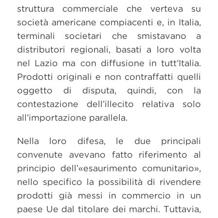
struttura commerciale che verteva su
società americane compiacenti e, in Italia,
terminali societari che smistavano a
distributori regionali, basati a loro volta
nel Lazio ma con diffusione in tutt’Italia.
Prodotti originali e non contraffatti quelli
oggetto di disputa, quindi, con la
contestazione dell’illecito relativa solo
all’importazione parallela.
Nella loro difesa, le due principali
convenute avevano fatto riferimento al
principio dell’«esaurimento comunitario»,
nello specifico la possibilità di rivendere
prodotti già messi in commercio in un
paese Ue dal titolare dei marchi. Tuttavia,