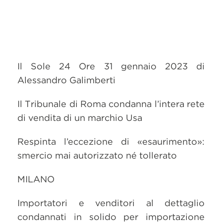
Il Sole 24 Ore 31 gennaio 2023 di
Alessandro Galimberti
Il Tribunale di Roma condanna l’intera rete
di vendita di un marchio Usa
Respinta l’eccezione di «esaurimento»:
smercio mai autorizzato né tollerato
MILANO
Importatori e venditori al dettaglio
condannati in solido per importazione