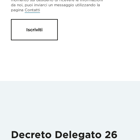
da noi, puoi inviarci un messaggio utilizzando la
pagina
Contatti
Iscriviti
Decreto Delegato 26