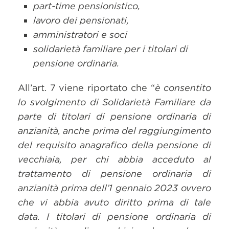
part-time pensionistico,
lavoro dei pensionati,
amministratori e soci
solidarietà familiare per i titolari di
pensione ordinaria.
All’art. 7 viene riportato che “
è consentito
lo svolgimento di Solidarietà Familiare da
parte di titolari di pensione ordinaria di
anzianità, anche prima del raggiungimento
del requisito anagrafico della pensione di
vecchiaia, per chi abbia acceduto al
trattamento di pensione ordinaria di
anzianità prima dell’1 gennaio 2023 ovvero
che vi abbia avuto diritto prima di tale
data.
I titolari di pensione ordinaria di