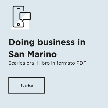
Doing business in
San Marino
Scarica ora il libro in formato PDF
Scarica