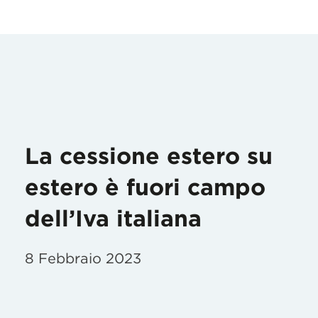
La cessione estero su
estero è fuori campo
dell’Iva italiana
8 Febbraio 2023