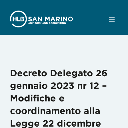
Mese:
Febbraio 2023
Decreto Delegato 26
gennaio 2023 nr 12 –
Modifiche e
coordinamento alla
Legge 22 dicembre