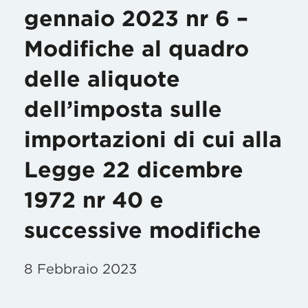
gennaio 2023 nr 6 –
Modifiche al quadro
delle aliquote
dell’imposta sulle
importazioni di cui alla
Legge 22 dicembre
1972 nr 40 e
successive modifiche
8 Febbraio 2023