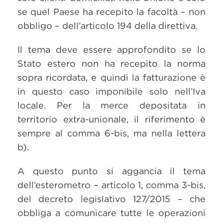
se quel Paese ha recepito la facoltà – non
obbligo – dell’articolo 194 della direttiva.
Il tema deve essere approfondito se lo
Stato estero non ha recepito la norma
sopra ricordata, e quindi la fatturazione è
in questo caso imponibile solo nell’Iva
locale. Per la merce depositata in
territorio extra-unionale, il riferimento è
sempre al comma 6-bis, ma nella lettera
b).
A questo punto si aggancia il tema
dell’esterometro – articolo 1, comma 3-bis,
del decreto legislativo 127/2015 – che
obbliga a comunicare tutte le operazioni