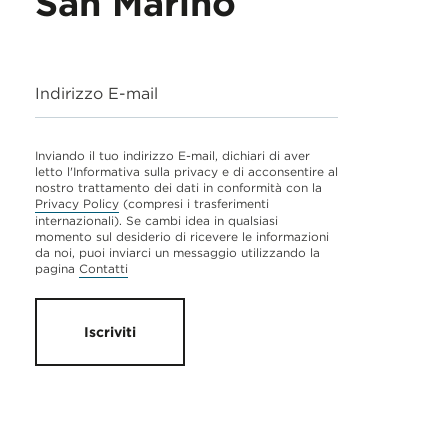
San Marino
Indirizzo E-mail
Inviando il tuo indirizzo E-mail, dichiari di aver
letto l'Informativa sulla privacy e di acconsentire al
nostro trattamento dei dati in conformità con la
Privacy Policy
(compresi i trasferimenti
internazionali). Se cambi idea in qualsiasi
momento sul desiderio di ricevere le informazioni
da noi, puoi inviarci un messaggio utilizzando la
pagina
Contatti
Iscriviti