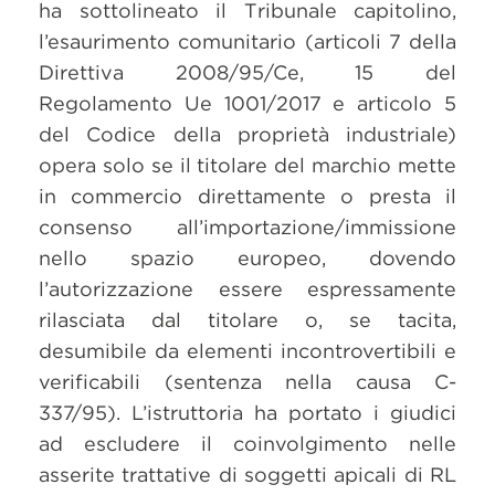
ha sottolineato il Tribunale capitolino,
l’esaurimento comunitario (articoli 7 della
Direttiva 2008/95/Ce, 15 del
Regolamento Ue 1001/2017 e articolo 5
del Codice della proprietà industriale)
opera solo se il titolare del marchio mette
in commercio direttamente o presta il
consenso all’importazione/immissione
nello spazio europeo, dovendo
l’autorizzazione essere espressamente
rilasciata dal titolare o, se tacita,
desumibile da elementi incontrovertibili e
verificabili (sentenza nella causa C-
337/95). L’istruttoria ha portato i giudici
ad escludere il coinvolgimento nelle
asserite trattative di soggetti apicali di RL