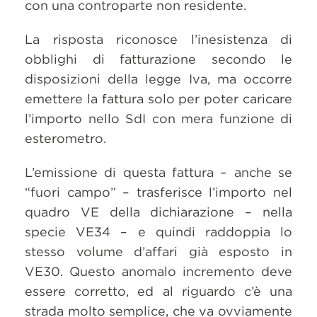
con una controparte non residente.
La risposta riconosce l’inesistenza di
obblighi di fatturazione secondo le
disposizioni della legge Iva, ma occorre
emettere la fattura solo per poter caricare
l’importo nello SdI con mera funzione di
esterometro.
L’emissione di questa fattura – anche se
“fuori campo” – trasferisce l’importo nel
quadro VE della dichiarazione – nella
specie VE34 – e quindi raddoppia lo
stesso volume d’affari già esposto in
VE30. Questo anomalo incremento deve
essere corretto, ed al riguardo c’è una
strada molto semplice, che va ovviamente