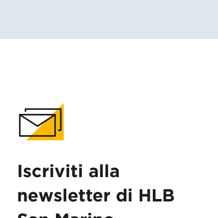
Iscriviti alla
newsletter di HLB