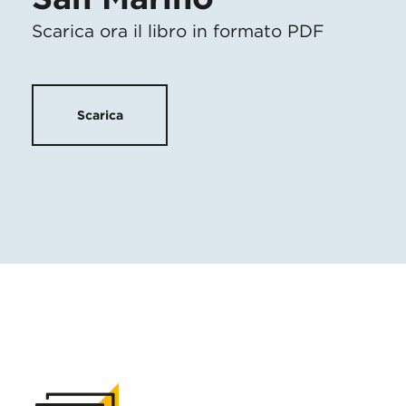
Scarica ora il libro in formato PDF
Scarica