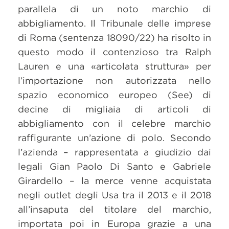
parallela di un noto marchio di
abbigliamento. Il Tribunale delle imprese
di Roma (sentenza 18090/22) ha risolto in
questo modo il contenzioso tra Ralph
Lauren e una «articolata struttura» per
l’importazione non autorizzata nello
spazio economico europeo (See) di
decine di migliaia di articoli di
abbigliamento con il celebre marchio
raffigurante un’azione di polo. Secondo
l’azienda – rappresentata a giudizio dai
legali Gian Paolo Di Santo e Gabriele
Girardello – la merce venne acquistata
negli outlet degli Usa tra il 2013 e il 2018
all’insaputa del titolare del marchio,
importata poi in Europa grazie a una