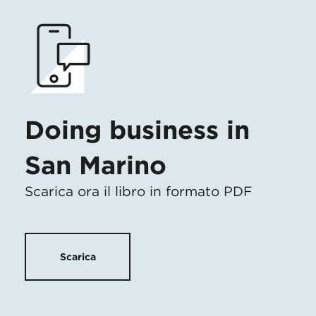
Doing business in
San Marino
Scarica ora il libro in formato PDF
Scarica