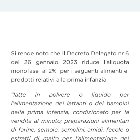
Si rende noto che il Decreto Delegato nr 6
del 26 gennaio 2023 riduce l’aliquota
monofase al 2% per i seguenti alimenti e
prodotti relativi alla prima infanzia
“latte in polvere o liquido per
l’alimentazione dei lattanti o dei bambini
nella prima infanzia, condizionato per la
vendita al minuto; preparazioni alimentari
di farine, semole, semolini, amidi, fecole o
estratti di malto per l’alimentazione dei