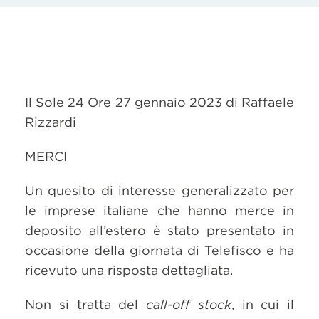
Il Sole 24 Ore 27 gennaio 2023 di Raffaele
Rizzardi
MERCI
Un quesito di interesse generalizzato per
le imprese italiane che hanno merce in
deposito all’estero è stato presentato in
occasione della giornata di Telefisco e ha
ricevuto una risposta dettagliata.
Non si tratta del
call-off stock
, in cui il