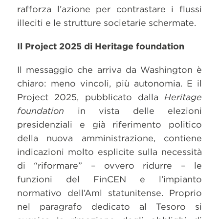
rafforza l’azione per contrastare i flussi
illeciti e le strutture societarie schermate.
Il Project 2025 di Heritage foundation
Il messaggio che arriva da Washington è
chiaro: meno vincoli, più autonomia. E il
Project 2025, pubblicato dalla
Heritage
foundation
in vista delle elezioni
presidenziali e già riferimento politico
della nuova amministrazione, contiene
indicazioni molto esplicite sulla necessità
di “riformare” – ovvero ridurre – le
funzioni del FinCEN e l’impianto
normativo dell’Aml statunitense. Proprio
nel paragrafo dedicato al Tesoro si