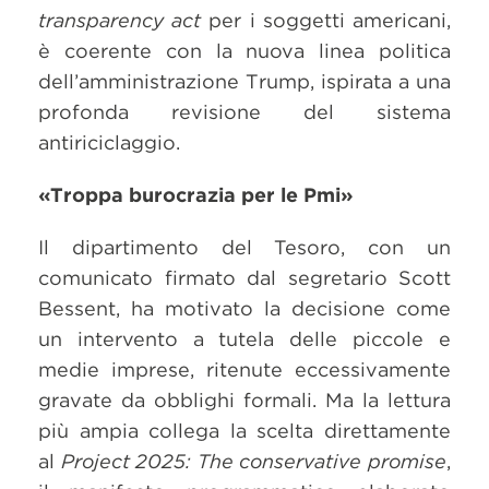
transparency act
per i soggetti americani,
è coerente con la nuova linea politica
dell’amministrazione Trump, ispirata a una
profonda revisione del sistema
antiriciclaggio.
«Troppa burocrazia per le Pmi»
Il dipartimento del Tesoro, con un
comunicato firmato dal segretario Scott
Bessent, ha motivato la decisione come
un intervento a tutela delle piccole e
medie imprese, ritenute eccessivamente
gravate da obblighi formali. Ma la lettura
più ampia collega la scelta direttamente
al
Project 2025: The conservative promise
,