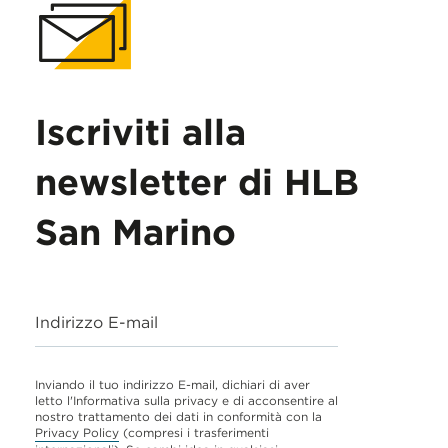
Iscriviti alla
newsletter di HLB
San Marino
Indirizzo E-mail
Inviando il tuo indirizzo E-mail, dichiari di aver
letto l'Informativa sulla privacy e di acconsentire al
nostro trattamento dei dati in conformità con la
Privacy Policy
(compresi i trasferimenti