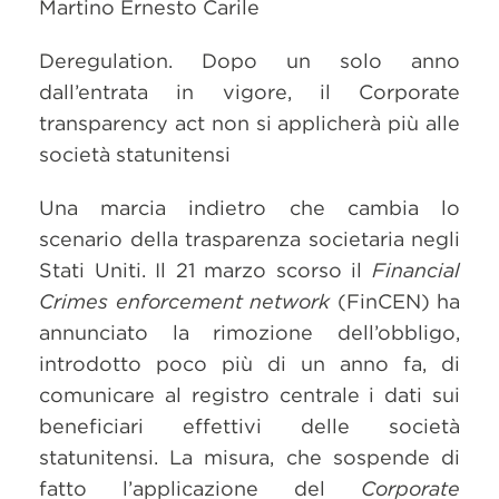
Martino Ernesto Carile
Deregulation. Dopo un solo anno
dall’entrata in vigore, il Corporate
transparency act non si applicherà più alle
società statunitensi
Una marcia indietro che cambia lo
scenario della trasparenza societaria negli
Stati Uniti. Il 21 marzo scorso il
Financial
Crimes enforcement network
(FinCEN) ha
annunciato la rimozione dell’obbligo,
introdotto poco più di un anno fa, di
comunicare al registro centrale i dati sui
beneficiari effettivi delle società
statunitensi. La misura, che sospende di
fatto l’applicazione del
Corporate