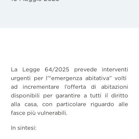
La Legge 64/2025 prevede interventi
urgenti per l’“emergenza abitativa” volti
ad incrementare l’offerta di abitazioni
disponibili per garantire a tutti il diritto
alla casa, con particolare riguardo alle
fasce più vulnerabili.
In sintesi: