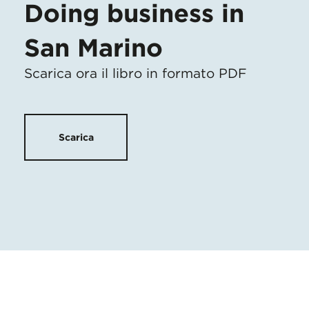
Doing business in
San Marino
Scarica ora il libro in formato PDF
Scarica