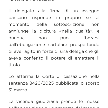
Il delegato alla firma di un assegno
bancario risponde in proprio se al
momento della sottoscrizione non
aggiunge la dicitura «nella qualità», e
dunque non può liberarsi
dall’obbligazione cartolare prospettando
di aver agito in forza di una delega che gli
aveva conferito il potere di emettere il
titolo.
Lo afferma la Corte di cassazione nella
sentenza 8426/2025 pubblicata lo scorso
31 marzo.
La vicenda giudiziaria prende le mosse