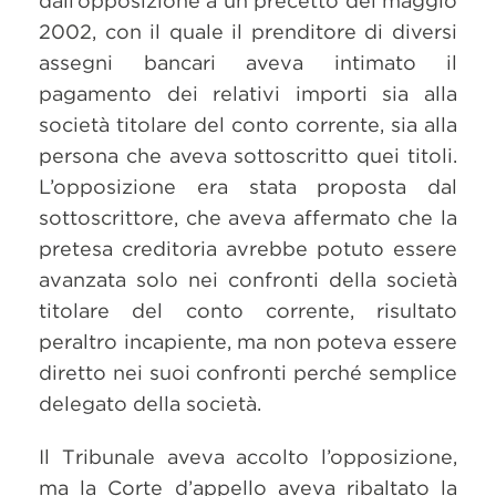
dall’opposizione a un precetto del maggio
2002, con il quale il prenditore di diversi
assegni bancari aveva intimato il
pagamento dei relativi importi sia alla
società titolare del conto corrente, sia alla
persona che aveva sottoscritto quei titoli.
L’opposizione era stata proposta dal
sottoscrittore, che aveva affermato che la
pretesa creditoria avrebbe potuto essere
avanzata solo nei confronti della società
titolare del conto corrente, risultato
peraltro incapiente, ma non poteva essere
diretto nei suoi confronti perché semplice
delegato della società.
Il Tribunale aveva accolto l’opposizione,
ma la Corte d’appello aveva ribaltato la