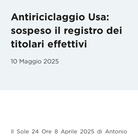
Antiriciclaggio Usa:
sospeso il registro dei
titolari effettivi
10 Maggio 2025
Il Sole 24 Ore 8 Aprile 2025 di Antonio