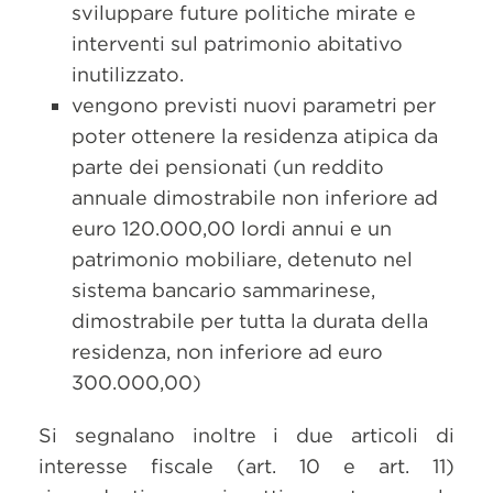
sviluppare future politiche mirate e
interventi sul patrimonio abitativo
inutilizzato.
vengono previsti nuovi parametri per
poter ottenere la residenza atipica da
parte dei pensionati (un reddito
annuale dimostrabile non inferiore ad
euro 120.000,00 lordi annui e un
patrimonio mobiliare, detenuto nel
sistema bancario sammarinese,
dimostrabile per tutta la durata della
residenza, non inferiore ad euro
300.000,00)
Si segnalano inoltre i due articoli di
interesse fiscale (art. 10 e art. 11)