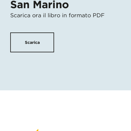
San Marino
Scarica ora il libro in formato PDF
Scarica