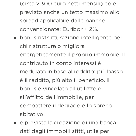
(circa 2.300 euro netti mensili) ed è
previsto anche un tetto massimo allo
spread applicabile dalle banche
convenzionate: Euribor + 2%.
bonus ristrutturazione intelligente per
chi ristruttura o migliora
energeticamente il proprio immobile. Il
contributo in conto interessi è
modulato in base al reddito: più basso
è il reddito, più alto il beneficio. Il
bonus è vincolato all’utilizzo o
all’affitto dell’immobile, per
combattere il degrado e lo spreco
abitativo.
è prevista la creazione di una banca
dati degli immobili sfitti, utile per