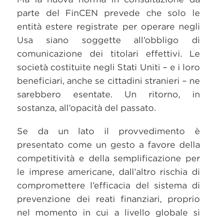
parte del FinCEN prevede che solo le
entità estere registrate per operare negli
Usa siano soggette all’obbligo di
comunicazione dei titolari effettivi. Le
società costituite negli Stati Uniti – e i loro
beneficiari, anche se cittadini stranieri – ne
sarebbero esentate. Un ritorno, in
sostanza, all’opacità del passato.
Se da un lato il provvedimento è
presentato come un gesto a favore della
competitività e della semplificazione per
le imprese americane, dall’altro rischia di
compromettere l’efficacia del sistema di
prevenzione dei reati finanziari, proprio
nel momento in cui a livello globale si