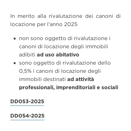
In merito alla rivalutazione dei canoni di
locazione per l’anno 2025
non sono oggetto di rivalutazione i
canoni di locazione degli immobili
adibiti
ad uso abitativo
sono oggetto di rivalutazione dello
0,5% i canoni di locazione degli
immobili destinati
ad attività
professionali, imprenditoriali e sociali
DD053-2025
DD054-2025