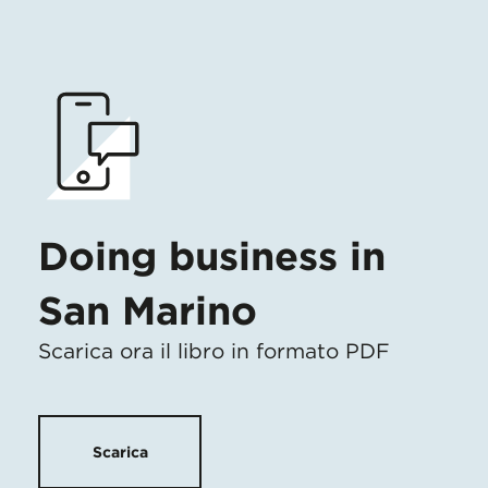
Doing business in
San Marino
Scarica ora il libro in formato PDF
Scarica