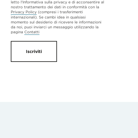
letto l'Informativa sulla privacy e di acconsentire al
nostro trattamento dei dati in conformità con la
Privacy Policy
(compresi i trasferimenti
internazionali). Se cambi idea in qualsiasi
momento sul desiderio di ricevere le informazioni
da noi, puoi inviarci un messaggio utilizzando la
pagina
Contatti
Iscriviti