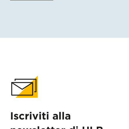
Iscriviti alla