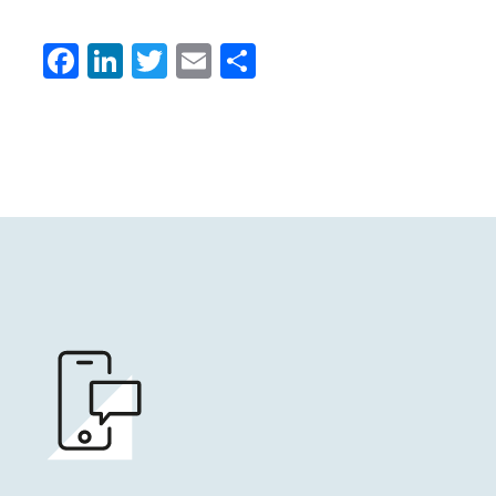
Facebook
LinkedIn
Twitter
Email
Condividi