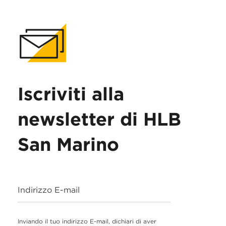
Iscriviti alla
newsletter di HLB
San Marino
Indirizzo E-mail
Inviando il tuo indirizzo E-mail, dichiari di aver