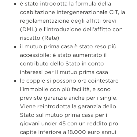
è stato introdotta la formula della
coabitazione intergenerazionale CIT, la
regolamentazione degli affitti brevi
(DML) e l’introduzione dell’affitto con
riscatto (Rete)
il mutuo prima casa è stato reso più
accessibile: è stato aumentato il
contributo dello Stato in conto
interessi per il mutuo prima casa
le coppie si possono ora cointestare
l’immobile con più facilità, e sono
previste garanzie anche per i single.
Viene reintrodotta la garanzia dello
Stato sul mutuo prima casa per i
giovani under 45 con un reddito pro
capite inferiore a 18.000 euro annui