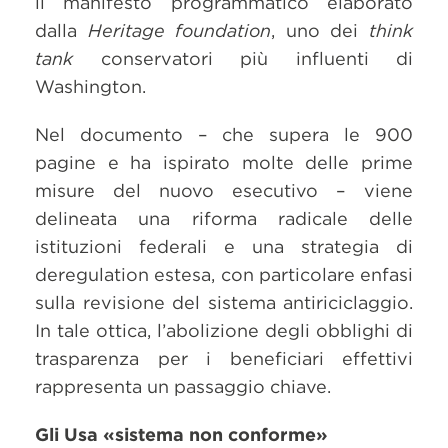
il manifesto programmatico elaborato
dalla
Heritage foundation
, uno dei
think
tank
conservatori più influenti di
Washington.
Nel documento – che supera le 900
pagine e ha ispirato molte delle prime
misure del nuovo esecutivo – viene
delineata una riforma radicale delle
istituzioni federali e una strategia di
deregulation estesa, con particolare enfasi
sulla revisione del sistema antiriciclaggio.
In tale ottica, l’abolizione degli obblighi di
trasparenza per i beneficiari effettivi
rappresenta un passaggio chiave.
Gli Usa «sistema non conforme»