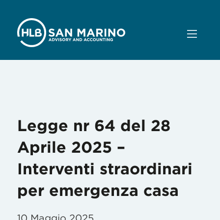
Mese:
Maggio 2025
Legge nr 64 del 28
Aprile 2025 –
Interventi straordinari
per emergenza casa
10 Maggio 2025