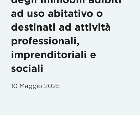
ad uso abitativo o
destinati ad attività
professionali,
imprenditoriali e
sociali
10 Maggio 2025