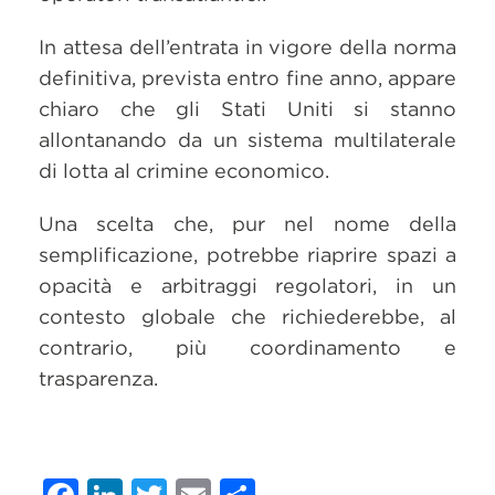
In attesa dell’entrata in vigore della norma
definitiva, prevista entro fine anno, appare
chiaro che gli Stati Uniti si stanno
allontanando da un sistema multilaterale
di lotta al crimine economico.
Una scelta che, pur nel nome della
semplificazione, potrebbe riaprire spazi a
opacità e arbitraggi regolatori, in un
contesto globale che richiederebbe, al
contrario, più coordinamento e
trasparenza.