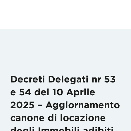
Decreti Delegati nr 53
e 54 del 10 Aprile
2025 – Aggiornamento
canone di locazione
degli Immobili adibiti