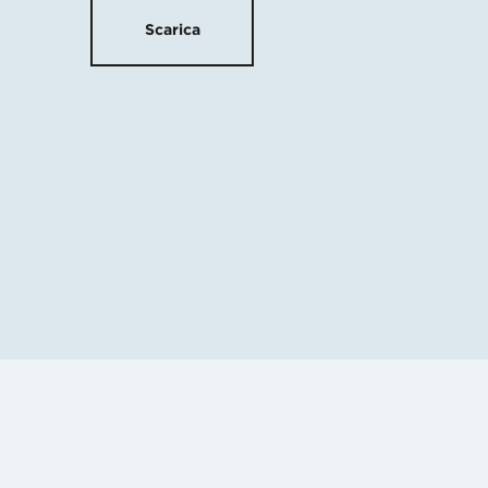
Scarica