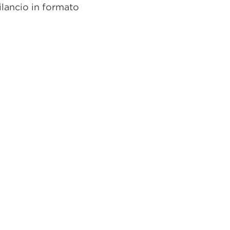
ilancio in formato