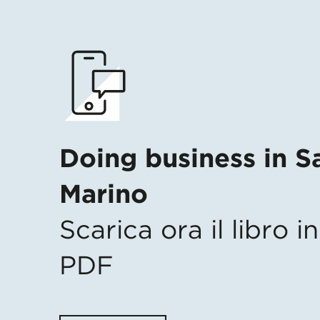
Doing business in S
Marino
Scarica ora il libro 
PDF