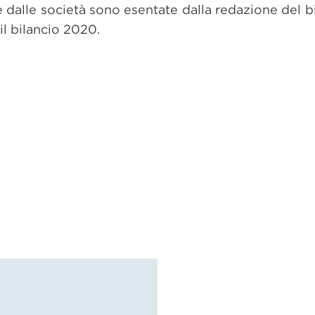
 dalle società sono esentate dalla redazione del b
l bilancio 2020.
dividi