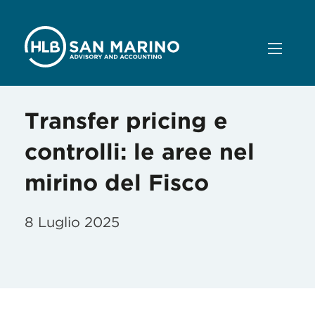
Transfer pricing e
controlli: le aree nel
mirino del Fisco
8 Luglio 2025