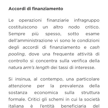
Accordi di finanziamento
Le operazioni finanziarie infragruppo
costituiscono un altro nodo critico.
Sempre più spesso, sotto esame
dell’amministrazione vi sono le condizioni
degli accordi di finanziamento e
cash
pooling
, dove una frequente attività di
controllo si concentra sulla verifica della
natura
arm’s length
dei tassi di interesse.
Si insinua, al contempo, una particolare
attenzione per la prevalenza della
sostanza economica sulla struttura
formale. Critici gli schemi in cui la società
italiana è l’entità beneficiaria del