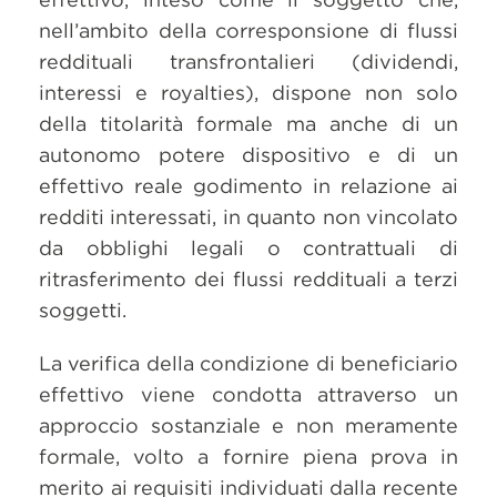
nell’ambito della corresponsione di flussi
reddituali transfrontalieri (dividendi,
interessi e royalties), dispone non solo
della titolarità formale ma anche di un
autonomo potere dispositivo e di un
effettivo reale godimento in relazione ai
redditi interessati, in quanto non vincolato
da obblighi legali o contrattuali di
ritrasferimento dei flussi reddituali a terzi
soggetti.
La verifica della condizione di beneficiario
effettivo viene condotta attraverso un
approccio sostanziale e non meramente
formale, volto a fornire piena prova in
merito ai requisiti individuati dalla recente