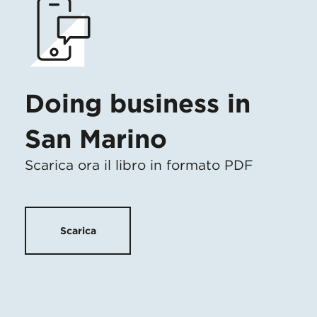
Doing business in
San Marino
Scarica ora il libro in formato PDF
Scarica