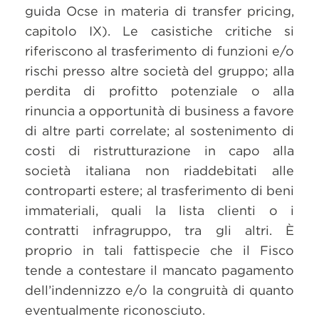
guida Ocse in materia di transfer pricing,
capitolo IX). Le casistiche critiche si
riferiscono al trasferimento di funzioni e/o
rischi presso altre società del gruppo; alla
perdita di profitto potenziale o alla
rinuncia a opportunità di business a favore
di altre parti correlate; al sostenimento di
costi di ristrutturazione in capo alla
società italiana non riaddebitati alle
controparti estere; al trasferimento di beni
immateriali, quali la lista clienti o i
contratti infragruppo, tra gli altri. È
proprio in tali fattispecie che il Fisco
tende a contestare il mancato pagamento
dell’indennizzo e/o la congruità di quanto
eventualmente riconosciuto.