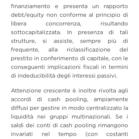
finanziamento e presenta un rapporto
debt/equity non conforme al principio di
libera concorrenza, risultando
sottocapitalizzata. In presenza di tali
strutture, si assiste, sempre più di
frequente, alla riclassificazione del
prestito in conferimento di capitale, con le
conseguenti implicazioni fiscali in termini
di indeducibilità degli interessi passivi.
Attenzione crescente è inoltre rivolta agli
accordi di cash pooling, ampiamente
diffusi per gestire in modo centralizzato la
liquidità nei gruppi multinazionali. Se i
saldi dei conti di cash pooling rimangono
invariati nel tempo (con costanti