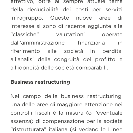
effettivo, oltre al sempre attuale tema
della deducibilità dei costi per servizi
infragruppo. Queste nuove aree di
interesse si sono di recente aggiunte alle
“classiche” valutazioni operate
dall’amministrazione finanziaria in
riferimento alle società in perdita,
all’analisi della congruità del profitto e
all’idoneità delle società comparabili.
Business restructuring
Nel campo delle business restructuring,
una delle aree di maggiore attenzione nei
controlli fiscali è la misura (o l’eventuale
assenza) di compensazione per la società
“ristrutturata” italiana (si vedano le Linee