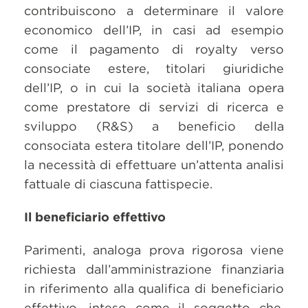
contribuiscono a determinare il valore
economico dell’IP, in casi ad esempio
come il pagamento di royalty verso
consociate estere, titolari giuridiche
dell’IP, o in cui la società italiana opera
come prestatore di servizi di ricerca e
sviluppo (R&S) a beneficio della
consociata estera titolare dell’IP, ponendo
la necessità di effettuare un’attenta analisi
fattuale di ciascuna fattispecie.
Il beneficiario effettivo
Parimenti, analoga prova rigorosa viene
richiesta dall’amministrazione finanziaria
in riferimento alla qualifica di beneficiario
effettivo, inteso come il soggetto che,