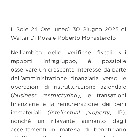
Il Sole 24 Ore lunedì 30 Giugno 2025 di
Walter Di Rosa e Roberto Monasterolo
Nell’ambito delle verifiche fiscali sui
rapporti infragruppo, è possibile
osservare un crescente interesse da parte
dell’amministrazione finanziaria verso le
operazioni di ristrutturazione aziendale
(
business restructuring
), le transazioni
finanziarie e la remunerazione dei beni
immateriali (
intellectual property
, IP),
nonché un rilevante aumento degli
accertamenti in materia di beneficiario