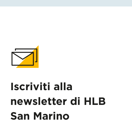
Iscriviti alla
newsletter di HLB
San Marino