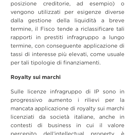
posizione creditorie, ad esempio) o
vengono utilizzati per esigenze diverse
dalla gestione della liquidità a breve
termine, il Fisco tende a riclassificare tali
rapporti in prestiti infragruppo a lungo
termine, con conseguente applicazione di
tassi di interesse più elevati, come usuale
per tali tipologie di finanziamenti.
Royalty sui marchi
Sulle licenze infragruppo di IP sono in
progressivo aumento i rilievi per la
mancata applicazione di royalty sui marchi
licenziati da società italiane, anche in
contesti di business in cui il valore
percepito dell’intellectual property è