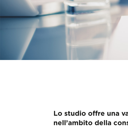
Lo studio offre una va
nell’ambito della con