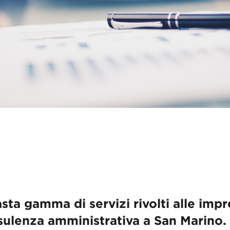
sta gamma di servizi rivolti alle imp
sulenza amministrativa a San Marino.