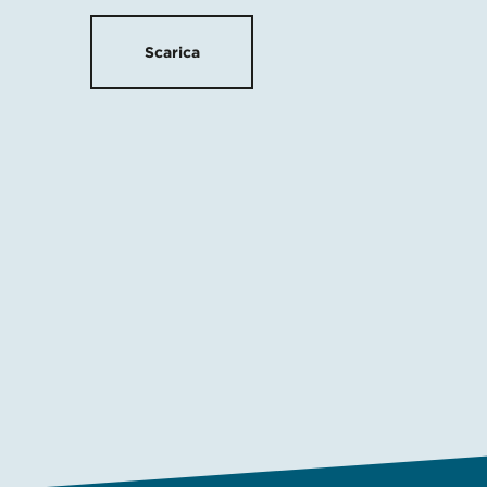
Scarica