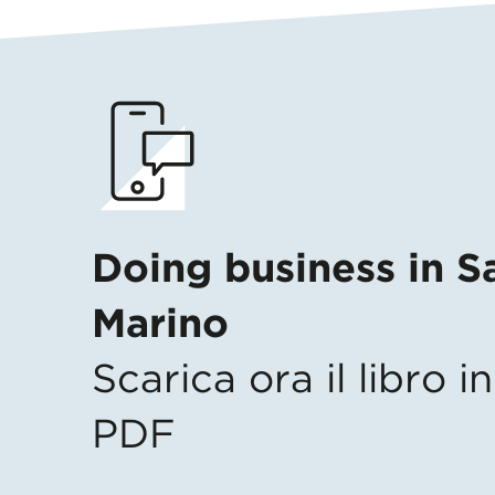
Doing business in S
Marino
Scarica ora il libro 
PDF