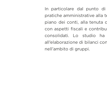
In particolare dal punto di 
pratiche amministrative alla t
piano dei conti, alla tenuta d
con aspetti fiscali e contribut
consolidati. Lo studio ha
all’elaborazione di bilanci co
nell’ambito di gruppi.