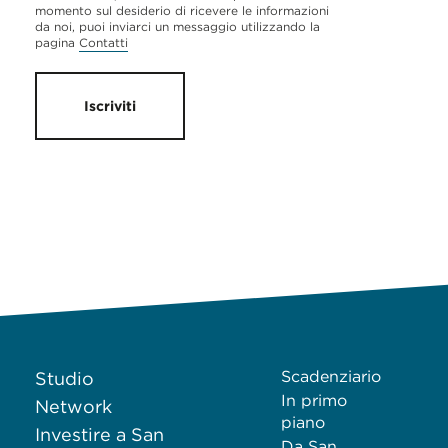
momento sul desiderio di ricevere le informazioni
da noi, puoi inviarci un messaggio utilizzando la
pagina
Contatti
Iscriviti
Scadenziario
Studio
In primo
Network
piano
Investire a San
Da San