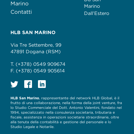
Marino
Marino
Contatti
Dall’Estero
HLB SAN MARINO
Via Tre Settembre, 99
47891 Dogana (RSM)
T. (+378) 0549 909674
F. (+378) 0549 905614
HLB San Marino
, rappresentante del network HLB Global, è il
frutto di una collaborazione, nella forma della joint venture, fra
lo Studio Commerciale del Dott. Antonio Valentini, fondato nel
1994, specializzato nella consulenza societaria, tributaria e
fiscale, assistenza in operazioni societarie straordinarie, oltre
alla tenuta della contabilità e gestione del personale e lo
Studio Legale e Notarile.