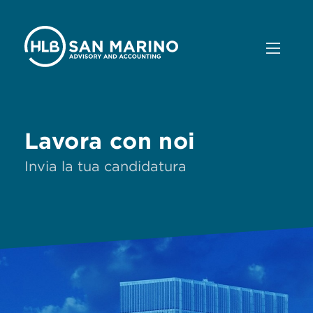
Lavora con noi
Invia la tua candidatura