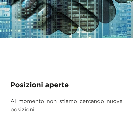
Posizioni aperte
Al momento non stiamo cercando nuove
posizioni