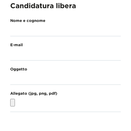
Candidatura libera
Nome e cognome
E-mail
Oggetto
Allegato (jpg, png, pdf)