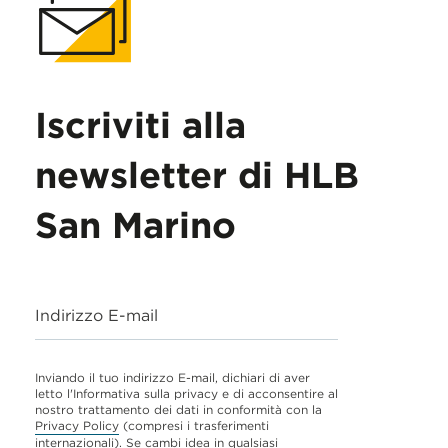
Iscriviti alla
newsletter di HLB
San Marino
Indirizzo E-mail
Inviando il tuo indirizzo E-mail, dichiari di aver
letto l'Informativa sulla privacy e di acconsentire al
nostro trattamento dei dati in conformità con la
Privacy Policy
(compresi i trasferimenti
internazionali). Se cambi idea in qualsiasi