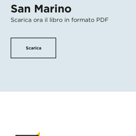
San Marino
Scarica ora il libro in formato PDF
Scarica