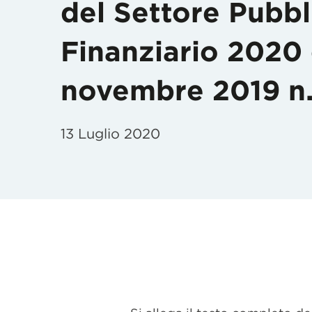
del Settore Pubbl
Finanziario 2020 
novembre 2019 n.
13 Luglio 2020