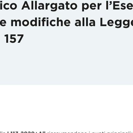
ico Allargato per l’Ese
e modifiche alla Legg
 157