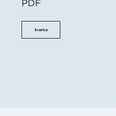
PDF
Scarica