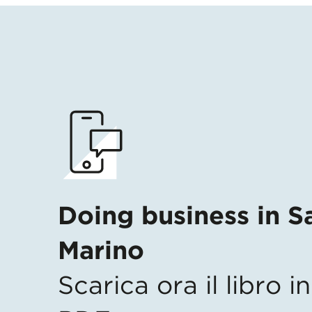
Doing business in S
Marino
Scarica ora il libro 