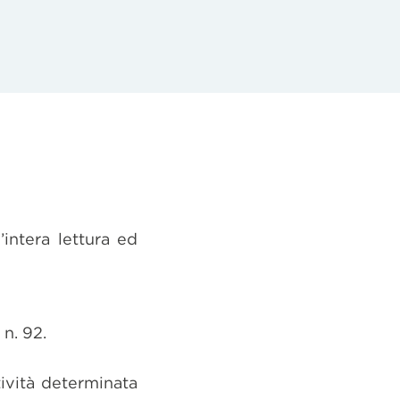
intera lettura ed
n. 92.
ività determinata