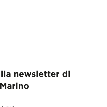
alla newsletter di
Marino