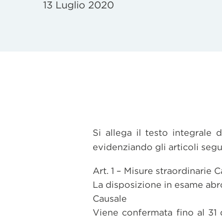
13 Luglio 2020
Si allega il testo integrale 
evidenziando gli articoli segu
Art. 1 – Misure straordinarie
La disposizione in esame abr
Causale
Viene confermata fino al 31 