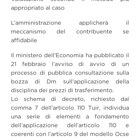
appropriato al caso
L’amministrazione applicherà il
meccanismo del contribuente se
affidabile
Il ministero dell’Economia ha pubblicato il
21 febbraio l’avviso di avvio di un
processo di pubblica consultazione sulla
bozza di Dm sull’applicazione della
disciplina dei prezzi di trasferimento.
Lo schema di decreto, richiesto dal
comma 7 dell’articolo 110 Tuir, individua
una serie di elementi a fondamento
dell’applicazione dell’articolo 110 e
coerenti con l’articolo 9 del modello Ocse