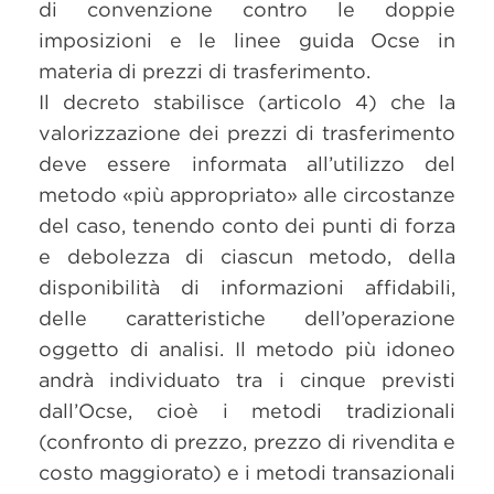
di convenzione contro le doppie
imposizioni e le linee guida Ocse in
materia di prezzi di trasferimento.
Il decreto stabilisce (articolo 4) che la
valorizzazione dei prezzi di trasferimento
deve essere informata all’utilizzo del
metodo «più appropriato» alle circostanze
del caso, tenendo conto dei punti di forza
e debolezza di ciascun metodo, della
disponibilità di informazioni affidabili,
delle caratteristiche dell’operazione
oggetto di analisi. Il metodo più idoneo
andrà individuato tra i cinque previsti
dall’Ocse, cioè i metodi tradizionali
(confronto di prezzo, prezzo di rivendita e
costo maggiorato) e i metodi transazionali