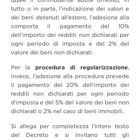
tutto o in parte, l’indicazione dei valori e
dei beni detenuti all’estero, l’adesione alla
comporta il pagamento del 10%
dell’importo dei redditi non dichiarati per
ogni periodo di imposta e del 2% del
valore dei beni non dichiarati.
Per la
procedura di regolarizzazione
,
invece, l’adesione alla procedura prevede
il pagamento del 20% dell’importo dei
redditi non dichiarati per ogni periodo
d’imposta e del 5% del valore dei beni non
dichiarati o 2% nel caso di beni immobili.
Si allega per completezza l’intero testo
del Decreto e si invitano tutti gli