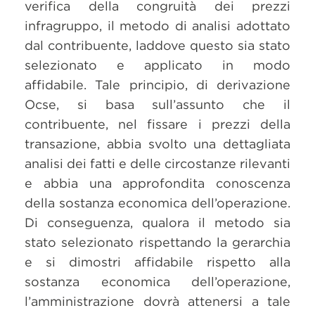
verifica della congruità dei prezzi
infragruppo, il metodo di analisi adottato
dal contribuente, laddove questo sia stato
selezionato e applicato in modo
affidabile. Tale principio, di derivazione
Ocse, si basa sull’assunto che il
contribuente, nel fissare i prezzi della
transazione, abbia svolto una dettagliata
analisi dei fatti e delle circostanze rilevanti
e abbia una approfondita conoscenza
della sostanza economica dell’operazione.
Di conseguenza, qualora il metodo sia
stato selezionato rispettando la gerarchia
e si dimostri affidabile rispetto alla
sostanza economica dell’operazione,
l’amministrazione dovrà attenersi a tale