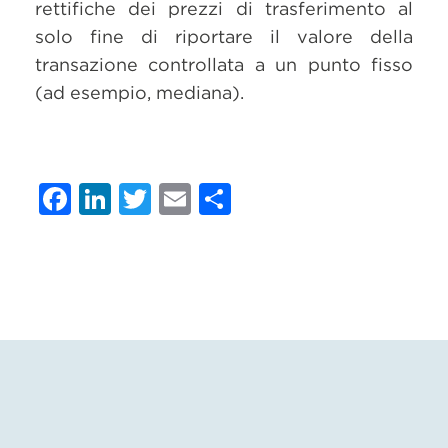
rettifiche dei prezzi di trasferimento al
solo fine di riportare il valore della
transazione controllata a un punto fisso
(ad esempio, mediana).
Facebook
LinkedIn
Twitter
Email
Condividi