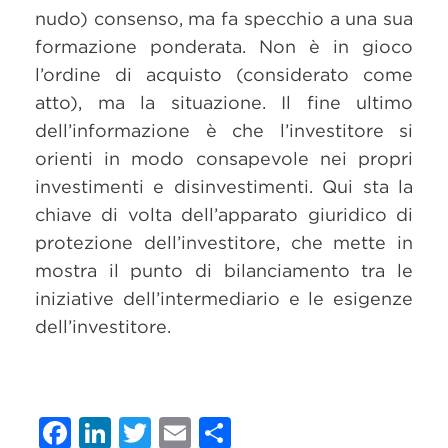
nudo) consenso, ma fa specchio a una sua
formazione ponderata. Non è in gioco
l’ordine di acquisto (considerato come
atto), ma la situazione. Il fine ultimo
dell’informazione è che l’investitore si
orienti in modo consapevole nei propri
investimenti e disinvestimenti. Qui sta la
chiave di volta dell’apparato giuridico di
protezione dell’investitore, che mette in
mostra il punto di bilanciamento tra le
iniziative dell’intermediario e le esigenze
dell’investitore.
Facebook
LinkedIn
Twitter
Email
Condividi