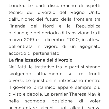
Londra. Le parti discuteranno di aspetti
tecnici del divorzio del Regno Unito
dall’Unione; del futuro della frontiera tra
l’Irlanda del Nord e la Repubblica
d’Irlanda; e del periodo di transizione tra il
marzo 2019 e il dicembre 2020, in attesa
dell’entrata in vigore di un agognato
accordo di partenariato.
La finalizzazione del divorzio
Nei fatti, le trattative tra le parti si stanno
svolgendo attualmente su tre fronti
diversi. Le questioni si intrecciano mentre
il governo britannico appare sempre più
diviso e debole. La premier Theresa May è
nella scomoda posizione di voler
accontentare alcuni suoi alleati, senza