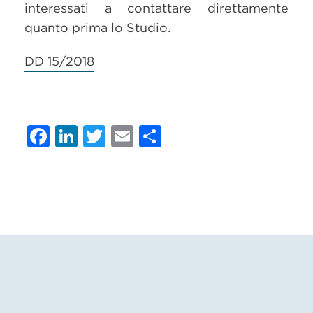
interessati a contattare direttamente
quanto prima lo Studio.
DD 15/2018
Facebook
LinkedIn
Twitter
Email
Condividi