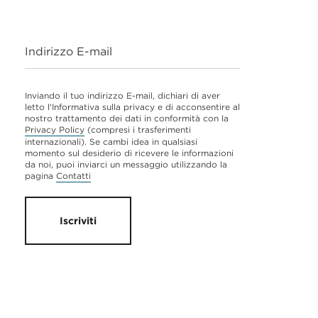
Indirizzo E-mail
Inviando il tuo indirizzo E-mail, dichiari di aver
letto l'Informativa sulla privacy e di acconsentire al
nostro trattamento dei dati in conformità con la
Privacy Policy
(compresi i trasferimenti
internazionali). Se cambi idea in qualsiasi
momento sul desiderio di ricevere le informazioni
da noi, puoi inviarci un messaggio utilizzando la
pagina
Contatti
Iscriviti