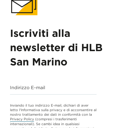
Iscriviti alla
newsletter di HLB
San Marino
Indirizzo E-mail
Inviando il tuo indirizzo E-mail, dichiari di aver
letto l'Informativa sulla privacy e di acconsentire al
nostro trattamento dei dati in conformità con la
Privacy Policy
(compresi i trasferimenti
internazionali). Se cambi idea in qualsiasi