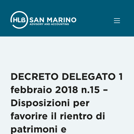
Mese:
Marzo 2018
DECRETO DELEGATO 1
febbraio 2018 n.15 –
Disposizioni per
favorire il rientro di
patrimoni e