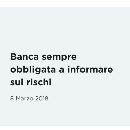
Banca sempre
obbligata a informare
sui rischi
8 Marzo 2018