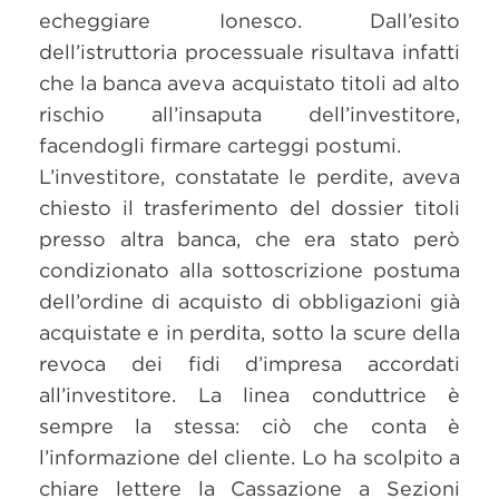
echeggiare Ionesco. Dall’esito
dell’istruttoria processuale risultava infatti
che la banca aveva acquistato titoli ad alto
rischio all’insaputa dell’investitore,
facendogli firmare carteggi postumi.
L’investitore, constatate le perdite, aveva
chiesto il trasferimento del dossier titoli
presso altra banca, che era stato però
condizionato alla sottoscrizione postuma
dell’ordine di acquisto di obbligazioni già
acquistate e in perdita, sotto la scure della
revoca dei fidi d’impresa accordati
all’investitore. La linea conduttrice è
sempre la stessa: ciò che conta è
l’informazione del cliente. Lo ha scolpito a
chiare lettere la Cassazione a Sezioni