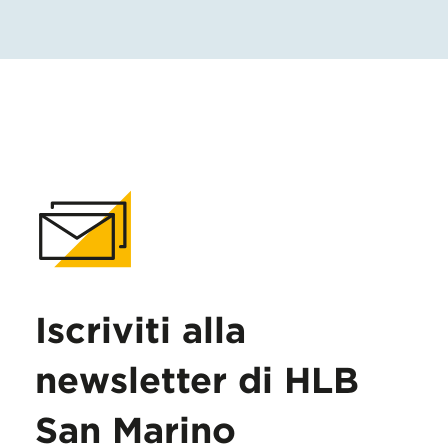
Iscriviti alla
newsletter di HLB
San Marino