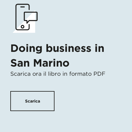
Doing business in
San Marino
Scarica ora il libro in formato PDF
Scarica