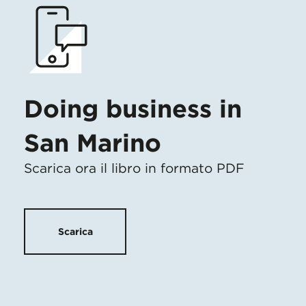
Doing business in
San Marino
Scarica ora il libro in formato PDF
Scarica