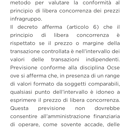
metodo per valutare la conformità al
principio di libera concorrenza dei prezzi
infragruppo.
Il decreto afferma (articolo 6) che il
principio di libera concorrenza è
rispettato se il prezzo o margine della
transazione controllata è nell’intervallo dei
valori delle transazioni indipendenti.
Previsione conforme alla disciplina Ocse
ove si afferma che, in presenza di un range
di valori formato da soggetti comparabili,
qualsiasi punto dell’intervallo è idoneo a
esprimere il prezzo di libera concorrenza.
Questa previsione non dovrebbe
consentire all’amministrazione finanziaria
di operare, come sovente accade, delle