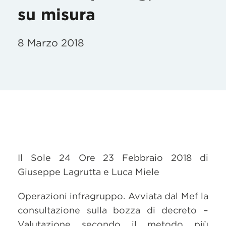
su misura
8 Marzo 2018
Il Sole 24 Ore 23 Febbraio 2018 di
Giuseppe Lagrutta e Luca Miele
Operazioni infragruppo. Avviata dal Mef la
consultazione sulla bozza di decreto –
Valutazione secondo il metodo più