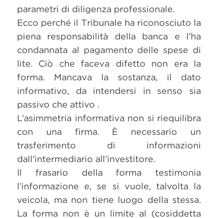
parametri di diligenza professionale.
Ecco perché il Tribunale ha riconosciuto la
piena responsabilità della banca e l’ha
condannata al pagamento delle spese di
lite. Ciò che faceva difetto non era la
forma. Mancava la sostanza, il dato
informativo, da intendersi in senso sia
passivo che attivo .
L’asimmetria informativa non si riequilibra
con una firma. È necessario un
trasferimento di informazioni
dall’intermediario all’investitore.
Il frasario della forma testimonia
l’informazione e, se si vuole, talvolta la
veicola, ma non tiene luogo della stessa.
La forma non è un limite al (cosiddetta