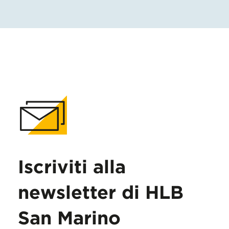
Iscriviti alla
newsletter di HLB
San Marino