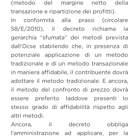
(metodo del margine netto della
transazione e ripartizione dei profitti).
In conformità alla prassi (circolare
58/E/2010), il decreto richiama la
gerarchia “sfumata” dei metodi prevista
dall’Ocse stabilendo che, in presenza di
potenziale applicazione di un metodo
tradizionale e di un metodo transazionale
in maniera affidabile, il contribuente dovrà
adottare il metodo tradizionale. E ancora,
il metodo del confronto di prezzo dovrà
essere preferito laddove presenti lo
stesso grado di affidabilità rispetto agli
altri metodi.
Ancora, il decreto obbliga
l’amministrazione ad applicare, per la