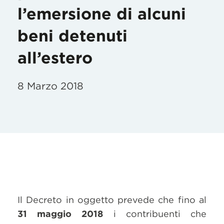
l’emersione di alcuni
beni detenuti
all’estero
8 Marzo 2018
Il Decreto in oggetto prevede che fino al
31 maggio 2018
i contribuenti che