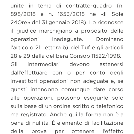
unite in tema di contratto-quadro (n.
898/2018 e n. 1653/2018 ne «Il Sole
24Ore» del 31 gennaio 2018). Lo riconosce
il giudice marchigiano a proposito delle
operazioni inadeguate. Dominano
l’articolo 21, lettera b), del Tuf e gli articoli
28 e 29 della delibera Consob 11522/1998.
Gli intermediari devono astenersi
dall’effettuare con o per conto degli
investitori operazioni non adeguate e, se
questi intendono comunque dare corso
alle operazioni, possono eseguirle solo
sulla base di un ordine scritto o telefonico
ma registrato. Anche qui la forma non è a
pena di nullità. È elemento di facilitazione
della prova per ottenere l’effetto