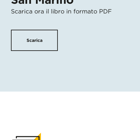
Scarica ora il libro in formato PDF
Scarica