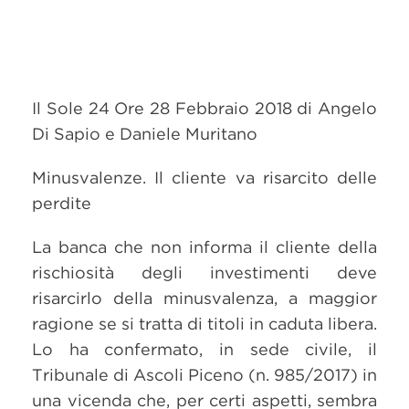
Il Sole 24 Ore 28 Febbraio 2018 di Angelo
Di Sapio e Daniele Muritano
Minusvalenze. Il cliente va risarcito delle
perdite
La banca che non informa il cliente della
rischiosità degli investimenti deve
risarcirlo della minusvalenza, a maggior
ragione se si tratta di titoli in caduta libera.
Lo ha confermato, in sede civile, il
Tribunale di Ascoli Piceno (n. 985/2017) in
una vicenda che, per certi aspetti, sembra