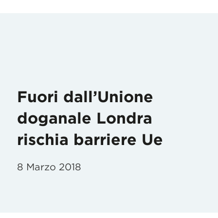
Fuori dall’Unione
doganale Londra
rischia barriere Ue
8 Marzo 2018