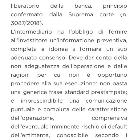
liberatorio della banca, principio
confermato dalla Suprema corte (n.
3087/2018).
L’intermediario ha l’obbligo di fornire
all’investitore un’informazione preventiva,
completa e idonea a formare un suo
adeguato consenso. Deve dar conto della
non adeguatezza dell’operazione e delle
ragioni per cui non è opportuno
procedere alla sua esecuzione: non basta
una generica frase standard prestampata;
è imprescindibile una comunicazione
puntuale e compiuta delle caratteristiche
dell’operazione, comprensiva
dell’eventuale imminente rischio di default
dell’emittente, conoscibile secondo i