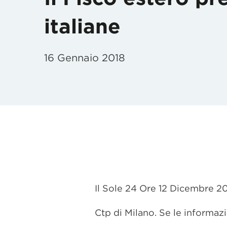
italiane
16 Gennaio 2018
Il Sole 24 Ore 12 Dicembre 
Ctp di Milano. Se le informaz