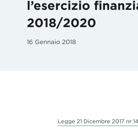
l’esercizio finanz
2018/2020
16 Gennaio 2018
Legge 21 Dicembre 2017 nr 1