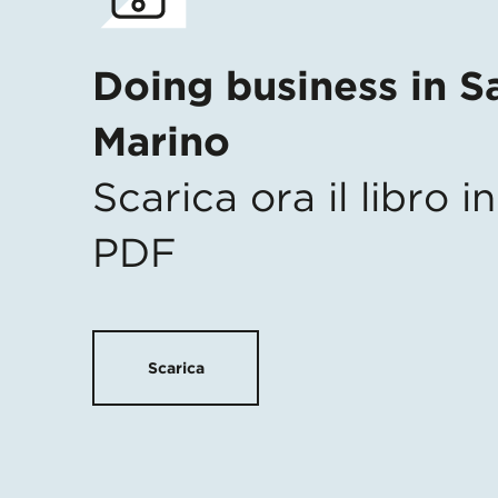
Doing business in S
Marino
Scarica ora il libro 
PDF
Scarica