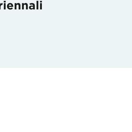
riennali