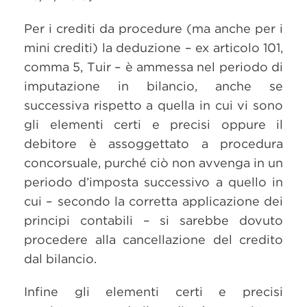
Per i crediti da procedure (ma anche per i
mini crediti) la deduzione – ex articolo 101,
comma 5, Tuir – è ammessa nel periodo di
imputazione in bilancio, anche se
successiva rispetto a quella in cui vi sono
gli elementi certi e precisi oppure il
debitore è assoggettato a procedura
concorsuale, purché ciò non avvenga in un
periodo d’imposta successivo a quello in
cui – secondo la corretta applicazione dei
principi contabili – si sarebbe dovuto
procedere alla cancellazione del credito
dal bilancio.
Infine gli elementi certi e precisi