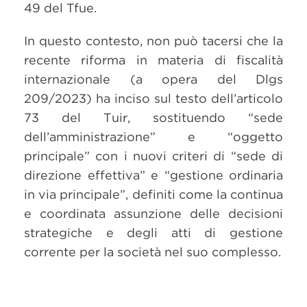
49 del Tfue.
In questo contesto, non può tacersi che la
recente riforma in materia di fiscalità
internazionale (a opera del Dlgs
209/2023) ha inciso sul testo dell’articolo
73 del Tuir, sostituendo “sede
dell’amministrazione” e “oggetto
principale” con i nuovi criteri di “sede di
direzione effettiva” e “gestione ordinaria
in via principale”, definiti come la continua
e coordinata assunzione delle decisioni
strategiche e degli atti di gestione
corrente per la società nel suo complesso.