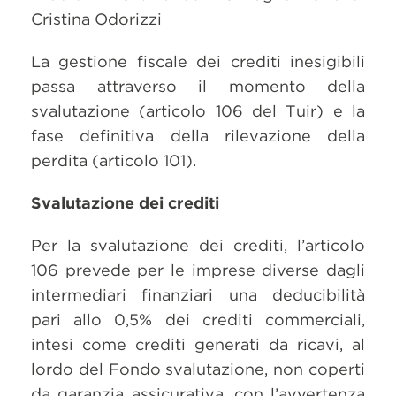
Cristina Odorizzi
La gestione fiscale dei crediti inesigibili
passa attraverso il momento della
svalutazione (articolo 106 del Tuir) e la
fase definitiva della rilevazione della
perdita (articolo 101).
Svalutazione dei crediti
Per la svalutazione dei crediti, l’articolo
106 prevede per le imprese diverse dagli
intermediari finanziari una deducibilità
pari allo 0,5% dei crediti commerciali,
intesi come crediti generati da ricavi, al
lordo del Fondo svalutazione, non coperti
da garanzia assicurativa, con l’avvertenza