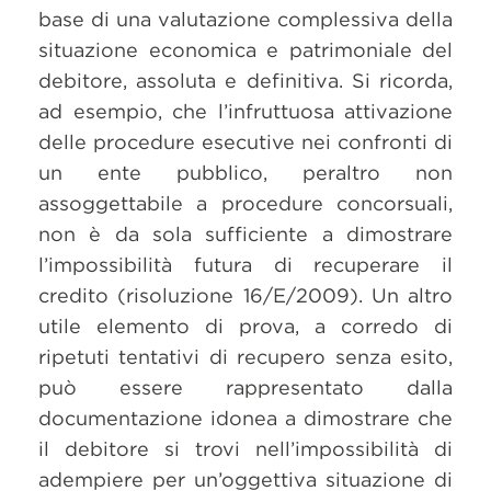
base di una valutazione complessiva della
situazione economica e patrimoniale del
debitore, assoluta e definitiva. Si ricorda,
ad esempio, che l’infruttuosa attivazione
delle procedure esecutive nei confronti di
un ente pubblico, peraltro non
assoggettabile a procedure concorsuali,
non è da sola sufficiente a dimostrare
l’impossibilità futura di recuperare il
credito (risoluzione 16/E/2009). Un altro
utile elemento di prova, a corredo di
ripetuti tentativi di recupero senza esito,
può essere rappresentato dalla
documentazione idonea a dimostrare che
il debitore si trovi nell’impossibilità di
adempiere per un’oggettiva situazione di