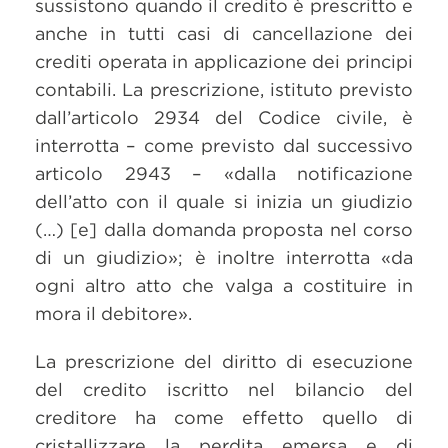
sussistono quando il credito è prescritto e
anche in tutti casi di cancellazione dei
crediti operata in applicazione dei principi
contabili. La prescrizione, istituto previsto
dall’articolo 2934 del Codice civile, è
interrotta – come previsto dal successivo
articolo 2943 – «dalla notificazione
dell’atto con il quale si inizia un giudizio
(…) [e] dalla domanda proposta nel corso
di un giudizio»; è inoltre interrotta «da
ogni altro atto che valga a costituire in
mora il debitore».
La prescrizione del diritto di esecuzione
del credito iscritto nel bilancio del
creditore ha come effetto quello di
cristallizzare la perdita emersa e di