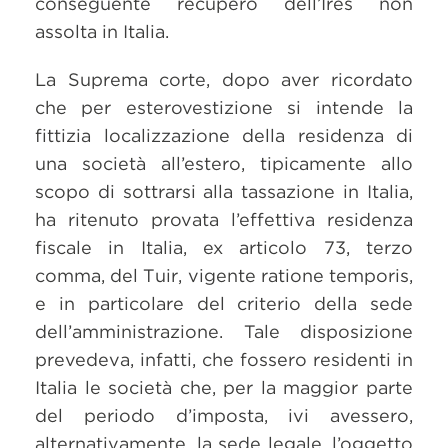
conseguente recupero dell’Ires non
assolta in Italia.
La Suprema corte, dopo aver ricordato
che per esterovestizione si intende la
fittizia localizzazione della residenza di
una società all’estero, tipicamente allo
scopo di sottrarsi alla tassazione in Italia,
ha ritenuto provata l’effettiva residenza
fiscale in Italia, ex articolo 73, terzo
comma, del Tuir, vigente ratione temporis,
e in particolare del criterio della sede
dell’amministrazione. Tale disposizione
prevedeva, infatti, che fossero residenti in
Italia le società che, per la maggior parte
del periodo d’imposta, ivi avessero,
alternativamente, la sede legale, l’oggetto