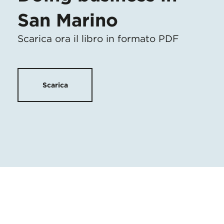
San Marino
Scarica ora il libro in formato PDF
Scarica