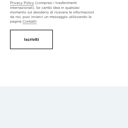
Privacy Policy
(compresi i trasferimenti
internazionali). Se cambi idea in qualsiasi
momento sul desiderio di ricevere le informazioni
da noi, puoi inviarci un messaggio utilizzando la
pagina
Contatti
Iscriviti