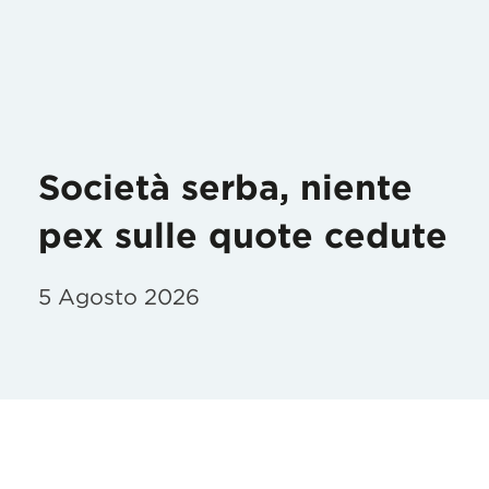
Società serba, niente
pex sulle quote cedute
5 Agosto 2026