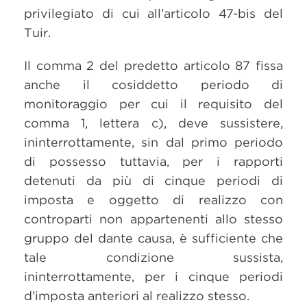
privilegiato di cui all’articolo 47-bis del
Tuir.
Il comma 2 del predetto articolo 87 fissa
anche il cosiddetto periodo di
monitoraggio per cui il requisito del
comma 1, lettera c), deve sussistere,
ininterrottamente, sin dal primo periodo
di possesso tuttavia, per i rapporti
detenuti da più di cinque periodi di
imposta e oggetto di realizzo con
controparti non appartenenti allo stesso
gruppo del dante causa, è sufficiente che
tale condizione sussista,
ininterrottamente, per i cinque periodi
d’imposta anteriori al realizzo stesso.