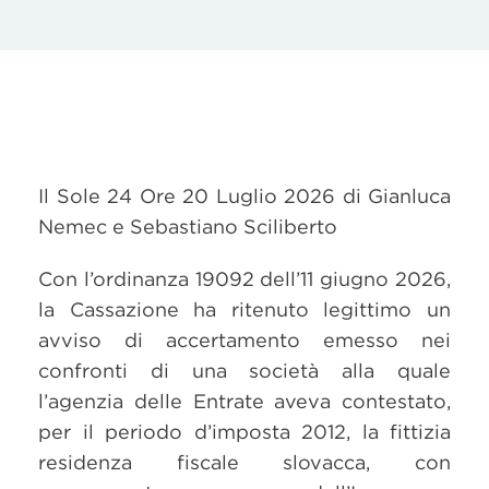
Il Sole 24 Ore 20 Luglio 2026 di Gianluca
Nemec e Sebastiano Sciliberto
Con l’ordinanza 19092 dell’11 giugno 2026,
la Cassazione ha ritenuto legittimo un
avviso di accertamento emesso nei
confronti di una società alla quale
l’agenzia delle Entrate aveva contestato,
per il periodo d’imposta 2012, la fittizia
residenza fiscale slovacca, con