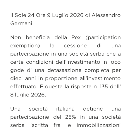
Il Sole 24 Ore 9 Luglio 2026 di Alessandro
Germani
Non beneficia della Pex (participation
exemption) la cessione di una
partecipazione in una società serba che a
certe condizioni dell’investimento in loco
gode di una detassazione completa per
dieci anni in proporzione all’investimento
effettuato. È questa la risposta n. 135 dell’
8 luglio 2026.
Una società italiana detiene una
partecipazione del 25% in una società
serba iscritta fra le immobilizzazioni