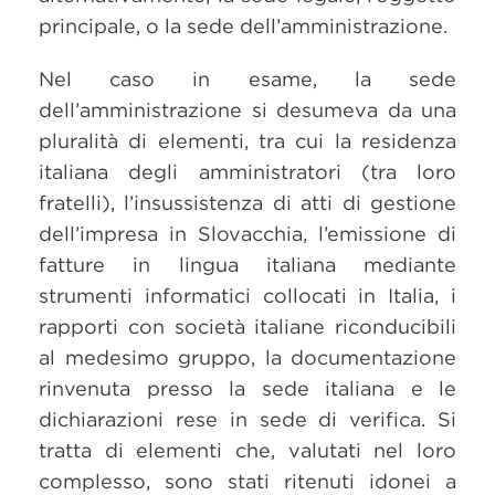
principale, o la sede dell’amministrazione.
Nel caso in esame, la sede
dell’amministrazione si desumeva da una
pluralità di elementi, tra cui la residenza
italiana degli amministratori (tra loro
fratelli), l’insussistenza di atti di gestione
dell’impresa in Slovacchia, l’emissione di
fatture in lingua italiana mediante
strumenti informatici collocati in Italia, i
rapporti con società italiane riconducibili
al medesimo gruppo, la documentazione
rinvenuta presso la sede italiana e le
dichiarazioni rese in sede di verifica. Si
tratta di elementi che, valutati nel loro
complesso, sono stati ritenuti idonei a