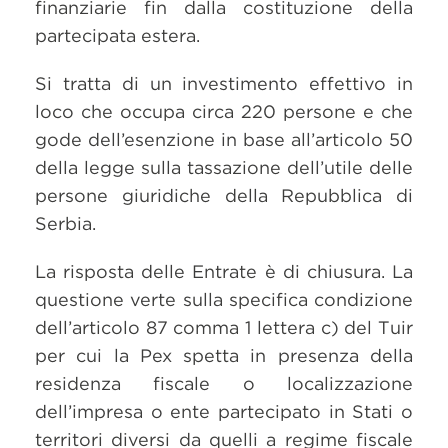
finanziarie fin dalla costituzione della
partecipata estera.
Si tratta di un investimento effettivo in
loco che occupa circa 220 persone e che
gode dell’esenzione in base all’articolo 50
della legge sulla tassazione dell’utile delle
persone giuridiche della Repubblica di
Serbia.
La risposta delle Entrate è di chiusura. La
questione verte sulla specifica condizione
dell’articolo 87 comma 1 lettera c) del Tuir
per cui la Pex spetta in presenza della
residenza fiscale o localizzazione
dell’impresa o ente partecipato in Stati o
territori diversi da quelli a regime fiscale