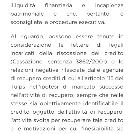
illiquidità finanziaria e incapienza
patrimoniale e che, pertanto, è
sconsigliata la procedure esecutiva.
Al riguardo, possono essere tenute in
considerazione le lettere di legali
incaricati della riscossione del credito
(Cassazione, sentenza 3862/2001) o le
relazioni negative rilasciate dalle agenzie
di recupero crediti di cui all’articolo 115 del
Tulps nell’ipotesi di mancato successo
nell’attività di recupero, sempre che nelle
stesse sia obiettivamente identificabile il
credito oggetto dell’attività di recupero,
l’attività svolta per recuperare tale credito
e le motivazioni per cui l’inesigibilità sia