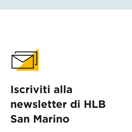
Iscriviti alla
newsletter di HLB
San Marino