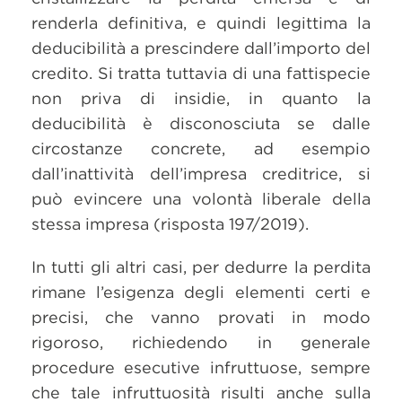
renderla definitiva, e quindi legittima la
deducibilità a prescindere dall’importo del
credito. Si tratta tuttavia di una fattispecie
non priva di insidie, in quanto la
deducibilità è disconosciuta se dalle
circostanze concrete, ad esempio
dall’inattività dell’impresa creditrice, si
può evincere una volontà liberale della
stessa impresa (risposta 197/2019).
In tutti gli altri casi, per dedurre la perdita
rimane l’esigenza degli elementi certi e
precisi, che vanno provati in modo
rigoroso, richiedendo in generale
procedure esecutive infruttuose, sempre
che tale infruttuosità risulti anche sulla