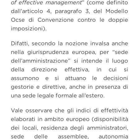
of effective management
” (come definito
dall’articolo 4, paragrafo 3, del Modello
Ocse di Convenzione contro le doppie
imposizioni).
Difatti, secondo la nozione invalsa anche
nella giurisprudenza europea, per “sede
dell’amministrazione” si intende il luogo
della direzione effettiva, in cui si
assumono e si attuano le decisioni
gestorie e direttive, anche in presenza di
una sede legale formale all’estero.
Vale osservare che gli indici di effettività
elaborati in ambito europeo (disponibilità
dei locali, residenza degli amministratori,
sede delle assemblee, autonomia