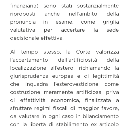
finanziaria) sono stati sostanzialmente
riproposti anche nell’ambito della
pronuncia in esame, come griglia
valutativa per accertare la sede
decisionale effettiva.
Al tempo stesso, la Corte valorizza
l’accertamento dell’artificiosità della
localizzazione all’estero, richiamando la
giurisprudenza europea e di legittimità
che inquadra l’esterovestizione come
costruzione meramente artificiosa, priva
di effettività economica, finalizzata a
sfruttare regimi fiscali di maggior favore,
da valutare in ogni caso in bilanciamento
con la libertà di stabilimento ex articolo