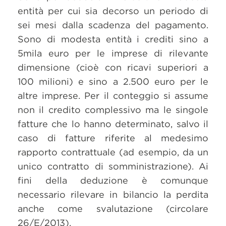
entità per cui sia decorso un periodo di
sei mesi dalla scadenza del pagamento.
Sono di modesta entità i crediti sino a
5mila euro per le imprese di rilevante
dimensione (cioè con ricavi superiori a
100 milioni) e sino a 2.500 euro per le
altre imprese. Per il conteggio si assume
non il credito complessivo ma le singole
fatture che lo hanno determinato, salvo il
caso di fatture riferite al medesimo
rapporto contrattuale (ad esempio, da un
unico contratto di somministrazione). Ai
fini della deduzione è comunque
necessario rilevare in bilancio la perdita
anche come svalutazione (circolare
26/E/2013).