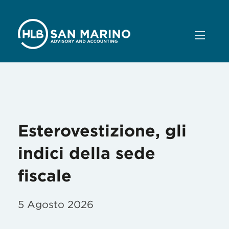
Categoria:
Dall’Italia
Esterovestizione, gli
indici della sede
fiscale
5 Agosto 2026