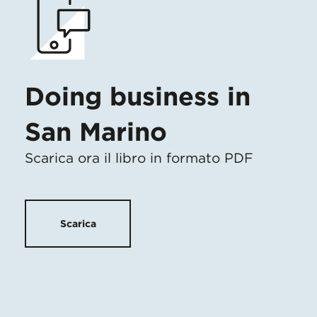
Doing business in
San Marino
Scarica ora il libro in formato PDF
Scarica