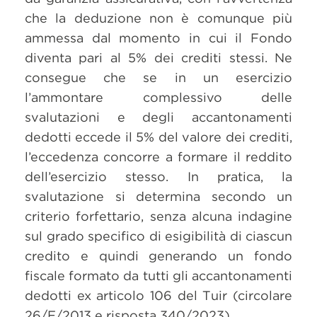
che la deduzione non è comunque più
ammessa dal momento in cui il Fondo
diventa pari al 5% dei crediti stessi. Ne
consegue che se in un esercizio
l’ammontare complessivo delle
svalutazioni e degli accantonamenti
dedotti eccede il 5% del valore dei crediti,
l’eccedenza concorre a formare il reddito
dell’esercizio stesso. In pratica, la
svalutazione si determina secondo un
criterio forfettario, senza alcuna indagine
sul grado specifico di esigibilità di ciascun
credito e quindi generando un fondo
fiscale formato da tutti gli accantonamenti
dedotti ex articolo 106 del Tuir (circolare
26/E/2013 e risposta 340/2023).