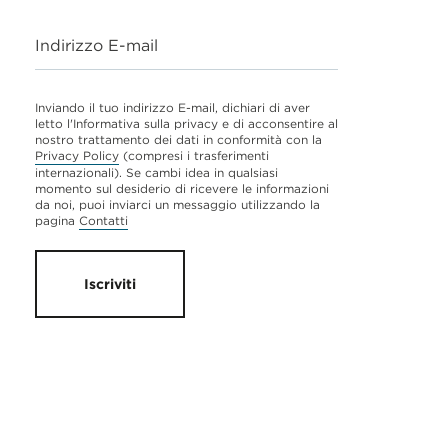
Indirizzo E-mail
Inviando il tuo indirizzo E-mail, dichiari di aver
letto l'Informativa sulla privacy e di acconsentire al
nostro trattamento dei dati in conformità con la
Privacy Policy
(compresi i trasferimenti
internazionali). Se cambi idea in qualsiasi
momento sul desiderio di ricevere le informazioni
da noi, puoi inviarci un messaggio utilizzando la
pagina
Contatti
Iscriviti