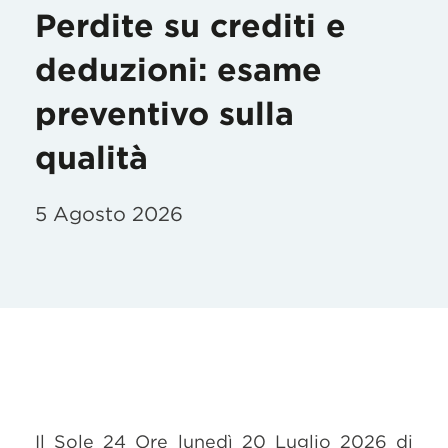
Perdite su crediti e
deduzioni: esame
preventivo sulla
qualità
5 Agosto 2026
Il Sole 24 Ore lunedì 20 Luglio 2026 di