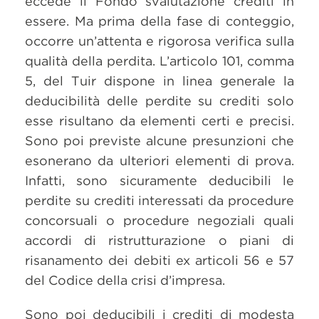
eccede il Fondo svalutazione crediti in
essere. Ma prima della fase di conteggio,
occorre un’attenta e rigorosa verifica sulla
qualità della perdita. L’articolo 101, comma
5, del Tuir dispone in linea generale la
deducibilità delle perdite su crediti solo
esse risultano da elementi certi e precisi.
Sono poi previste alcune presunzioni che
esonerano da ulteriori elementi di prova.
Infatti, sono sicuramente deducibili le
perdite su crediti interessati da procedure
concorsuali o procedure negoziali quali
accordi di ristrutturazione o piani di
risanamento dei debiti ex articoli 56 e 57
del Codice della crisi d’impresa.
Sono poi deducibili i crediti di modesta