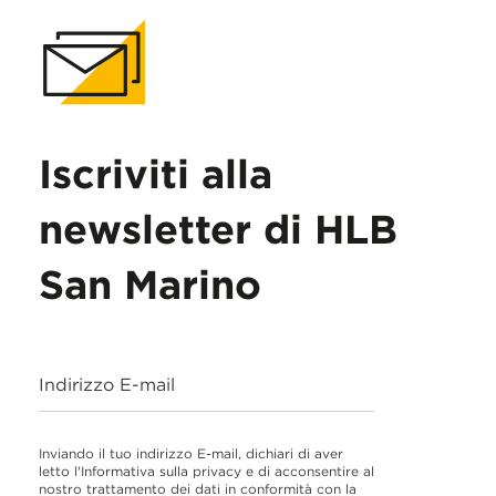
Iscriviti alla
newsletter di HLB
San Marino
Indirizzo E-mail
Inviando il tuo indirizzo E-mail, dichiari di aver
letto l'Informativa sulla privacy e di acconsentire al
nostro trattamento dei dati in conformità con la