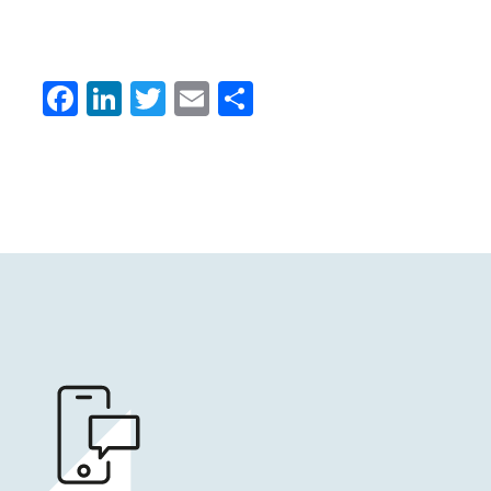
Facebook
LinkedIn
Twitter
Email
Condividi