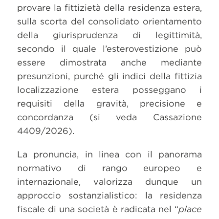
provare la fittizietà della residenza estera,
sulla scorta del consolidato orientamento
della giurisprudenza di legittimità,
secondo il quale l’esterovestizione può
essere dimostrata anche mediante
presunzioni, purché gli indici della fittizia
localizzazione estera posseggano i
requisiti della gravità, precisione e
concordanza (si veda Cassazione
4409/2026).
La pronuncia, in linea con il panorama
normativo di rango europeo e
internazionale, valorizza dunque un
approccio sostanzialistico: la residenza
fiscale di una società è radicata nel “
place