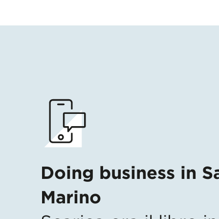
Doing business in S
Marino