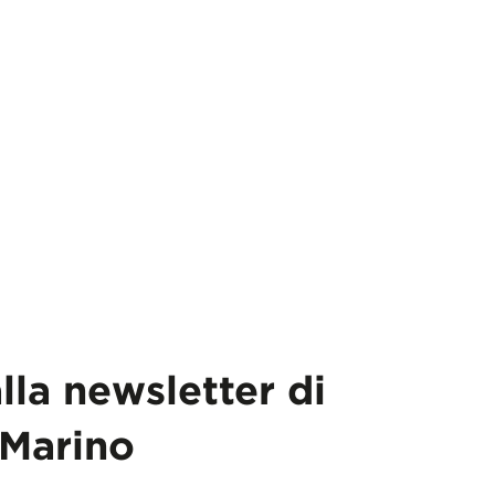
alla newsletter di
Marino