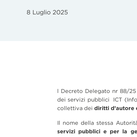
8 Luglio 2025
l Decreto Delegato nr 88/25 
dei servizi pubblici ICT (I
collettiva dei
diritti d’autore 
Il nome della stessa Autori
servizi pubblici e per la ges