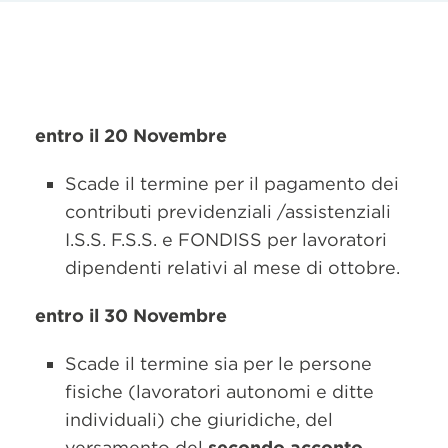
entro il 20 Novembre
Scade il termine per il pagamento dei
contributi previdenziali /assistenziali
I.S.S. F.S.S. e FONDISS per lavoratori
dipendenti relativi al mese di ottobre.
entro il 30 Novembre
Scade il termine sia per le persone
fisiche (lavoratori autonomi e ditte
individuali) che giuridiche, del
versamento del
secondo acconto