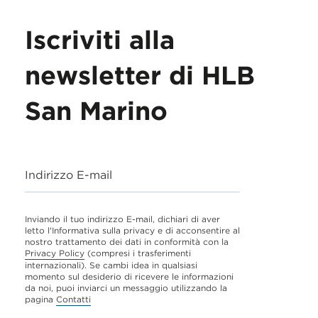
Iscriviti alla
newsletter di HLB
San Marino
Indirizzo E-mail
Inviando il tuo indirizzo E-mail, dichiari di aver
letto l'Informativa sulla privacy e di acconsentire al
nostro trattamento dei dati in conformità con la
Privacy Policy
(compresi i trasferimenti
internazionali). Se cambi idea in qualsiasi
momento sul desiderio di ricevere le informazioni
da noi, puoi inviarci un messaggio utilizzando la
pagina
Contatti