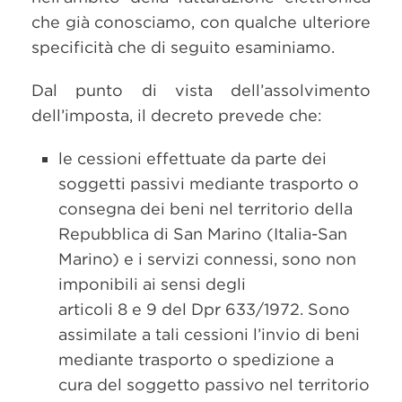
che già conosciamo, con qualche ulteriore
specificità che di seguito esaminiamo.
Dal punto di vista dell’assolvimento
dell’imposta, il decreto prevede che:
le cessioni effettuate da parte dei
soggetti passivi mediante trasporto o
consegna dei beni nel territorio della
Repubblica di San Marino (Italia-San
Marino) e i servizi connessi, sono non
imponibili ai sensi degli
articoli 8 e 9 del Dpr 633/1972. Sono
assimilate a tali cessioni l’invio di beni
mediante trasporto o spedizione a
cura del soggetto passivo nel territorio