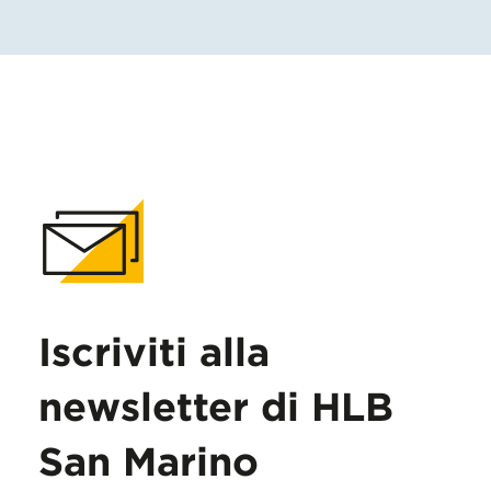
Iscriviti alla
newsletter di HLB
San Marino