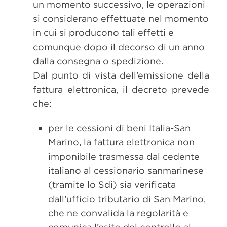
un momento successivo, le operazioni
si considerano effettuate nel momento
in cui si producono tali effetti e
comunque dopo il decorso di un anno
dalla consegna o spedizione.
Dal punto di vista dell’emissione della
fattura elettronica, il decreto prevede
che:
per le cessioni di beni Italia-San
Marino, la fattura elettronica non
imponibile trasmessa dal cedente
italiano al cessionario sanmarinese
(tramite lo Sdi) sia verificata
dall’ufficio tributario di San Marino,
che ne convalida la regolarità e