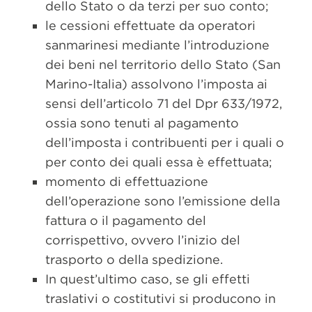
dello Stato o da terzi per suo conto;
le cessioni effettuate da operatori
sanmarinesi mediante l’introduzione
dei beni nel territorio dello Stato (San
Marino-Italia) assolvono l’imposta ai
sensi dell’articolo 71 del Dpr 633/1972,
ossia sono tenuti al pagamento
dell’imposta i contribuenti per i quali o
per conto dei quali essa è effettuata;
momento di effettuazione
dell’operazione sono l’emissione della
fattura o il pagamento del
corrispettivo, ovvero l’inizio del
trasporto o della spedizione.
In quest’ultimo caso, se gli effetti
traslativi o costitutivi si producono in