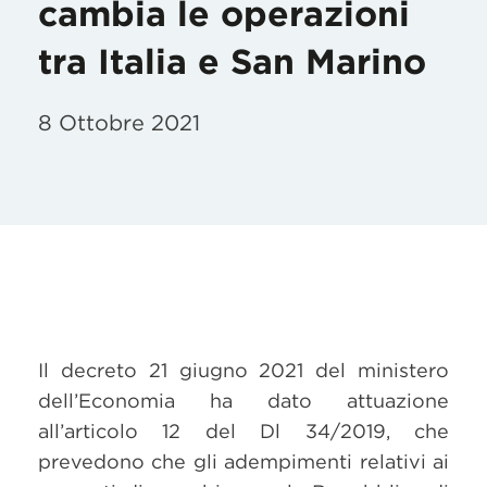
cambia le operazioni
tra Italia e San Marino
8 Ottobre 2021
Il decreto 21 giugno 2021 del ministero
dell’Economia ha dato attuazione
all’articolo 12 del Dl 34/2019, che
prevedono che gli adempimenti relativi ai