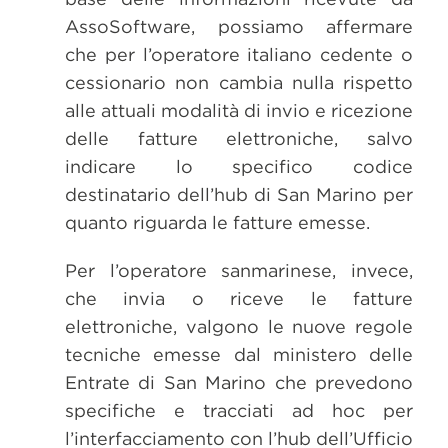
AssoSoftware, possiamo affermare
che per l’operatore italiano cedente o
cessionario non cambia nulla rispetto
alle attuali modalità di invio e ricezione
delle fatture elettroniche, salvo
indicare lo specifico codice
destinatario dell’hub di San Marino per
quanto riguarda le fatture emesse.
Per l’operatore sanmarinese, invece,
che invia o riceve le fatture
elettroniche, valgono le nuove regole
tecniche emesse dal ministero delle
Entrate di San Marino che prevedono
specifiche e tracciati ad hoc per
l’interfacciamento con l’hub dell’Ufficio