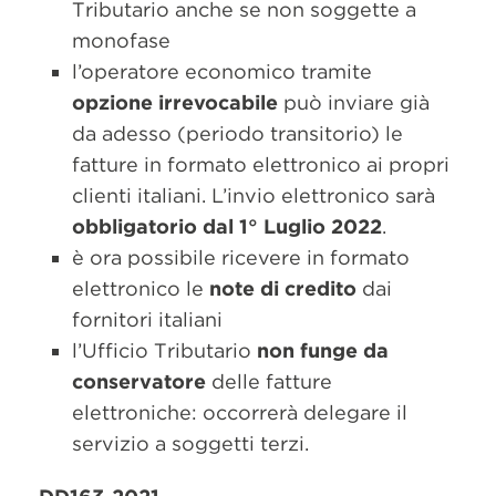
Tributario anche se non soggette a
monofase
l’operatore economico tramite
opzione irrevocabile
può inviare già
da adesso (periodo transitorio) le
fatture in formato elettronico ai propri
clienti italiani. L’invio elettronico sarà
obbligatorio dal 1° Luglio 2022
.
è ora possibile ricevere in formato
elettronico le
note di credito
dai
fornitori italiani
l’Ufficio Tributario
non funge da
conservatore
delle fatture
elettroniche: occorrerà delegare il
servizio a soggetti terzi.