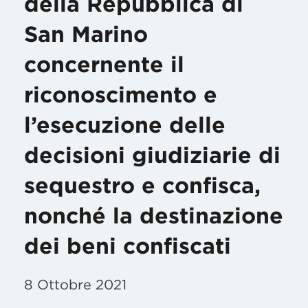
della Repubblica di
San Marino
concernente il
riconoscimento e
l’esecuzione delle
decisioni giudiziarie di
sequestro e confisca,
nonché la destinazione
dei beni confiscati
8 Ottobre 2021