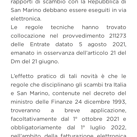
rapporti di scambio con la Repubblica di
San Marino debbano essere eseguiti in via
elettronica.
Le regole tecniche hanno trovato
collocazione nel provvedimento 211273
delle Entrate datato 5 agosto 2021,
emanato in osservanza dell’articolo 21 del
Dm del 21 giugno.
L’effetto pratico di tali novità è che le
regole che disciplinano gli scambi tra Italia
e San Marino, contenute nel decreto del
ministro delle Finanze 24 dicembre 1993,
troveranno a breve applicazione,
facoltativamente dal 1° ottobre 2021 e
obbligatoriamente dal 1° luglio 2022,
nell’ambito della fatturazione elettronica