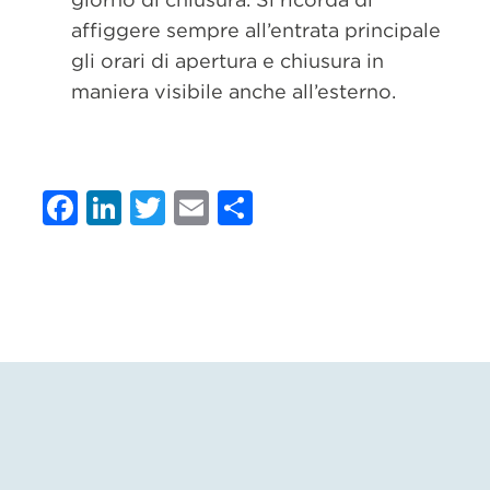
affiggere sempre all’entrata principale
gli orari di apertura e chiusura in
maniera visibile anche all’esterno.
Facebook
LinkedIn
Twitter
Email
Condividi