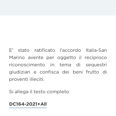
E’ stato ratificato l’accordo Italia-San
Marino avente per oggetto il reciproco
riconoscimento in tema di sequestri
giudiziari e confisca dei beni frutto di
proventi illeciti.
Si allega il testo completo
DC164-2021+All