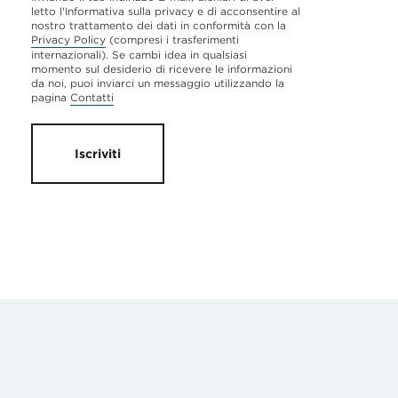
letto l'Informativa sulla privacy e di acconsentire al
nostro trattamento dei dati in conformità con la
Privacy Policy
(compresi i trasferimenti
internazionali). Se cambi idea in qualsiasi
momento sul desiderio di ricevere le informazioni
da noi, puoi inviarci un messaggio utilizzando la
pagina
Contatti
Iscriviti