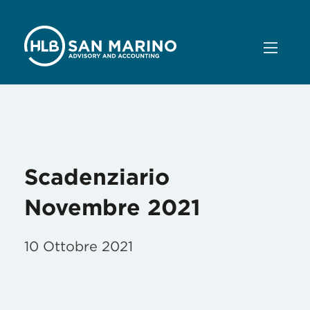
Mese:
Ottobre 2021
Scadenziario
Novembre 2021
10 Ottobre 2021