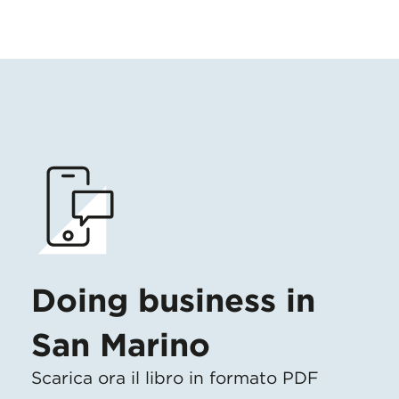
Doing business in
San Marino
Scarica ora il libro in formato PDF