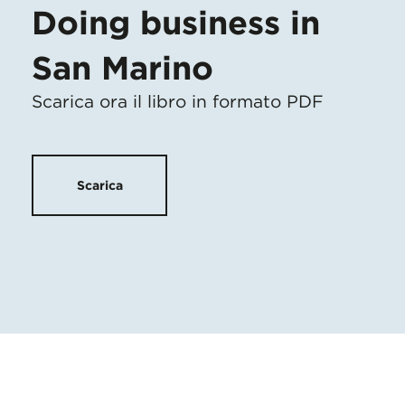
Doing business in
San Marino
Scarica ora il libro in formato PDF
Scarica