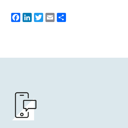
Facebook
LinkedIn
Twitter
Email
Condividi