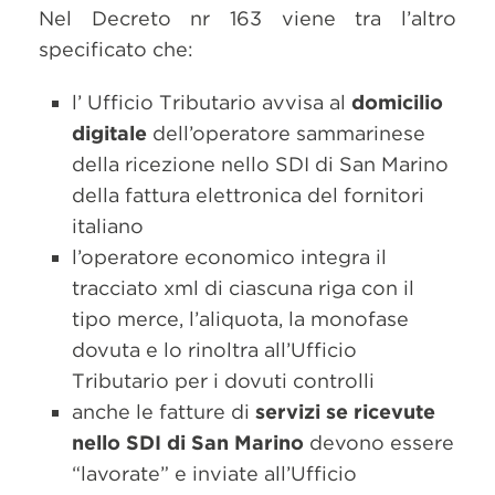
Nel Decreto nr 163 viene tra l’altro
specificato che:
l’ Ufficio Tributario avvisa al
domicilio
digitale
dell’operatore sammarinese
della ricezione nello SDI di San Marino
della fattura elettronica del fornitori
italiano
l’operatore economico integra il
tracciato xml di ciascuna riga con il
tipo merce, l’aliquota, la monofase
dovuta e lo rinoltra all’Ufficio
Tributario per i dovuti controlli
anche le fatture di
servizi se ricevute
nello SDI di San Marino
devono essere
“lavorate” e inviate all’Ufficio