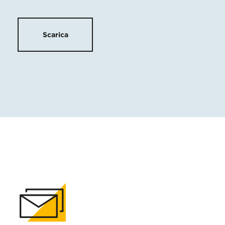
Scarica