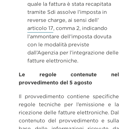
quale la fattura è stata recapitata
tramite Sdi assolve l’imposta in
reverse charge, ai sensi dell’
articolo 17
, comma 2, indicando
l’ammontare dell’imposta dovuta
con le modalità previste
dall’Agenzia per l’integrazione delle
fatture elettroniche.
Le regole contenute nel
provvedimento del 5 agosto
Il provvedimento contiene specifiche
regole tecniche per l’emissione e la
ricezione delle fatture elettroniche. Dal
contenuto del provvedimento e sulla
base delle informazioni ricevute da