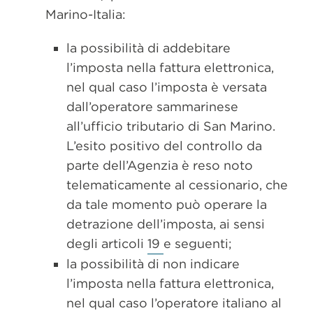
Marino-Italia:
la possibilità di addebitare
l’imposta nella fattura elettronica,
nel qual caso l’imposta è versata
dall’operatore sammarinese
all’ufficio tributario di San Marino.
L’esito positivo del controllo da
parte dell’Agenzia è reso noto
telematicamente al cessionario, che
da tale momento può operare la
detrazione dell’imposta, ai sensi
degli articoli
19
e seguenti;
la possibilità di non indicare
l’imposta nella fattura elettronica,
nel qual caso l’operatore italiano al