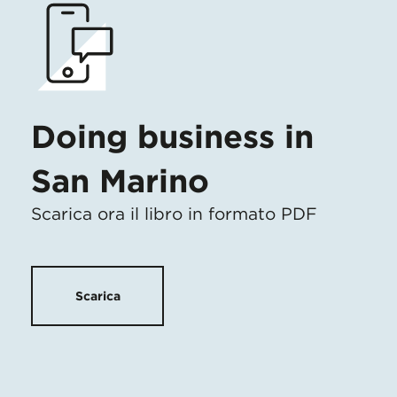
Doing business in
San Marino
Scarica ora il libro in formato PDF
Scarica