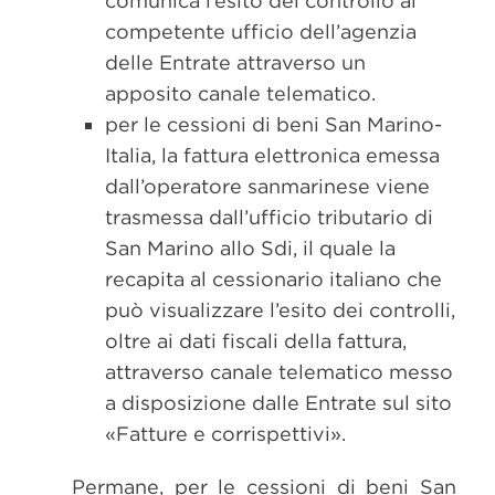
comunica l’esito del controllo al
competente ufficio dell’agenzia
delle Entrate attraverso un
apposito canale telematico.
per le cessioni di beni San Marino-
Italia, la fattura elettronica emessa
dall’operatore sanmarinese viene
trasmessa dall’ufficio tributario di
San Marino allo Sdi, il quale la
recapita al cessionario italiano che
può visualizzare l’esito dei controlli,
oltre ai dati fiscali della fattura,
attraverso canale telematico messo
a disposizione dalle Entrate sul sito
«Fatture e corrispettivi».
Permane, per le cessioni di beni San