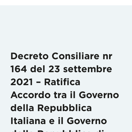
Decreto Consiliare nr
164 del 23 settembre
2021 – Ratifica
Accordo tra il Governo
della Repubblica
Italiana e il Governo