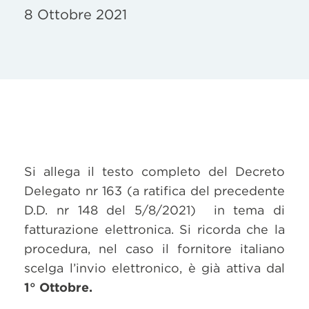
8 Ottobre 2021
Si allega il testo completo del Decreto
Delegato nr 163 (a ratifica del precedente
D.D. nr 148 del 5/8/2021) in tema di
fatturazione elettronica. Si ricorda che la
procedura, nel caso il fornitore italiano
scelga l’invio elettronico, è già attiva dal
1° Ottobre.