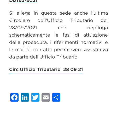
DD163-2021
Si allega in questa sede anche l’ultima
Circolare dell’Ufficio Tributario del
28/09/2021 che riepiloga
schematicamente le fasi di attuazione
della procedura, i riferimenti normativi e
le mail di contatto per ricevere assistenza
da parte dell’Ufficio Tribuario.
Circ Ufficio Tributario 28 09 21
Facebook
LinkedIn
Twitter
Email
Condividi