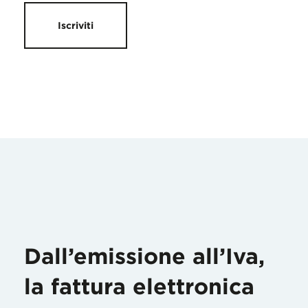
Iscriviti
Dall’emissione all’Iva,
la fattura elettronica