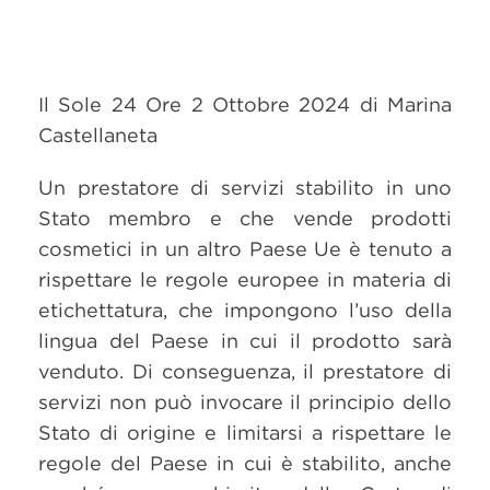
Il Sole 24 Ore 2 Ottobre 2024 di Marina
Castellaneta
Un prestatore di servizi stabilito in uno
Stato membro e che vende prodotti
cosmetici in un altro Paese Ue è tenuto a
rispettare le regole europee in materia di
etichettatura, che impongono l’uso della
lingua del Paese in cui il prodotto sarà
venduto. Di conseguenza, il prestatore di
servizi non può invocare il principio dello
Stato di origine e limitarsi a rispettare le
regole del Paese in cui è stabilito, anche