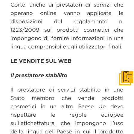
Corte, anche ai prestatori di servizi che
operano online vanno applicate le
disposizioni del regolamento n.
1223/2009 sui prodotti cosmetici che
impongono di fornire informazioni in una
lingua comprensibile agli utilizzatori finali.
LE VENDITE SUL WEB
Il prestatore stabilito
Get i
Il prestatore di servizi stabilito in uno
Stato membro che vende prodotti
cosmetici in un altro Paese Ue deve
rispettare le regole europee
sull’etichettatura, che impongono l’uso
della lingua del Paese in cui il prodotto