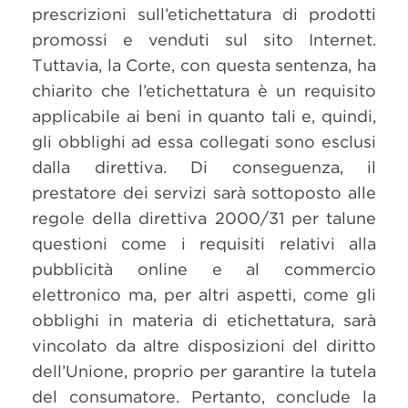
prescrizioni sull’etichettatura di prodotti
promossi e venduti sul sito Internet.
Tuttavia, la Corte, con questa sentenza, ha
chiarito che l’etichettatura è un requisito
applicabile ai beni in quanto tali e, quindi,
gli obblighi ad essa collegati sono esclusi
dalla direttiva. Di conseguenza, il
prestatore dei servizi sarà sottoposto alle
regole della direttiva 2000/31 per talune
questioni come i requisiti relativi alla
pubblicità online e al commercio
elettronico ma, per altri aspetti, come gli
obblighi in materia di etichettatura, sarà
vincolato da altre disposizioni del diritto
dell’Unione, proprio per garantire la tutela
del consumatore. Pertanto, conclude la