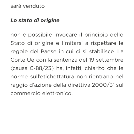
sarà venduto
Lo stato di origine
non è possibile invocare il principio dello
Stato di origine e limitarsi a rispettare le
regole del Paese in cui ci si stabilisce. La
Corte Ue con la sentenza del 19 settembre
(causa C-88/23) ha, infatti, chiarito che le
norme sull’etichettatura non rientrano nel
raggio d’azione della direttiva 2000/31 sul
commercio elettronico.