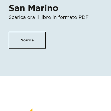
San Marino
Scarica ora il libro in formato PDF
Scarica