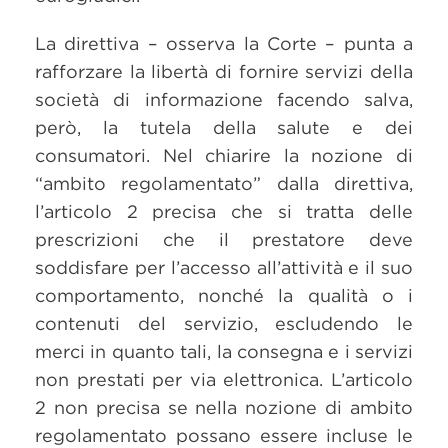
La direttiva – osserva la Corte – punta a
rafforzare la libertà di fornire servizi della
società di informazione facendo salva,
però, la tutela della salute e dei
consumatori. Nel chiarire la nozione di
“ambito regolamentato” dalla direttiva,
l’articolo 2 precisa che si tratta delle
prescrizioni che il prestatore deve
soddisfare per l’accesso all’attività e il suo
comportamento, nonché la qualità o i
contenuti del servizio, escludendo le
merci in quanto tali, la consegna e i servizi
non prestati per via elettronica. L’articolo
2 non precisa se nella nozione di ambito
regolamentato possano essere incluse le