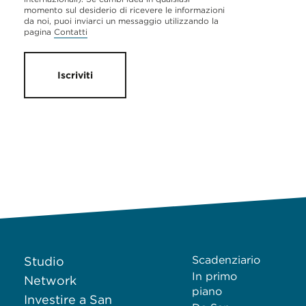
momento sul desiderio di ricevere le informazioni
da noi, puoi inviarci un messaggio utilizzando la
pagina
Contatti
Iscriviti
Scadenziario
Studio
In primo
Network
piano
Investire a San