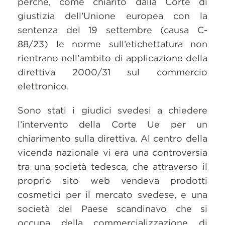
perché, come chiarito dalla Corte di
giustizia dell’Unione europea con la
sentenza del 19 settembre (causa C-
88/23) le norme sull’etichettatura non
rientrano nell’ambito di applicazione della
direttiva 2000/31 sul commercio
elettronico.
Sono stati i giudici svedesi a chiedere
l’intervento della Corte Ue per un
chiarimento sulla direttiva. Al centro della
vicenda nazionale vi era una controversia
tra una società tedesca, che attraverso il
proprio sito web vendeva prodotti
cosmetici per il mercato svedese, e una
società del Paese scandinavo che si
occupa della commercializzazione di