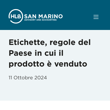
Etichette, regole del
Paese in cui il
prodotto è venduto
11 Ottobre 2024