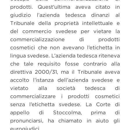
prodotti. Quest’ultima aveva citato in
giudizio l’azienda tedesca dinanzi al
Tribunale della proprietà intellettuale e
del commercio svedese per vietare la
commercializzazione di prodotti
cosmetici che non avevano l’etichetta in
lingua svedese. L’azienda tedesca riteneva
che tale requisito fosse contrario alla
direttiva 2000/31, ma il Tribunale aveva
accolto l’istanza dell’azienda svedese e
vietato alla società tedesca di
commercializzare i prodotti cosmetici
senza l’etichetta svedese. La Corte di
appello di Stoccolma, prima di
pronunciarsi, ha chiamato in aiuto gli
eurogiudici.