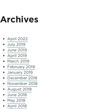
Archives
April 2022
July 2019
June 2019
April 2019
March 2019
February 2019
January 2019
December 2018
November 2018
August 2018
June 2018
May 2018
April 2018