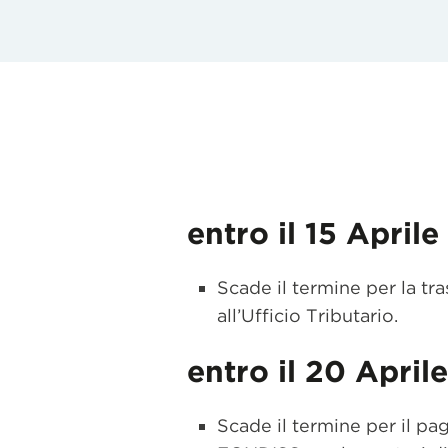
entro il 15 Aprile
Scade il termine per la t
all’Ufficio Tributario.
entro il 20 Aprile
Scade il termine per il pag