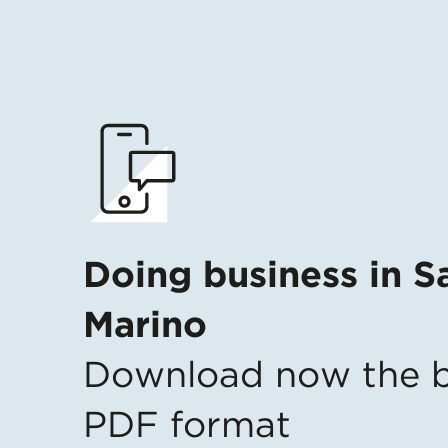
Doing business in S
Marino
Download now the b
PDF format