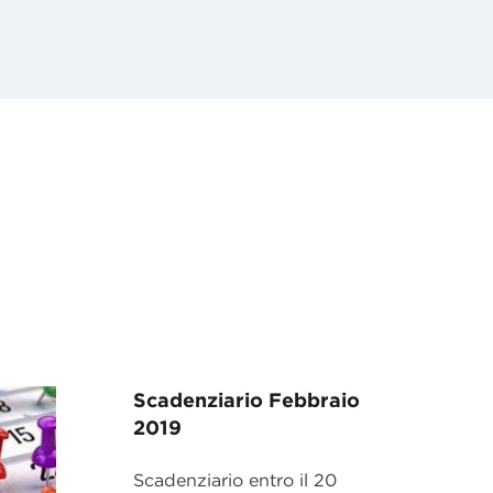
Scadenziario Febbraio
2019
Scadenziario entro il 20