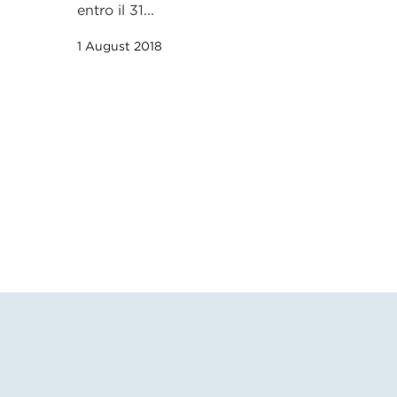
entro il 31...
1 August 2018