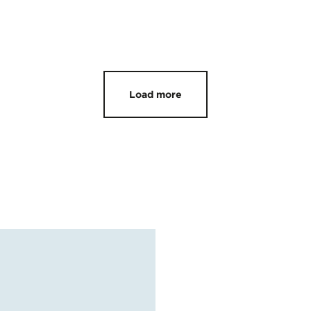
Load more