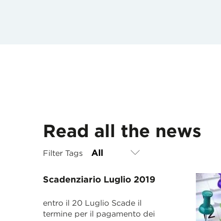
Read all the news
Filter Tags
Scadenziario Luglio 2019
entro il 20 Luglio Scade il
termine per il pagamento dei