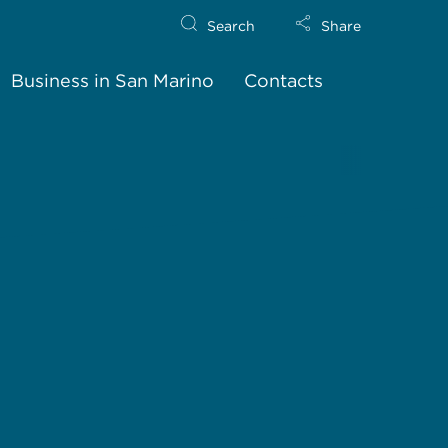
Search
Share
Business in San Marino
Contacts