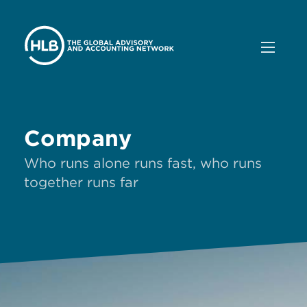
Company
Who runs alone runs fast, who runs
together runs far