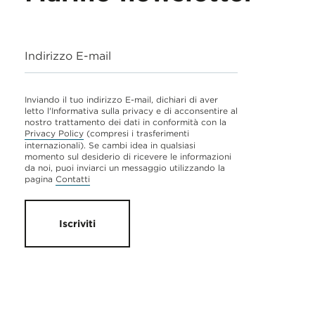
Indirizzo E-mail
Inviando il tuo indirizzo E-mail, dichiari di aver
letto l'Informativa sulla privacy e di acconsentire al
nostro trattamento dei dati in conformità con la
Privacy Policy
(compresi i trasferimenti
internazionali). Se cambi idea in qualsiasi
momento sul desiderio di ricevere le informazioni
da noi, puoi inviarci un messaggio utilizzando la
pagina
Contatti
Iscriviti