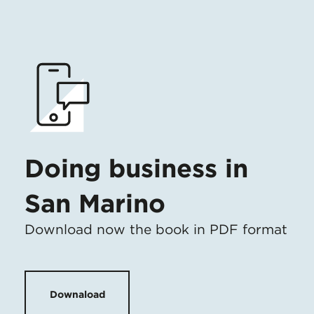
Doing business in
San Marino
Download now the book in PDF format
Downaload