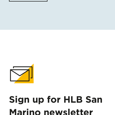
Sign up for HLB San
Marino newsletter