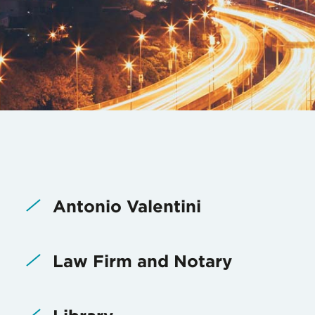
Antonio Valentini
Law Firm and Notary