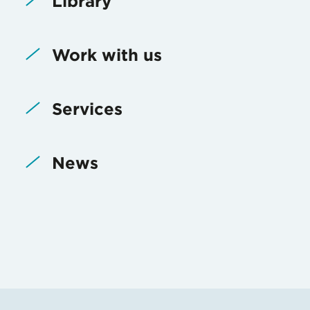
Library
Work with us
Services
News