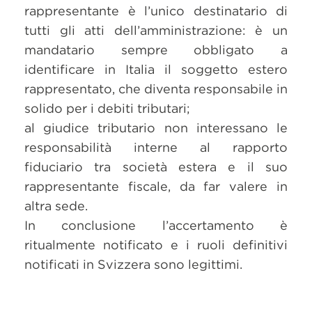
rappresentante è l’unico destinatario di
tutti gli atti dell’amministrazione: è un
mandatario sempre obbligato a
identificare in Italia il soggetto estero
rappresentato, che diventa responsabile in
solido per i debiti tributari;
al giudice tributario non interessano le
responsabilità interne al rapporto
fiduciario tra società estera e il suo
rappresentante fiscale, da far valere in
altra sede.
In conclusione l’accertamento è
ritualmente notificato e i ruoli definitivi
notificati in Svizzera sono legittimi.