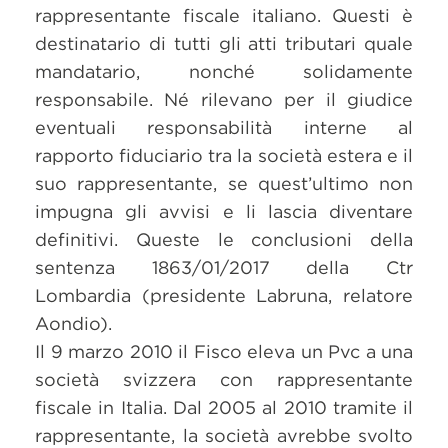
rappresentante fiscale italiano. Questi è
destinatario di tutti gli atti tributari quale
mandatario, nonché solidamente
responsabile. Né rilevano per il giudice
eventuali responsabilità interne al
rapporto fiduciario tra la società estera e il
suo rappresentante, se quest’ultimo non
impugna gli avvisi e li lascia diventare
definitivi. Queste le conclusioni della
sentenza 1863/01/2017 della Ctr
Lombardia (presidente Labruna, relatore
Aondio).
Il 9 marzo 2010 il Fisco eleva un Pvc a una
società svizzera con rappresentante
fiscale in Italia. Dal 2005 al 2010 tramite il
rappresentante, la società avrebbe svolto