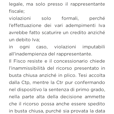
legale, ma solo presso il rappresentante
fiscale;
violazioni solo formali, perché
l’effettuazione dei vari adempimenti Iva
avrebbe fatto scaturire un credito anziché
un debito Iva;
in ogni caso, violazioni imputabili
all’inadempienza del rappresentante.
Il Fisco resiste e il concessionario chiede
l’inammissibilità del ricorso presentato in
busta chiusa anziché in plico. Tesi accolta
dalla Ctp, mentre la Ctr pur confermando
nel dispositivo la sentenza di primo grado,
nella parte alta della decisione ammette
che il ricorso possa anche essere spedito
in busta chiusa, purché sia provata la data