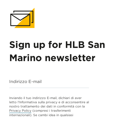
Sign up for HLB San
Marino newsletter
Indirizzo E-mail
Inviando il tuo indirizzo E-mail, dichiari di aver
letto l'Informativa sulla privacy e di acconsentire al
nostro trattamento dei dati in conformità con la
Privacy Policy
(compresi i trasferimenti
internazionali). Se cambi idea in qualsiasi