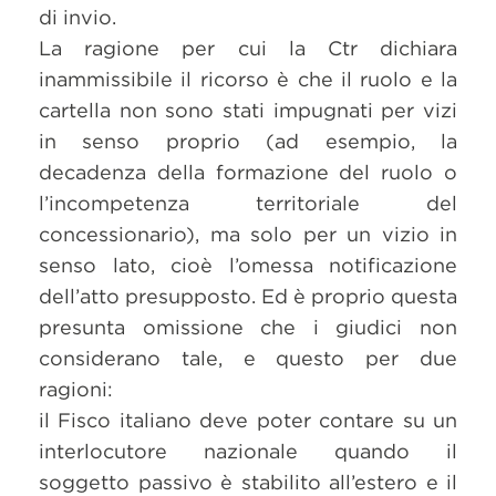
di invio.
La ragione per cui la Ctr dichiara
inammissibile il ricorso è che il ruolo e la
cartella non sono stati impugnati per vizi
in senso proprio (ad esempio, la
decadenza della formazione del ruolo o
l’incompetenza territoriale del
concessionario), ma solo per un vizio in
senso lato, cioè l’omessa notificazione
dell’atto presupposto. Ed è proprio questa
presunta omissione che i giudici non
considerano tale, e questo per due
ragioni:
il Fisco italiano deve poter contare su un
interlocutore nazionale quando il
soggetto passivo è stabilito all’estero e il