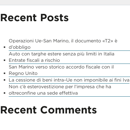
Recent Posts
Operazioni Ue-San Marino, il documento «T2» è
d’obbligo
Auto con targhe estere senza più limiti in Italia
Entrate fiscali a rischio
San Marino verso storico accordo fiscale con il
Regno Unito
La cessione di beni intra–Ue non imponibile ai fini Iva
Non c’è esterovestizione per l’impresa che ha
oltreconfine una sede effettiva
Recent Comments