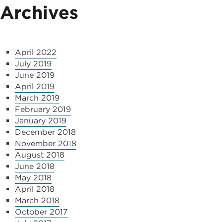
Archives
April 2022
July 2019
June 2019
April 2019
March 2019
February 2019
January 2019
December 2018
November 2018
August 2018
June 2018
May 2018
April 2018
March 2018
October 2017