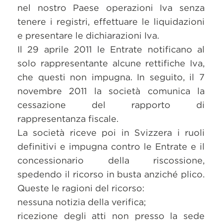
nel nostro Paese operazioni Iva senza
tenere i registri, effettuare le liquidazioni
e presentare le dichiarazioni Iva.
Il 29 aprile 2011 le Entrate notificano al
solo rappresentante alcune rettifiche Iva,
che questi non impugna. In seguito, il 7
novembre 2011 la società comunica la
cessazione del rapporto di
rappresentanza fiscale.
La società riceve poi in Svizzera i ruoli
definitivi e impugna contro le Entrate e il
concessionario della riscossione,
spedendo il ricorso in busta anziché plico.
Queste le ragioni del ricorso:
nessuna notizia della verifica;
ricezione degli atti non presso la sede