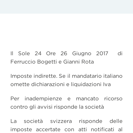
Il Sole 24 Ore 26 Giugno 2017 di
Ferruccio Bogetti e Gianni Rota
Imposte indirette. Se il mandatario italiano
omette dichiarazioni e liquidazioni Iva
Per inadempienze e mancato ricorso
contro gli avvisi risponde la società
La società svizzera risponde delle
imposte accertate con atti notificati al