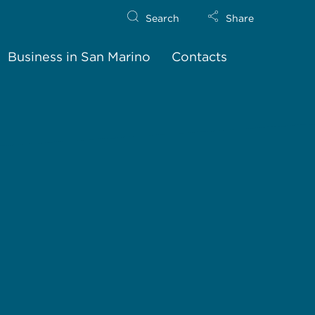
Search
Share
Business in San Marino
Contacts