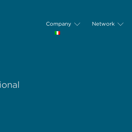
Company
Network
ional