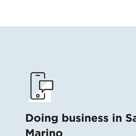
Doing business in S
Marino