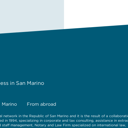
ess in San Marino
 Marino
From abroad
l network in the Republic of San Marino and it is the result of a collaborati
ed in 1994, specializing in corporate and tax consulting, assistance in extra
d staff management, Notary and Law Firm specialized on international law,