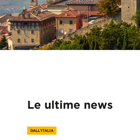
Le ultime news
DALL’ITALIA