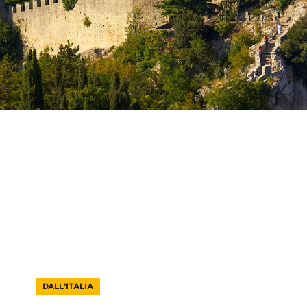
DALL’ITALIA