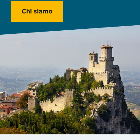
Chi siamo