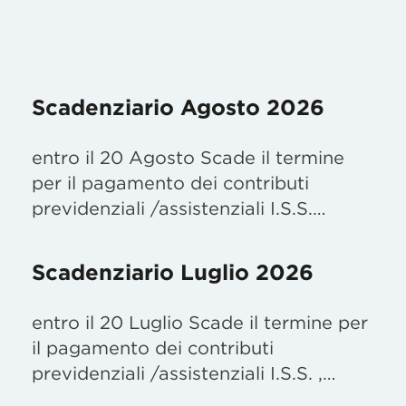
Scadenziario Agosto 2026
entro il 20 Agosto Scade il termine
per il pagamento dei contributi
previdenziali /assistenziali I.S.S.…
Scadenziario Luglio 2026
entro il 20 Luglio Scade il termine per
il pagamento dei contributi
previdenziali /assistenziali I.S.S. ,…