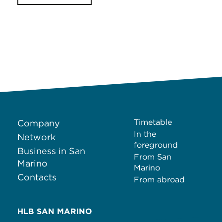
Timetable
Company
In the
Network
foreground
Business in San
From San
Marino
Marino
Contacts
From abroad
HLB SAN MARINO