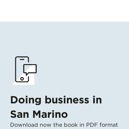
Doing business in
San Marino
Download now the book in PDF format