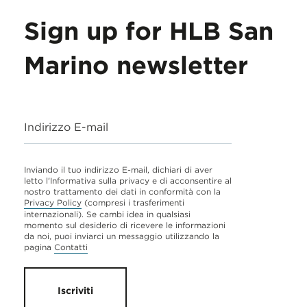
Sign up for HLB San
Marino newsletter
Indirizzo E-mail
Inviando il tuo indirizzo E-mail, dichiari di aver
letto l'Informativa sulla privacy e di acconsentire al
nostro trattamento dei dati in conformità con la
Privacy Policy
(compresi i trasferimenti
internazionali). Se cambi idea in qualsiasi
momento sul desiderio di ricevere le informazioni
da noi, puoi inviarci un messaggio utilizzando la
pagina
Contatti
Iscriviti