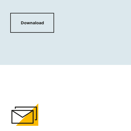
Downaload