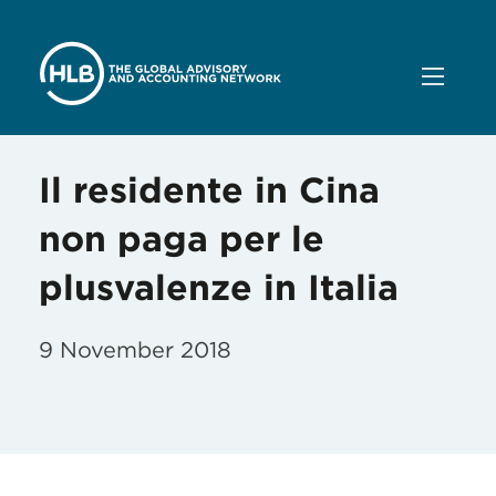
Il residente in Cina
non paga per le
plusvalenze in Italia
9 November 2018