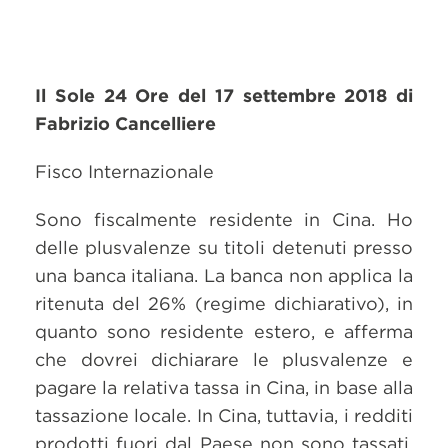
Il Sole 24 Ore del 17 settembre 2018 di
Fabrizio Cancelliere
Fisco Internazionale
Sono fiscalmente residente in Cina. Ho
delle plusvalenze su titoli detenuti presso
una banca italiana. La banca non applica la
ritenuta del 26% (regime dichiarativo), in
quanto sono residente estero, e afferma
che dovrei dichiarare le plusvalenze e
pagare la relativa tassa in Cina, in base alla
tassazione locale. In Cina, tuttavia, i redditi
prodotti fuori dal Paese non sono tassati.