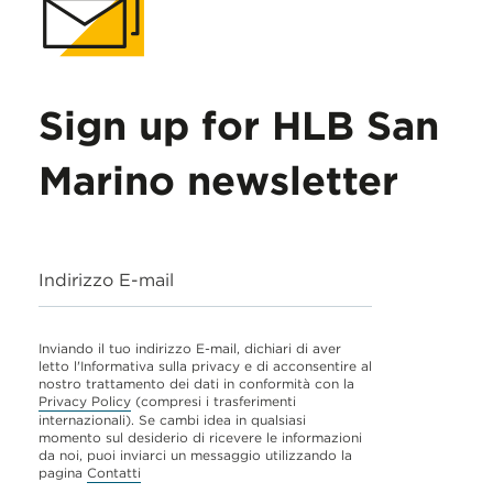
Sign up for HLB San
Marino newsletter
Indirizzo E-mail
Inviando il tuo indirizzo E-mail, dichiari di aver
letto l'Informativa sulla privacy e di acconsentire al
nostro trattamento dei dati in conformità con la
Privacy Policy
(compresi i trasferimenti
internazionali). Se cambi idea in qualsiasi
momento sul desiderio di ricevere le informazioni
da noi, puoi inviarci un messaggio utilizzando la
pagina
Contatti