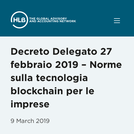
Decreto Delegato 27
febbraio 2019 – Norme
sulla tecnologia
blockchain per le
imprese
9 March 2019