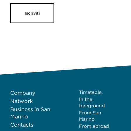
Iscriviti
Timetable
Company
In the
Network
foreground
Business in San
From San
Marino
Marino
Contacts
From abroad