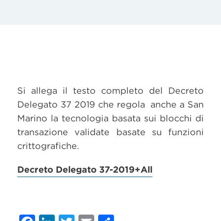
Si allega il testo completo del Decreto
Delegato 37 2019 che regola anche a San
Marino la tecnologia basata sui blocchi di
transazione validate basate su funzioni
crittografiche.
Decreto Delegato 37-2019+All