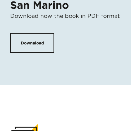
San Marino
Download now the book in PDF format
Downaload