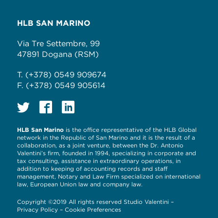
HLB SAN MARINO
Via Tre Settembre, 99
47891 Dogana (RSM)
T. (+378) 0549 909674
F. (+378) 0549 905614
HLB San Marino
is the office representative of the HLB Global
network in the Republic of San Marino and it is the result of a
collaboration, as a joint venture, between the Dr. Antonio
Valentini’s firm, founded in 1994, specializing in corporate and
tax consulting, assistance in extraordinary operations, in
addition to keeping of accounting records and staff
management, Notary and Law Firm specialized on international
law, European Union law and company law.
Copyright ©2019 All rights reserved Studio Valentini –
Privacy Policy
–
Cookie Preferences