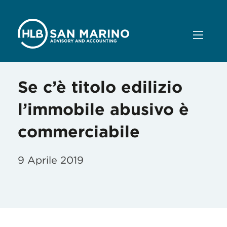
Se c’è titolo edilizio
l’immobile abusivo è
commerciabile
9 Aprile 2019