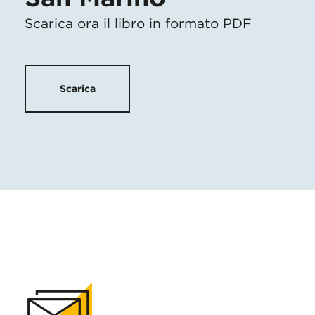
Scarica ora il libro in formato PDF
Scarica