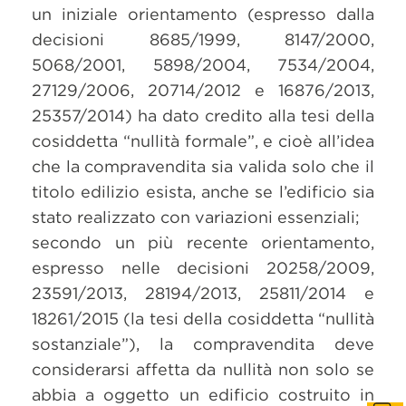
un iniziale orientamento (espresso dalla
decisioni 8685/1999, 8147/2000,
5068/2001, 5898/2004, 7534/2004,
27129/2006, 20714/2012 e 16876/2013,
25357/2014) ha dato credito alla tesi della
cosiddetta “nullità formale”, e cioè all’idea
che la compravendita sia valida solo che il
titolo edilizio esista, anche se l’edificio sia
stato realizzato con variazioni essenziali;
secondo un più recente orientamento,
espresso nelle decisioni 20258/2009,
23591/2013, 28194/2013, 25811/2014 e
18261/2015 (la tesi della cosiddetta “nullità
sostanziale”), la compravendita deve
considerarsi affetta da nullità non solo se
abbia a oggetto un edificio costruito in