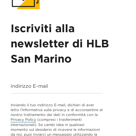
Iscriviti alla
newsletter di HLB
San Marino
Indirizzo E-mail
Inviando il tuo indirizzo E-mail, dichiari di aver
letto l'Informativa sulla privacy e di acconsentire al
nostro trattamento dei dati in conformità con la
Privacy Policy
(compresi i trasferimenti
internazionali). Se cambi idea in qualsiasi
momento sul desiderio di ricevere le informazioni
da noi, puoi inviarci un messaggio utilizzando la