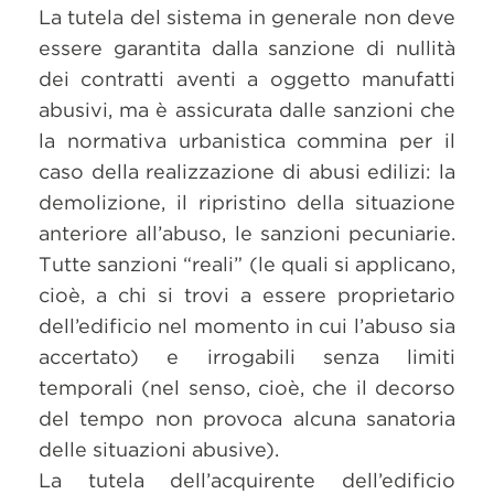
La tutela del sistema in generale non deve
essere garantita dalla sanzione di nullità
dei contratti aventi a oggetto manufatti
abusivi, ma è assicurata dalle sanzioni che
la normativa urbanistica commina per il
caso della realizzazione di abusi edilizi: la
demolizione, il ripristino della situazione
anteriore all’abuso, le sanzioni pecuniarie.
Tutte sanzioni “reali” (le quali si applicano,
cioè, a chi si trovi a essere proprietario
dell’edificio nel momento in cui l’abuso sia
accertato) e irrogabili senza limiti
temporali (nel senso, cioè, che il decorso
del tempo non provoca alcuna sanatoria
delle situazioni abusive).
La tutela dell’acquirente dell’edificio