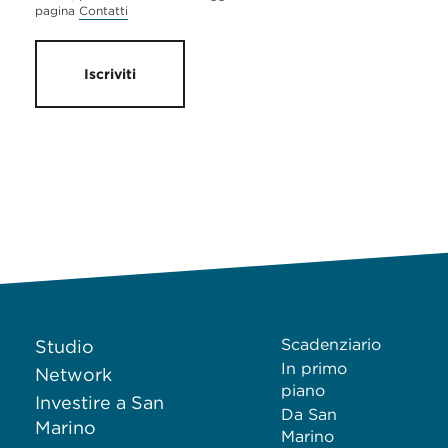
pagina
Contatti
Iscriviti
Scadenziario
Studio
In primo
Network
piano
Investire a San
Da San
Marino
Marino