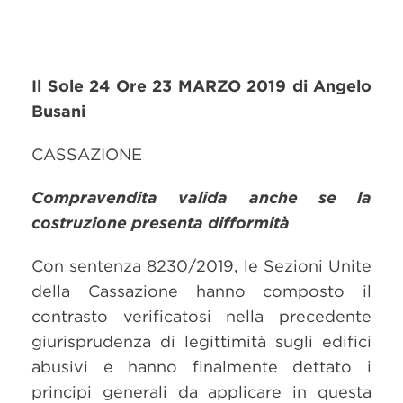
Il Sole 24 Ore 23 MARZO 2019 di Angelo
Busani
CASSAZIONE
Compravendita valida anche se la
costruzione presenta difformità
Con sentenza 8230/2019, le Sezioni Unite
della Cassazione hanno composto il
contrasto verificatosi nella precedente
giurisprudenza di legittimità sugli edifici
abusivi e hanno finalmente dettato i
principi generali da applicare in questa