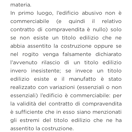
materia.
In primo luogo, l’edificio abusivo non è
commerciabile (e quindi il relativo
contratto di compravendita è nullo) solo
se non esiste un titolo edilizio che ne
abbia assentito la costruzione oppure se
nel rogito venga falsamente dichiarato
l’avvenuto rilascio di un titolo edilizio
invero inesistente; se invece un titolo
edilizio esiste e il manufatto è stato
realizzato con variazioni (essenziali o non
essenziali) l’edificio è commerciabile: per
la validità del contratto di compravendita
è sufficiente che in esso siano menzionati
gli estremi del titolo edilizio che ne ha
assentito la costruzione.