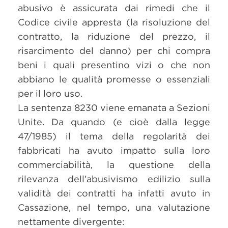
abusivo è assicurata dai rimedi che il
Codice civile appresta (la risoluzione del
contratto, la riduzione del prezzo, il
risarcimento del danno) per chi compra
beni i quali presentino vizi o che non
abbiano le qualità promesse o essenziali
per il loro uso.
La sentenza 8230 viene emanata a Sezioni
Unite. Da quando (e cioè dalla legge
47/1985) il tema della regolarità dei
fabbricati ha avuto impatto sulla loro
commerciabilità, la questione della
rilevanza dell’abusivismo edilizio sulla
validità dei contratti ha infatti avuto in
Cassazione, nel tempo, una valutazione
nettamente divergente: