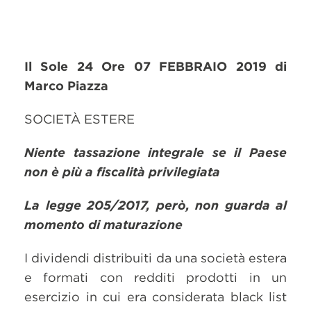
Il Sole 24 Ore
07 FEBBRAIO 2019
di
Marco Piazza
SOCIETÀ ESTERE
Niente tassazione integrale se il Paese
non è più a fiscalità privilegiata
La legge 205/2017, però, non guarda al
momento di maturazione
I dividendi distribuiti da una società estera
e formati con redditi prodotti in un
esercizio in cui era considerata black list