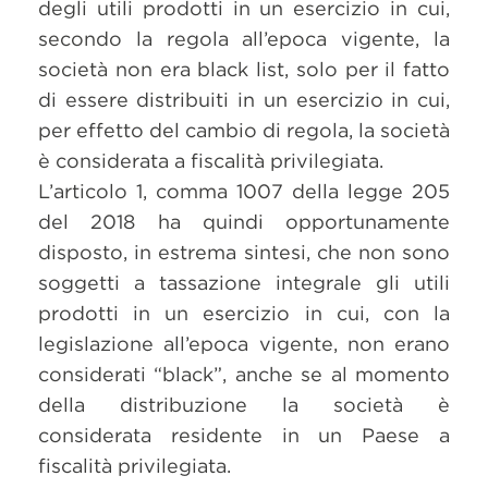
degli utili prodotti in un esercizio in cui,
secondo la regola all’epoca vigente, la
società non era black list, solo per il fatto
di essere distribuiti in un esercizio in cui,
per effetto del cambio di regola, la società
è considerata a fiscalità privilegiata.
L’articolo 1, comma 1007 della legge 205
del 2018 ha quindi opportunamente
disposto, in estrema sintesi, che non sono
soggetti a tassazione integrale gli utili
prodotti in un esercizio in cui, con la
legislazione all’epoca vigente, non erano
considerati “black”, anche se al momento
della distribuzione la società è
considerata residente in un Paese a
fiscalità privilegiata.