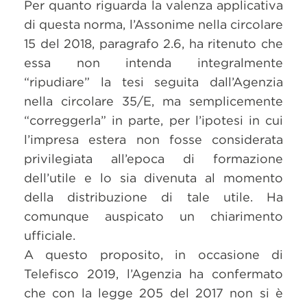
Per quanto riguarda la valenza applicativa
di questa norma, l’Assonime nella circolare
15 del 2018, paragrafo 2.6, ha ritenuto che
essa non intenda integralmente
“ripudiare” la tesi seguita dall’Agenzia
nella circolare 35/E, ma semplicemente
“correggerla” in parte, per l’ipotesi in cui
l’impresa estera non fosse considerata
privilegiata all’epoca di formazione
dell’utile e lo sia divenuta al momento
della distribuzione di tale utile. Ha
comunque auspicato un chiarimento
ufficiale.
A questo proposito, in occasione di
Telefisco 2019, l’Agenzia ha confermato
che con la legge 205 del 2017 non si è