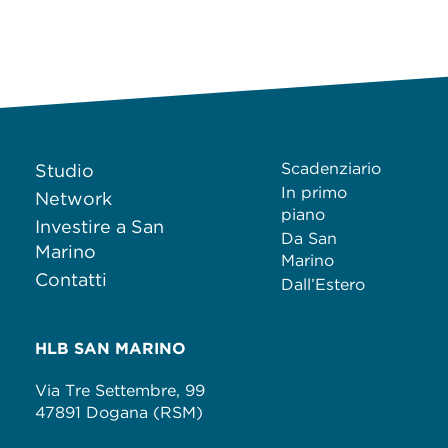
Scadenziario
Studio
In primo
Network
piano
Investire a San
Da San
Marino
Marino
Contatti
Dall’Estero
HLB SAN MARINO
Via Tre Settembre, 99
47891 Dogana (RSM)