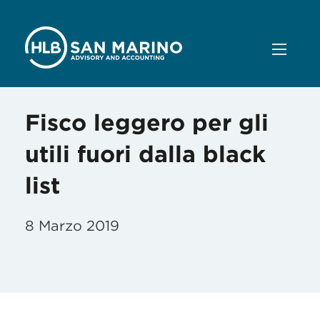
Fisco leggero per gli
utili fuori dalla black
list
8 Marzo 2019