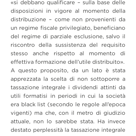
«si debbano qualificare – sulla base delle
disposizioni in vigore al momento della
distribuzione – come non provenienti da
un regime fiscale privilegiato, beneficiano
del regime di parziale esclusione, salvo il
riscontro della sussistenza del requisito
stesso anche rispetto al momento di
effettiva formazione dell’utile distribuito».
A questo proposito, da un lato è stata
apprezzata la scelta di non sottoporre a
tassazione integrale i dividendi attinti da
utili formatisi in periodi in cui la società
era black list (secondo le regole all’epoca
vigenti) ma che, con il metro di giudizio
attuale, non lo sarebbe stata. Ha invece
destato perplessità la tassazione integrale