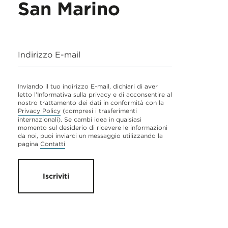
San Marino
Indirizzo E-mail
Inviando il tuo indirizzo E-mail, dichiari di aver
letto l'Informativa sulla privacy e di acconsentire al
nostro trattamento dei dati in conformità con la
Privacy Policy
(compresi i trasferimenti
internazionali). Se cambi idea in qualsiasi
momento sul desiderio di ricevere le informazioni
da noi, puoi inviarci un messaggio utilizzando la
pagina
Contatti
Iscriviti