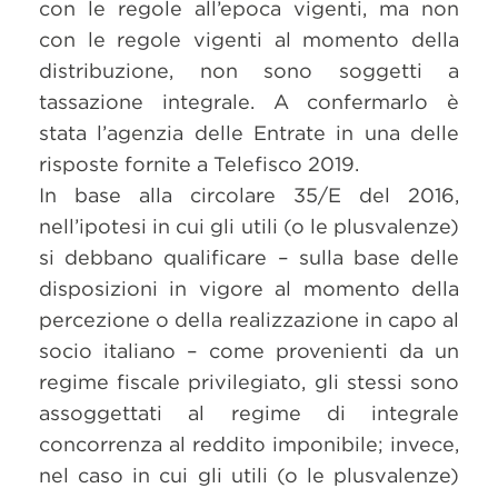
con le regole all’epoca vigenti, ma non
con le regole vigenti al momento della
distribuzione, non sono soggetti a
tassazione integrale. A confermarlo è
stata l’agenzia delle Entrate in una delle
risposte fornite a Telefisco 2019.
In base alla circolare 35/E del 2016,
nell’ipotesi in cui gli utili (o le plusvalenze)
si debbano qualificare – sulla base delle
disposizioni in vigore al momento della
percezione o della realizzazione in capo al
socio italiano – come provenienti da un
regime fiscale privilegiato, gli stessi sono
assoggettati al regime di integrale
concorrenza al reddito imponibile; invece,
nel caso in cui gli utili (o le plusvalenze)