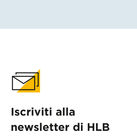
Iscriviti alla
newsletter di HLB