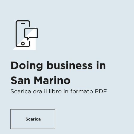
Doing business in
San Marino
Scarica ora il libro in formato PDF
Scarica