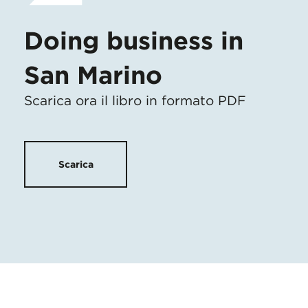
Doing business in
San Marino
Scarica ora il libro in formato PDF
Scarica