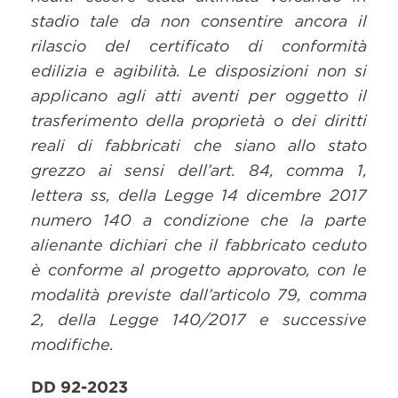
stadio tale da non consentire ancora il
rilascio del certificato di conformità
edilizia e agibilità. Le disposizioni non si
applicano agli atti aventi per oggetto il
trasferimento della proprietà o dei diritti
reali di fabbricati che siano allo stato
grezzo ai sensi dell’art. 84, comma 1,
lettera ss, della Legge 14 dicembre 2017
numero 140 a condizione che la parte
alienante dichiari che il fabbricato ceduto
è conforme al progetto approvato, con le
modalità previste dall’articolo 79, comma
2, della Legge 140/2017 e successive
modifiche.
DD 92-2023