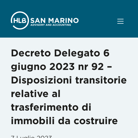
Decreto Delegato 6
giugno 2023 nr 92 –
Disposizioni transitorie
relative al
trasferimento di
immobili da costruire