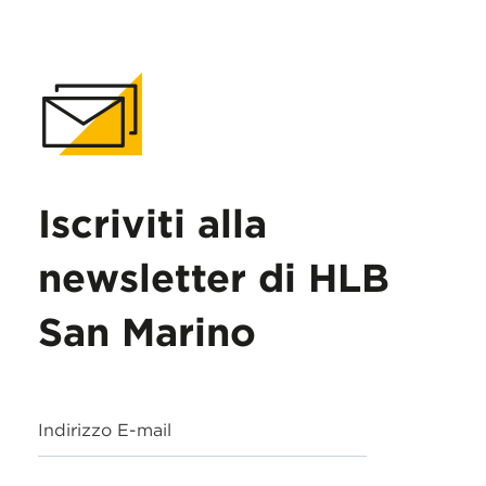
Iscriviti alla
newsletter di HLB
San Marino
Indirizzo E-mail