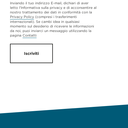
Inviando il tuo indirizzo E-mail, dichiari di aver
letto l'Informativa sulla privacy e di acconsentire al
nostro trattamento dei dati in conformità con la
Privacy Policy
(compresi i trasferimenti
internazionali). Se cambi idea in qualsiasi
momento sul desiderio di ricevere le informazioni
da noi, puoi inviarci un messaggio utilizzando la
pagina
Contatti
Iscriviti