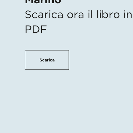
Scarica ora il libro 
PDF
Scarica