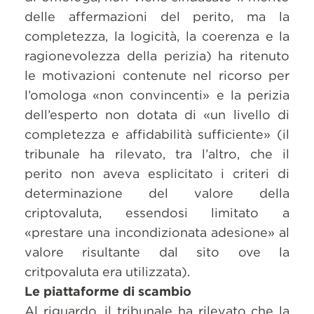
delle affermazioni del perito, ma la
completezza, la logicità, la coerenza e la
ragionevolezza della perizia) ha ritenuto
le motivazioni contenute nel ricorso per
l’omologa «non convincenti» e la perizia
dell’esperto non dotata di «un livello di
completezza e affidabilità sufficiente» (il
tribunale ha rilevato, tra l’altro, che il
perito non aveva esplicitato i criteri di
determinazione del valore della
criptovaluta, essendosi limitato a
«prestare una incondizionata adesione» al
valore risultante dal sito ove la
critpovaluta era utilizzata).
Le piattaforme di scambio
Al riguardo, il tribunale ha rilevato che la