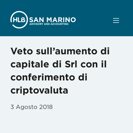
Veto sull’aumento di
capitale di Srl con il
conferimento di
criptovaluta
3 Agosto 2018