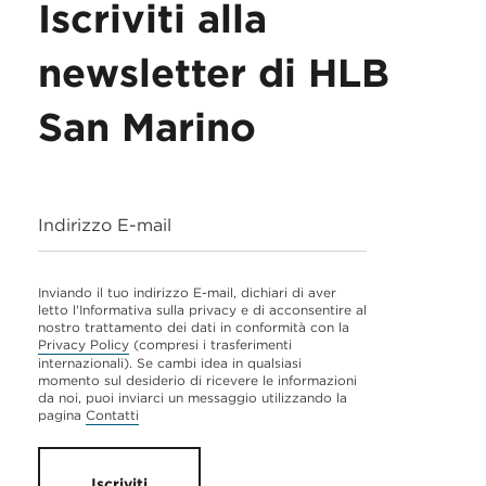
Iscriviti alla
newsletter di HLB
San Marino
Indirizzo E-mail
Inviando il tuo indirizzo E-mail, dichiari di aver
letto l'Informativa sulla privacy e di acconsentire al
nostro trattamento dei dati in conformità con la
Privacy Policy
(compresi i trasferimenti
internazionali). Se cambi idea in qualsiasi
momento sul desiderio di ricevere le informazioni
da noi, puoi inviarci un messaggio utilizzando la
pagina
Contatti
Iscriviti