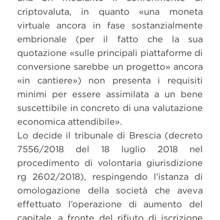
criptovaluta, in quanto «una moneta
virtuale ancora in fase sostanzialmente
embrionale (per il fatto che la sua
quotazione «sulle principali piattaforme di
conversione sarebbe un progetto» ancora
«in cantiere») non presenta i requisiti
minimi per essere assimilata a un bene
suscettibile in concreto di una valutazione
economica attendibile».
Lo decide il tribunale di Brescia (decreto
7556/2018 del 18 luglio 2018 nel
procedimento di volontaria giurisdizione
rg 2602/2018), respingendo l’istanza di
omologazione della società che aveva
effettuato l’operazione di aumento del
capitale, a fronte del rifiuto di iscrizione