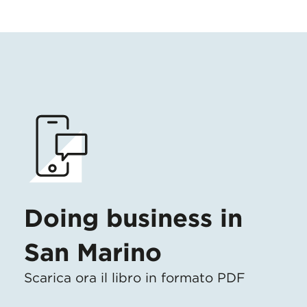
Doing business in
San Marino
Scarica ora il libro in formato PDF