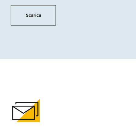
Scarica