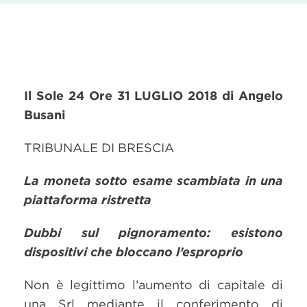
Il Sole 24 Ore 31 LUGLIO 2018 di Angelo
Busani
TRIBUNALE DI BRESCIA
La moneta sotto esame scambiata in una
piattaforma ristretta
Dubbi sul pignoramento: esistono
dispositivi che bloccano l’esproprio
Non è legittimo l’aumento di capitale di
una Srl mediante il conferimento di