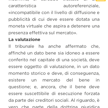
caratteristica autoreferenziale,
«incompatibile con il livello di diffusione e
pubblicità di cui deve essere dotata una
moneta virtuale che aspira a detenere una
presenza effettiva sul mercato».
La valutazione
Il tribunale ha anche affermato che,
affinché un dato bene sia idoneo a essere
conferito nel capitale di una società, deve
essere oggetto di valutazione, in un dato
momento storico e deve, di conseguenza,
esistere un mercato del bene in
questione; e, ancora, che il bene deve
essere suscettibile di esecuzione forzata
da parte dei creditori sociali. Al riguardo, è
vero che parte della dottrina giuridica