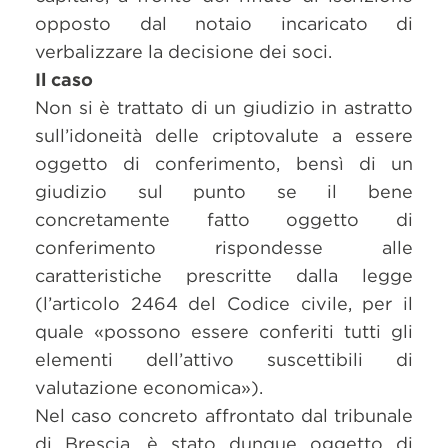
opposto dal notaio incaricato di
verbalizzare la decisione dei soci.
Il caso
Non si è trattato di un giudizio in astratto
sull’idoneità delle criptovalute a essere
oggetto di conferimento, bensì di un
giudizio sul punto se il bene
concretamente fatto oggetto di
conferimento rispondesse alle
caratteristiche prescritte dalla legge
(l’articolo 2464 del Codice civile, per il
quale «possono essere conferiti tutti gli
elementi dell’attivo suscettibili di
valutazione economica»).
Nel caso concreto affrontato dal tribunale
di Brescia, è stato dunque oggetto di