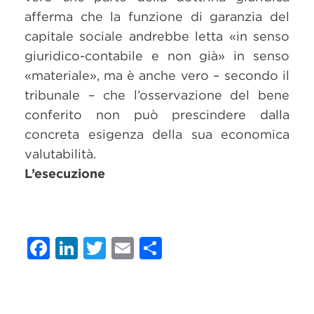
afferma che la funzione di garanzia del
capitale sociale andrebbe letta «in senso
giuridico-contabile e non già» in senso
«materiale», ma è anche vero – secondo il
tribunale – che l’osservazione del bene
conferito non può prescindere dalla
concreta esigenza della sua economica
valutabilità.
L’esecuzione
Facebook
LinkedIn
Twitter
Email
Condividi