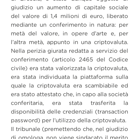
giudizio un aumento di capitale sociale
del valore di 1,4 milioni di euro, liberato
mediante un conferimento in natura: per
metà del valore, in opere d’arte e, per
l’altra metà, appunto in una criptovaluta.
Nella perizia giurata redatta a servizio del
conferimento (articolo 2465 del Codice
civile) era stata valorizzata la criptovaluta,
era stata individuata la piattaforma sulla
quale la criptovaluta era scambiabile ed
era stato attestato che, in capo alla società
conferitaria, era stata trasferita la
disponibilità delle credenziali (transaction
password) per l’utilizzo della criptovaluta.
Il tribunale (premettendo che, nel giudizio
di omologa, non viene sindacato il merito