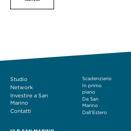
Scadenziario
Studio
In primo
Network
piano
Investire a San
Da San
Marino
Marino
Contatti
Dall’Estero