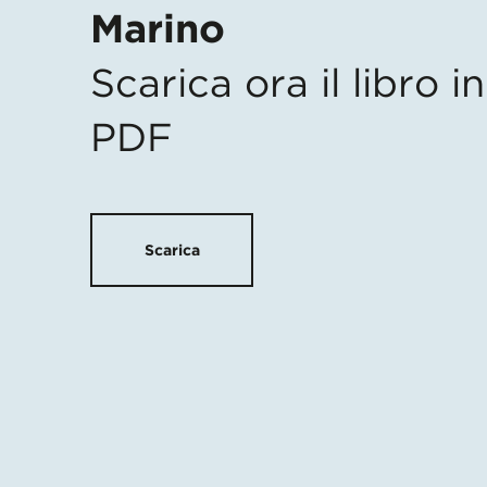
Marino
Scarica ora il libro 
PDF
Scarica