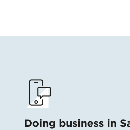
Doing business in S