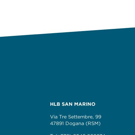
HLB SAN MARINO
Via Tre Settembre, 99
47891 Dogana (RSM)