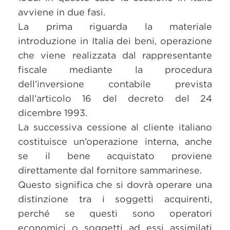
avviene in due fasi.
La prima riguarda la materiale
introduzione in Italia dei beni, operazione
che viene realizzata dal rappresentante
fiscale mediante la procedura
dell’inversione contabile prevista
dall’articolo 16 del decreto del 24
dicembre 1993.
La successiva cessione al cliente italiano
costituisce un’operazione interna, anche
se il bene acquistato proviene
direttamente dal fornitore sammarinese.
Questo significa che si dovrà operare una
distinzione tra i soggetti acquirenti,
perché se questi sono operatori
economici o soggetti ad essi assimilati