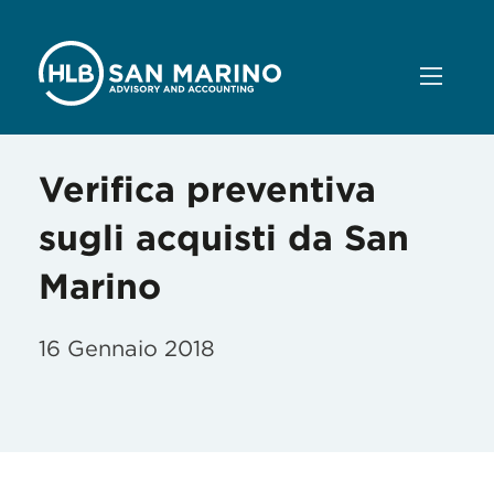
Verifica preventiva
sugli acquisti da San
Marino
16 Gennaio 2018