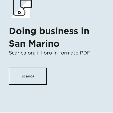
Doing business in
San Marino
Scarica ora il libro in formato PDF
Scarica