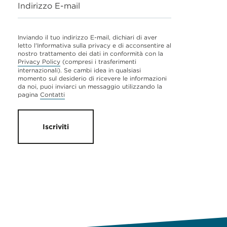
Indirizzo E-mail
Inviando il tuo indirizzo E-mail, dichiari di aver
letto l'Informativa sulla privacy e di acconsentire al
nostro trattamento dei dati in conformità con la
Privacy Policy
(compresi i trasferimenti
internazionali). Se cambi idea in qualsiasi
momento sul desiderio di ricevere le informazioni
da noi, puoi inviarci un messaggio utilizzando la
pagina
Contatti
Iscriviti