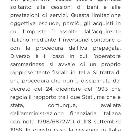
soltanto alle cessioni di beni e alle
prestazioni di servizi. Questa limitazione
oggettiva esclude, perciò, gli acquisti in
cui l’imposta è assolta dall’acquirente
italiano mediante l’inversione contabile o
con la procedura dell’Iva prepagata.
Diverso è il caso in cui l’operatore
sammarinese si avvale di un proprio
rappresentante fiscale in Italia. Si tratta di
una procedura che non è disciplinata dal
decreto del 24 dicembre del 1993 che
regola il rapporto tra i due Stati, ma che è
stata, comunque, avallata
dall’amministrazione finanziaria italiana
con nota 1998/68727/D dell’8 settembre
1988. In questo caso la cessione in Italia