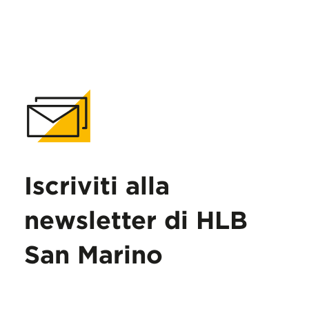
Iscriviti alla
newsletter di HLB
San Marino