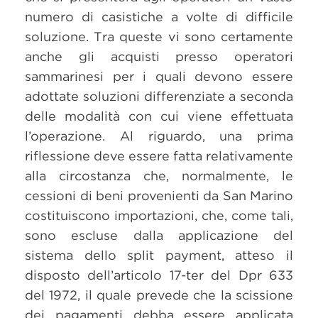
numero di casistiche a volte di difficile
soluzione. Tra queste vi sono certamente
anche gli acquisti presso operatori
sammarinesi per i quali devono essere
adottate soluzioni differenziate a seconda
delle modalità con cui viene effettuata
l’operazione. Al riguardo, una prima
riflessione deve essere fatta relativamente
alla circostanza che, normalmente, le
cessioni di beni provenienti da San Marino
costituiscono importazioni, che, come tali,
sono escluse dalla applicazione del
sistema dello split payment, atteso il
disposto dell’articolo 17-ter del Dpr 633
del 1972, il quale prevede che la scissione
dei pagamenti debba essere applicata