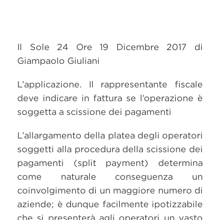
Il Sole 24 Ore 19 Dicembre 2017 di
Giampaolo Giuliani
L’applicazione. Il rappresentante fiscale
deve indicare in fattura se l’operazione è
soggetta a scissione dei pagamenti
L’allargamento della platea degli operatori
soggetti alla procedura della scissione dei
pagamenti (split payment) determina
come naturale conseguenza un
coinvolgimento di un maggiore numero di
aziende; è dunque facilmente ipotizzabile
che si presenterà agli operatori un vasto