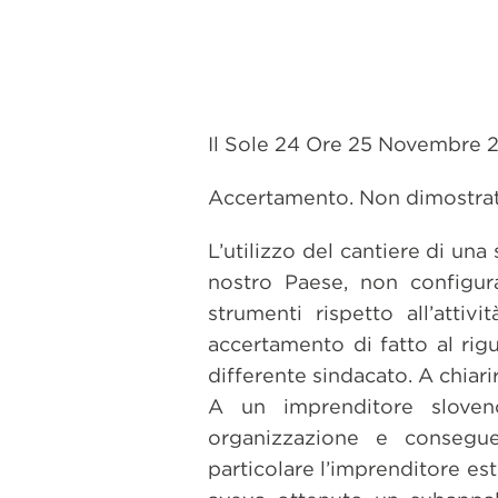
Il Sole 24 Ore 25 Novembre 2
Accertamento. Non dimostrat
L’utilizzo del cantiere di una
nostro Paese, non configur
strumenti rispetto all’attiv
accertamento di fatto al rig
differente sindacato. A chiar
A un imprenditore sloveno
organizzazione e consegue
particolare l’imprenditore est