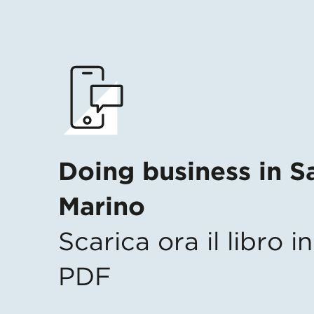
Doing business in S
Marino
Scarica ora il libro 
PDF