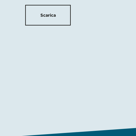
Scarica