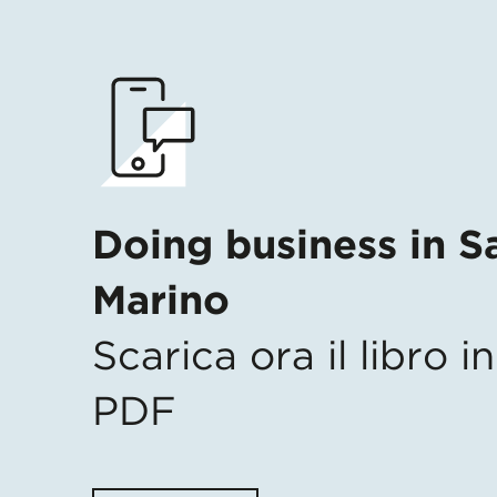
Doing business in S
Marino
Scarica ora il libro 
PDF