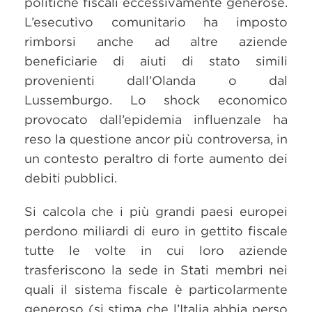
politiche fiscali eccessivamente generose.
L’esecutivo comunitario ha imposto
rimborsi anche ad altre aziende
beneficiarie di aiuti di stato simili
provenienti dall’Olanda o dal
Lussemburgo. Lo shock economico
provocato dall’epidemia influenzale ha
reso la questione ancor più controversa, in
un contesto peraltro di forte aumento dei
debiti pubblici.
Si calcola che i più grandi paesi europei
perdono miliardi di euro in gettito fiscale
tutte le volte in cui loro aziende
trasferiscono la sede in Stati membri nei
quali il sistema fiscale è particolarmente
generoso (si stima che l’Italia abbia perso