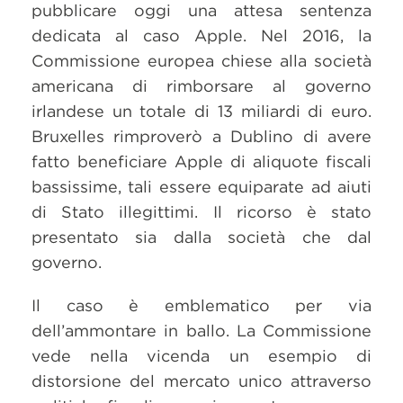
pubblicare oggi una attesa sentenza
dedicata al caso Apple. Nel 2016, la
Commissione europea chiese alla società
americana di rimborsare al governo
irlandese un totale di 13 miliardi di euro.
Bruxelles rimproverò a Dublino di avere
fatto beneficiare Apple di aliquote fiscali
bassissime, tali essere equiparate ad aiuti
di Stato illegittimi. Il ricorso è stato
presentato sia dalla società che dal
governo.
Il caso è emblematico per via
dell’ammontare in ballo. La Commissione
vede nella vicenda un esempio di
distorsione del mercato unico attraverso