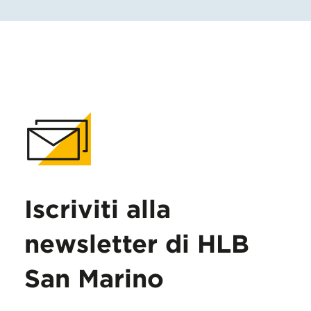
Iscriviti alla
newsletter di HLB
San Marino