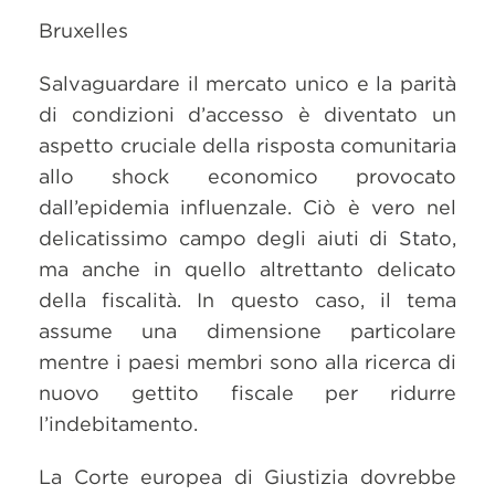
Bruxelles
Salvaguardare il mercato unico e la parità
di condizioni d’accesso è diventato un
aspetto cruciale della risposta comunitaria
allo shock economico provocato
dall’epidemia influenzale. Ciò è vero nel
delicatissimo campo degli aiuti di Stato,
ma anche in quello altrettanto delicato
della fiscalità. In questo caso, il tema
assume una dimensione particolare
mentre i paesi membri sono alla ricerca di
nuovo gettito fiscale per ridurre
l’indebitamento.
La Corte europea di Giustizia dovrebbe