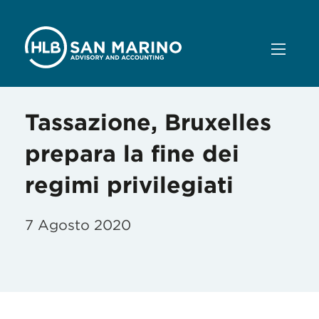
Tassazione, Bruxelles
prepara la fine dei
regimi privilegiati
7 Agosto 2020