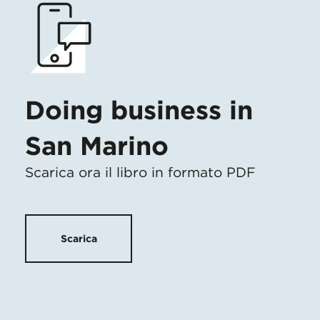
Doing business in
San Marino
Scarica ora il libro in formato PDF
Scarica