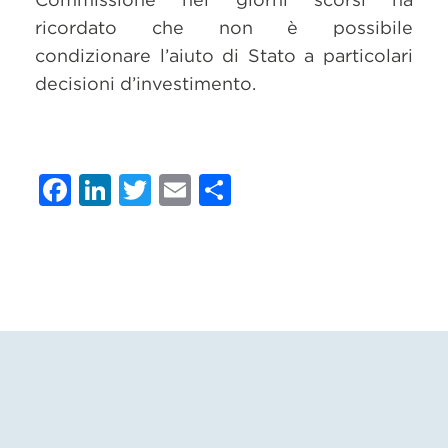
ricordato che non è possibile
condizionare l’aiuto di Stato a particolari
decisioni d’investimento.
Facebook
LinkedIn
Twitter
Email
Condividi