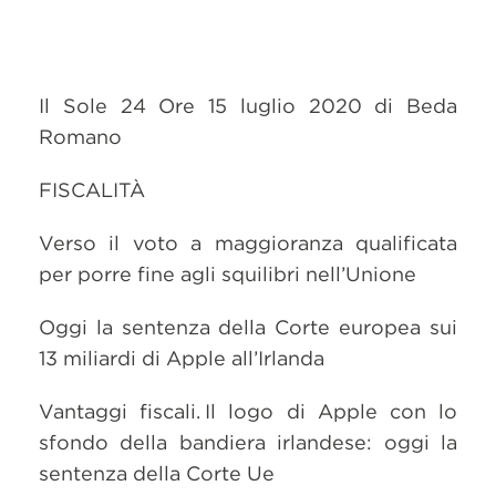
Il Sole 24 Ore 15 luglio 2020 di Beda
Romano
FISCALITÀ
Verso il voto a maggioranza qualificata
per porre fine agli squilibri nell’Unione
Oggi la sentenza della Corte europea sui
13 miliardi di Apple all’Irlanda
Vantaggi fiscali. Il logo di Apple con lo
sfondo della bandiera irlandese: oggi la
sentenza della Corte Ue