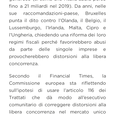
fino a 21 miliardi nel 2019). Da anni, nelle
sue raccomandazioni-paese, Bruxelles
punta il dito contro l’Olanda, il Belgio, il
Lussemburgo, l’Irlanda, Malta, Cipro e
l’Ungheria, chiedendo una riforma dei loro
regimi fiscali perché favorirebbero abusi
da parte delle singole imprese e
provocherebbero distorsioni alla libera
concorrenza.
Secondo il Financial Times, la
Commissione europea sta riflettendo
sull’ipotesi di usare l’articolo 116 dei
Trattati che dà modo all’esecutivo
comunitario di correggere distorsioni alla
libera concorrenza nel mercato unico