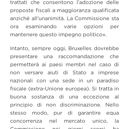
trattati che consentono l’adozione delle
proposte fiscali a maggioranza qualificata
anziché all’unanimità. La Commissione sta
ora esaminando varie opzioni per
mantenere questo impegno politico».
Intanto, sempre oggi, Bruxelles dovrebbe
presentare una raccomandazione che
permetterà ai paesi membri nel caso di
non versare aiuti di Stato a imprese
nazionali con una sede in un paradiso
fiscale (extra-Unione europea). Si tratta in
buona sostanza di una eccezione al
principio di non discriminazione. Nello
stesso modo, pur di garantire equa
concorrenza nel mercato unico, la
Commissione nei giorni scorsi ha