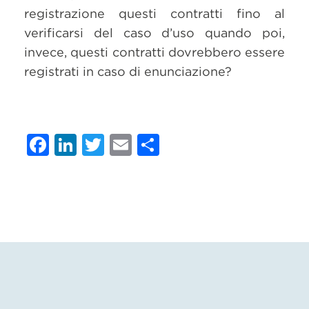
registrazione questi contratti fino al
verificarsi del caso d’uso quando poi,
invece, questi contratti dovrebbero essere
registrati in caso di enunciazione?
Facebook
LinkedIn
Twitter
Email
Condividi