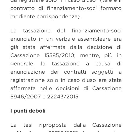
contratto di finanziamento-soci formato
mediante corrispondenza).
La tassazione del finanziamento-soci
enunciato in un verbale assembleare era
già stata affermata dalla decisione di
Cassazione 15585/2010; mentre, più in
generale, la tassazione a causa di
enunciazione dei contratti soggetti a
registrazione solo in caso d’uso era stata
affermata nelle decisioni di Cassazione
5946/2007 e 22243/2015.
I punti deboli
La tesi riproposta dalla Cassazione