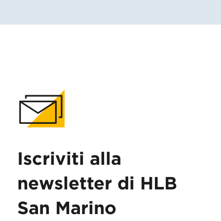
Iscriviti alla
newsletter di HLB
San Marino