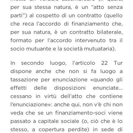
per sua stessa natura, è un “atto senza
parti”) al cospetto di un contratto (quello
che reca l’accordo di finanziamento che,
per sua natura, è un contratto bilaterale,
formato per l’accordo intervenuto tra il
socio mutuante e la società mutuataria).
In secondo luogo, l’articolo 22 Tur
dispone anche che non si fa luogo a
tassazione per enunciazione «quando gli
effetti delle disposizioni enunciate…
cessano in virtù dell’atto che contiene
l’enunciazione»: anche qui, non v’è chi non
veda che se un finanziamento-soci viene
passato a capitale sociale (o, ciò che è lo
stesso, a copertura perdite) in sede di