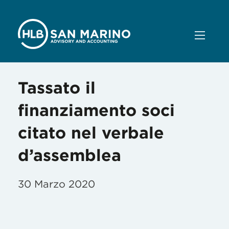
Tassato il
finanziamento soci
citato nel verbale
d’assemblea
30 Marzo 2020