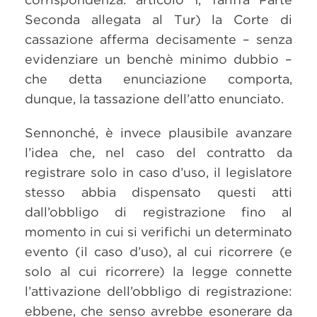
Seconda allegata al Tur) la Corte di
cassazione afferma decisamente – senza
evidenziare un benchè minimo dubbio –
che detta enunciazione comporta,
dunque, la tassazione dell’atto enunciato.
Sennonché, è invece plausibile avanzare
l’idea che, nel caso del contratto da
registrare solo in caso d’uso, il legislatore
stesso abbia dispensato questi atti
dall’obbligo di registrazione fino al
momento in cui si verifichi un determinato
evento (il caso d’uso), al cui ricorrere (e
solo al cui ricorrere) la legge connette
l’attivazione dell’obbligo di registrazione:
ebbene, che senso avrebbe esonerare da