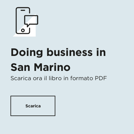
Doing business in
San Marino
Scarica ora il libro in formato PDF
Scarica