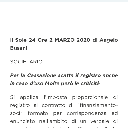
Il Sole 24 Ore 2 MARZO 2020 di Angelo
Busani
SOCIETARIO
Per la Cassazione scatta il registro anche
in caso d’uso Molte però le criticità
Si applica l’imposta proporzionale di
registro al contratto di “finanziamento-
soci” formato per corrispondenza ed
enunciato nell’ambito di un verbale di