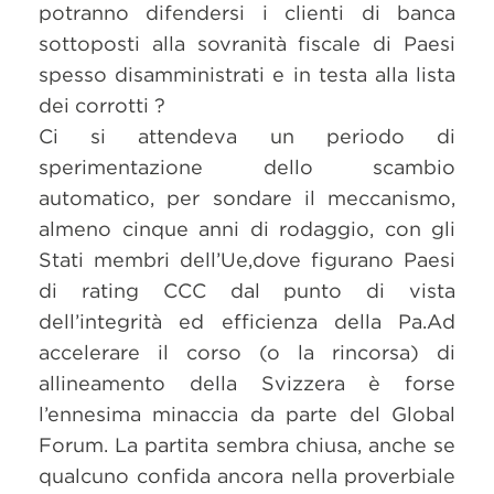
potranno difendersi i clienti di banca
sottoposti alla sovranità fiscale di Paesi
spesso disamministrati e in testa alla lista
dei corrotti ?
Ci si attendeva un periodo di
sperimentazione dello scambio
automatico, per sondare il meccanismo,
almeno cinque anni di rodaggio, con gli
Stati membri dell’Ue,dove figurano Paesi
di rating CCC dal punto di vista
dell’integrità ed efficienza della Pa.Ad
accelerare il corso (o la rincorsa) di
allineamento della Svizzera è forse
l’ennesima minaccia da parte del Global
Forum. La partita sembra chiusa, anche se
qualcuno confida ancora nella proverbiale