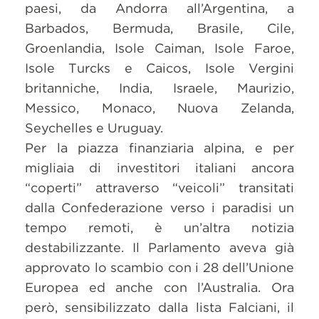
paesi, da Andorra all’Argentina, a
Barbados, Bermuda, Brasile, Cile,
Groenlandia, Isole Caiman, Isole Faroe,
Isole Turcks e Caicos, Isole Vergini
britanniche, India, Israele, Maurizio,
Messico, Monaco, Nuova Zelanda,
Seychelles e Uruguay.
Per la piazza finanziaria alpina, e per
migliaia di investitori italiani ancora
“coperti” attraverso “veicoli” transitati
dalla Confederazione verso i paradisi un
tempo remoti, è un’altra notizia
destabilizzante. Il Parlamento aveva già
approvato lo scambio con i 28 dell’Unione
Europea ed anche con l’Australia. Ora
però, sensibilizzato dalla lista Falciani, il