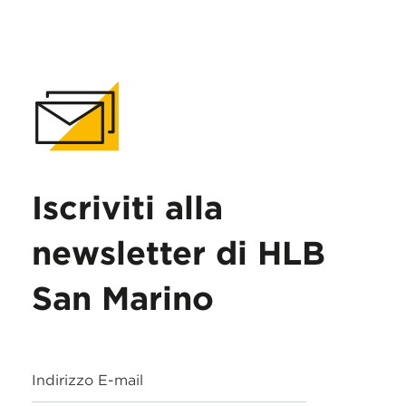
Iscriviti alla
newsletter di HLB
San Marino
Indirizzo E-mail