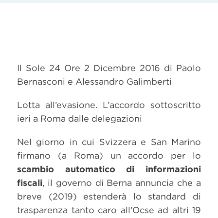
Il Sole 24 Ore 2 Dicembre 2016 di Paolo
Bernasconi e Alessandro Galimberti
Lotta all’evasione. L’accordo sottoscritto
ieri a Roma dalle delegazioni
Nel giorno in cui Svizzera e San Marino
firmano (a Roma) un accordo per lo
scambio automatico di informazioni
fiscali
, il governo di Berna annuncia che a
breve (2019) estenderà lo standard di
trasparenza tanto caro all’Ocse ad altri 19