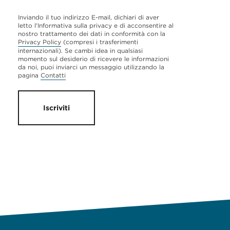
Inviando il tuo indirizzo E-mail, dichiari di aver
letto l'Informativa sulla privacy e di acconsentire al
nostro trattamento dei dati in conformità con la
Privacy Policy
(compresi i trasferimenti
internazionali). Se cambi idea in qualsiasi
momento sul desiderio di ricevere le informazioni
da noi, puoi inviarci un messaggio utilizzando la
pagina
Contatti
Iscriviti