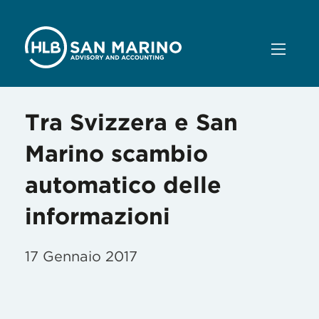
Tra Svizzera e San
Marino scambio
automatico delle
informazioni
17 Gennaio 2017