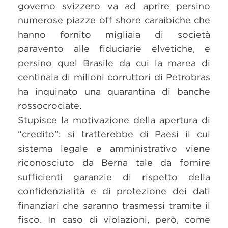
governo svizzero va ad aprire persino
numerose piazze off shore caraibiche che
hanno fornito migliaia di società
paravento alle fiduciarie elvetiche, e
persino quel Brasile da cui la marea di
centinaia di milioni corruttori di Petrobras
ha inquinato una quarantina di banche
rossocrociate.
Stupisce la motivazione della apertura di
“credito”: si tratterebbe di Paesi il cui
sistema legale e amministrativo viene
riconosciuto da Berna tale da fornire
sufficienti garanzie di rispetto della
confidenzialità e di protezione dei dati
finanziari che saranno trasmessi tramite il
fisco. In caso di violazioni, però, come