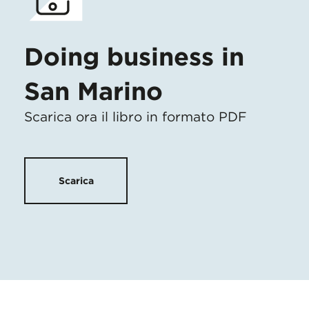
Doing business in
San Marino
Scarica ora il libro in formato PDF
Scarica