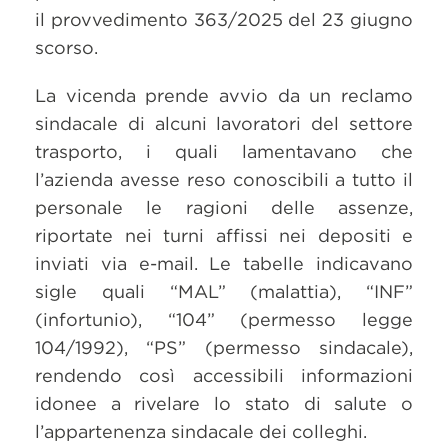
il provvedimento 363/2025 del 23 giugno
scorso.
La vicenda prende avvio da un reclamo
sindacale di alcuni lavoratori del settore
trasporto, i quali lamentavano che
l’azienda avesse reso conoscibili a tutto il
personale le ragioni delle assenze,
riportate nei turni affissi nei depositi e
inviati via e-mail. Le tabelle indicavano
sigle quali “MAL” (malattia), “INF”
(infortunio), “104” (permesso legge
104/1992), “PS” (permesso sindacale),
rendendo così accessibili informazioni
idonee a rivelare lo stato di salute o
l’appartenenza sindacale dei colleghi.