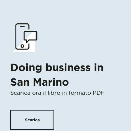
Doing business in
San Marino
Scarica ora il libro in formato PDF
Scarica