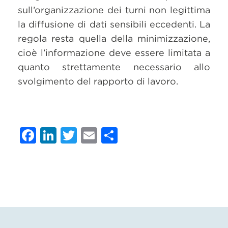
sull’organizzazione dei turni non legittima
la diffusione di dati sensibili eccedenti. La
regola resta quella della minimizzazione,
cioè l’informazione deve essere limitata a
quanto strettamente necessario allo
svolgimento del rapporto di lavoro.
Facebook
LinkedIn
Twitter
Email
Condividi