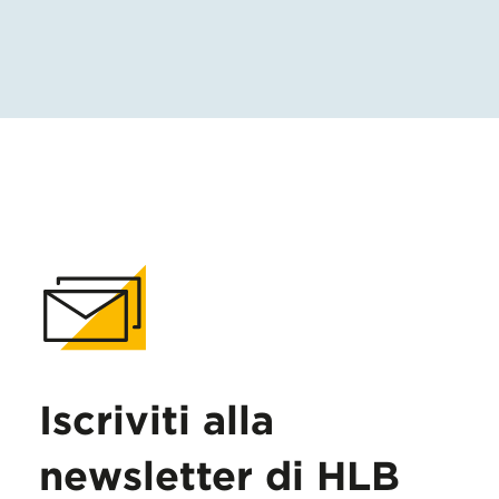
Iscriviti alla
newsletter di HLB