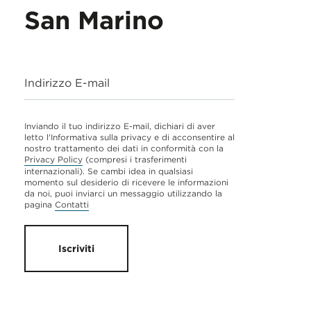
San Marino
Indirizzo E-mail
Inviando il tuo indirizzo E-mail, dichiari di aver
letto l'Informativa sulla privacy e di acconsentire al
nostro trattamento dei dati in conformità con la
Privacy Policy
(compresi i trasferimenti
internazionali). Se cambi idea in qualsiasi
momento sul desiderio di ricevere le informazioni
da noi, puoi inviarci un messaggio utilizzando la
pagina
Contatti
Iscriviti