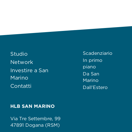
Scadenziario
Studio
In primo
Network
piano
Investire a San
Da San
Marino
Marino
Contatti
Dall’Estero
HLB SAN MARINO
Via Tre Settembre, 99
47891 Dogana (RSM)