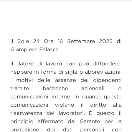
Il Sole 24 Ore 16 Settembre 2025 di
Giampiero Falasca
Il datore di lavoro non può diffondere,
neppure in forma di sigle o abbreviazioni,
i motivi delle assenze dei dipendenti
tramite bacheche aziendali o
comunicazioni interne, in quanto queste
comunicazioni violano il diritto alla
riservatezza dei lavoratori. È questo il
principio affermato dal Garante per la
protezione dei dati personali con