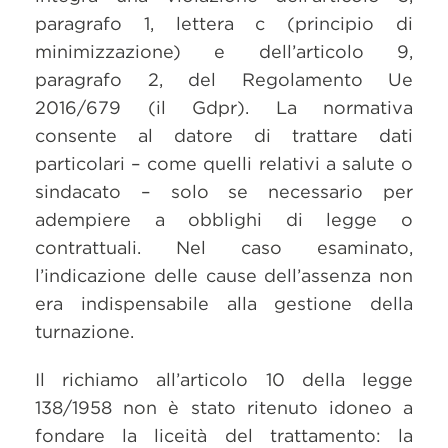
paragrafo 1, lettera c (principio di
minimizzazione) e dell’articolo 9,
paragrafo 2, del Regolamento Ue
2016/679 (il Gdpr). La normativa
consente al datore di trattare dati
particolari – come quelli relativi a salute o
sindacato – solo se necessario per
adempiere a obblighi di legge o
contrattuali. Nel caso esaminato,
l’indicazione delle cause dell’assenza non
era indispensabile alla gestione della
turnazione.
Il richiamo all’articolo 10 della legge
138/1958 non è stato ritenuto idoneo a
fondare la liceità del trattamento: la