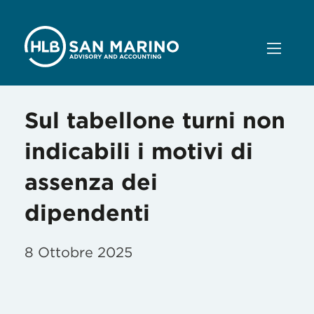
Sul tabellone turni non
indicabili i motivi di
assenza dei
dipendenti
8 Ottobre 2025