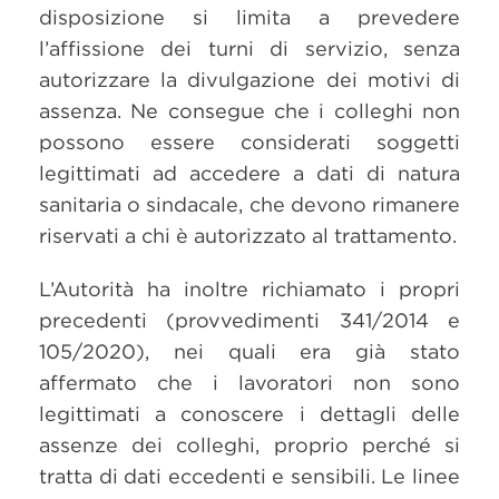
disposizione si limita a prevedere
l’affissione dei turni di servizio, senza
autorizzare la divulgazione dei motivi di
assenza. Ne consegue che i colleghi non
possono essere considerati soggetti
legittimati ad accedere a dati di natura
sanitaria o sindacale, che devono rimanere
riservati a chi è autorizzato al trattamento.
L’Autorità ha inoltre richiamato i propri
precedenti (provvedimenti 341/2014 e
105/2020), nei quali era già stato
affermato che i lavoratori non sono
legittimati a conoscere i dettagli delle
assenze dei colleghi, proprio perché si
tratta di dati eccedenti e sensibili. Le linee