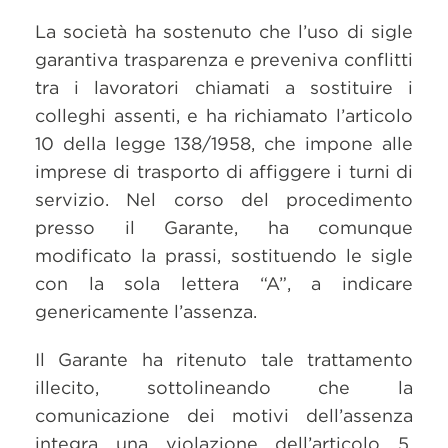
La società ha sostenuto che l’uso di sigle
garantiva trasparenza e preveniva conflitti
tra i lavoratori chiamati a sostituire i
colleghi assenti, e ha richiamato l’articolo
10 della legge 138/1958, che impone alle
imprese di trasporto di affiggere i turni di
servizio. Nel corso del procedimento
presso il Garante, ha comunque
modificato la prassi, sostituendo le sigle
con la sola lettera “A”, a indicare
genericamente l’assenza.
Il Garante ha ritenuto tale trattamento
illecito, sottolineando che la
comunicazione dei motivi dell’assenza
integra una violazione dell’articolo 5,