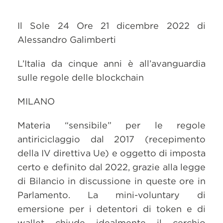
Il Sole 24 Ore 21 dicembre 2022 di
Alessandro Galimberti
L’Italia da cinque anni è all’avanguardia
sulle regole delle blockchain
MILANO
Materia “sensibile” per le regole
antiriciclaggio dal 2017 (recepimento
della IV direttiva Ue) e oggetto di imposta
certo e definito dal 2022, grazie alla legge
di Bilancio in discussione in queste ore in
Parlamento. La mini-voluntary di
emersione per i detentori di token e di
wallet chiude idealmente il cerchio