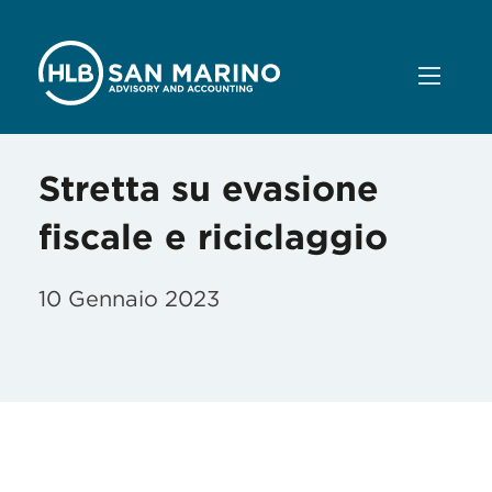
Stretta su evasione
fiscale e riciclaggio
10 Gennaio 2023