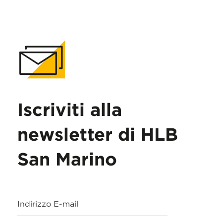
Iscriviti alla
newsletter di HLB
San Marino
Indirizzo E-mail