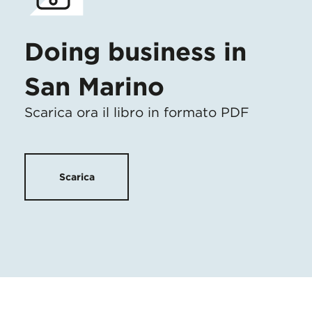
Doing business in
San Marino
Scarica ora il libro in formato PDF
Scarica