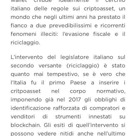
italiano delle regole sui criptoasset, un
mondo che negli ultimi anni ha prestato il
fianco a due prevedibilissimi e ricorrenti
fenomeni illeciti: l’evasione fiscale e il
riciclaggio.
L’intervento del legislatore italiano sul
secondo versante (riciclaggio) è stato
quanto mai tempestivo, se è vero che
l’Italia fu il primo Paese a inserire i
critpoasset nel corpo normativo,
imponendo già nel 2017 gli obblighi di
identificazione rafforzata di compratori e
venditori di strumenti innestati su
blockchain. Gli esiti di quell’intervento si
possono vedere nitidi anche nell’ultimo