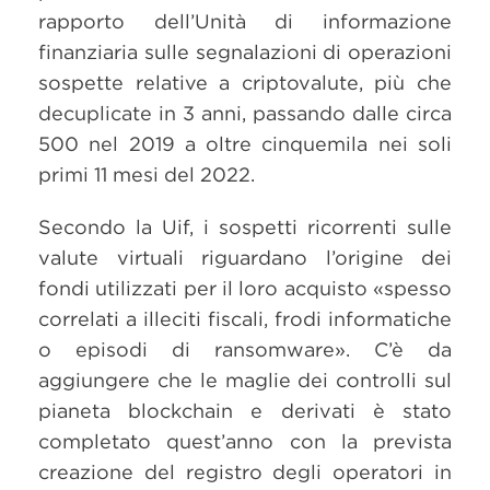
rapporto dell’Unità di informazione
finanziaria sulle segnalazioni di operazioni
sospette relative a criptovalute, più che
decuplicate in 3 anni, passando dalle circa
500 nel 2019 a oltre cinquemila nei soli
primi 11 mesi del 2022.
Secondo la Uif, i sospetti ricorrenti sulle
valute virtuali riguardano l’origine dei
fondi utilizzati per il loro acquisto «spesso
correlati a illeciti fiscali, frodi informatiche
o episodi di ransomware». C’è da
aggiungere che le maglie dei controlli sul
pianeta blockchain e derivati è stato
completato quest’anno con la prevista
creazione del registro degli operatori in