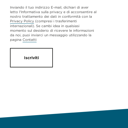
Inviando il tuo indirizzo E-mail, dichiari di aver
letto l'Informativa sulla privacy e di acconsentire al
nostro trattamento dei dati in conformità con la
Privacy Policy
(compresi i trasferimenti
internazionali). Se cambi idea in qualsiasi
momento sul desiderio di ricevere le informazioni
da noi, puoi inviarci un messaggio utilizzando la
pagina
Contatti
Iscriviti