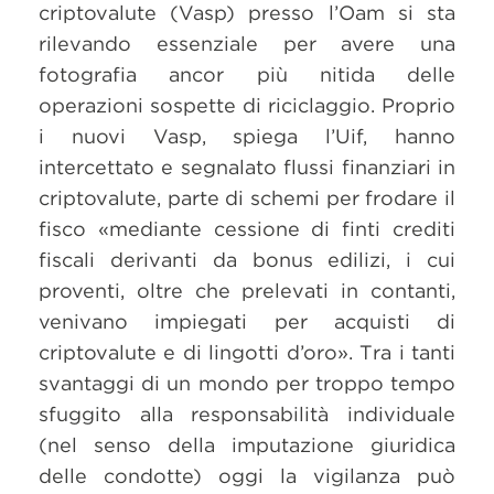
criptovalute (Vasp) presso l’Oam si sta
rilevando essenziale per avere una
fotografia ancor più nitida delle
operazioni sospette di riciclaggio. Proprio
i nuovi Vasp, spiega l’Uif, hanno
intercettato e segnalato flussi finanziari in
criptovalute, parte di schemi per frodare il
fisco «mediante cessione di finti crediti
fiscali derivanti da bonus edilizi, i cui
proventi, oltre che prelevati in contanti,
venivano impiegati per acquisti di
criptovalute e di lingotti d’oro». Tra i tanti
svantaggi di un mondo per troppo tempo
sfuggito alla responsabilità individuale
(nel senso della imputazione giuridica
delle condotte) oggi la vigilanza può