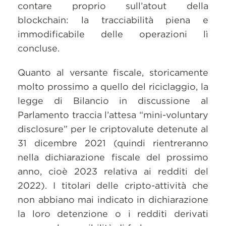
contare proprio sull’atout della
blockchain: la tracciabilità piena e
immodificabile delle operazioni lì
concluse.
Quanto al versante fiscale, storicamente
molto prossimo a quello del riciclaggio, la
legge di Bilancio in discussione al
Parlamento traccia l’attesa “mini-voluntary
disclosure” per le criptovalute detenute al
31 dicembre 2021 (quindi rientreranno
nella dichiarazione fiscale del prossimo
anno, cioè 2023 relativa ai redditi del
2022). I titolari delle cripto-attività che
non abbiano mai indicato in dichiarazione
la loro detenzione o i redditi derivati