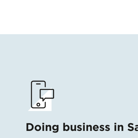
Doing business in S