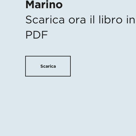
Marino
Scarica ora il libro 
PDF
Scarica