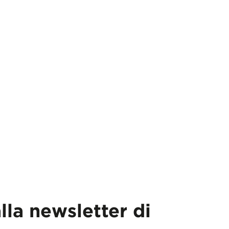
alla newsletter di