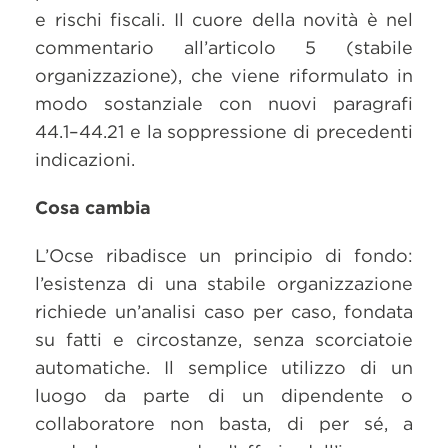
e rischi fiscali. Il cuore della novità è nel
commentario all’articolo 5 (stabile
organizzazione), che viene riformulato in
modo sostanziale con nuovi paragrafi
44.1–44.21 e la soppressione di precedenti
indicazioni.
Cosa cambia
L’Ocse ribadisce un principio di fondo:
l’esistenza di una stabile organizzazione
richiede un’analisi caso per caso, fondata
su fatti e circostanze, senza scorciatoie
automatiche. Il semplice utilizzo di un
luogo da parte di un dipendente o
collaboratore non basta, di per sé, a