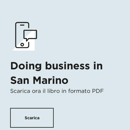
Doing business in
San Marino
Scarica ora il libro in formato PDF
Scarica