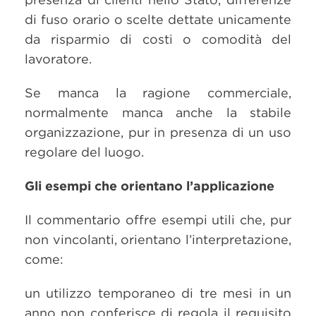
di fuso orario o scelte dettate unicamente
da risparmio di costi o comodità del
lavoratore.
Se manca la ragione commerciale,
normalmente manca anche la stabile
organizzazione, pur in presenza di un uso
regolare del luogo.
Gli esempi che orientano l’applicazione
Il commentario offre esempi utili che, pur
non vincolanti, orientano l’interpretazione,
come:
un utilizzo temporaneo di tre mesi in un
anno non conferisce di regola il requisito