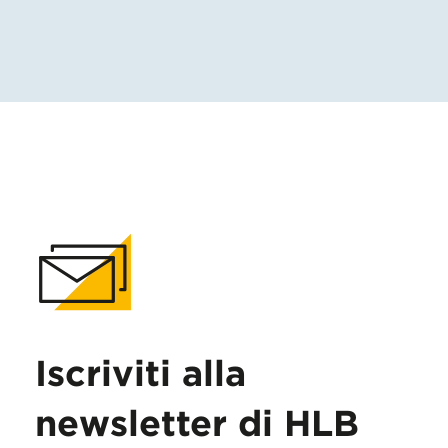
Iscriviti alla
newsletter di HLB