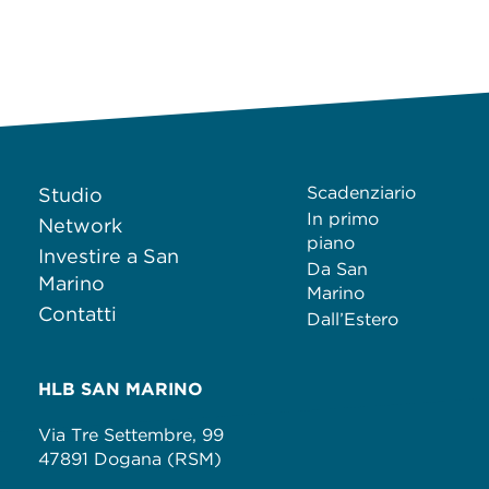
Scadenziario
Studio
In primo
Network
piano
Investire a San
Da San
Marino
Marino
Contatti
Dall’Estero
HLB SAN MARINO
Via Tre Settembre, 99
47891 Dogana (RSM)