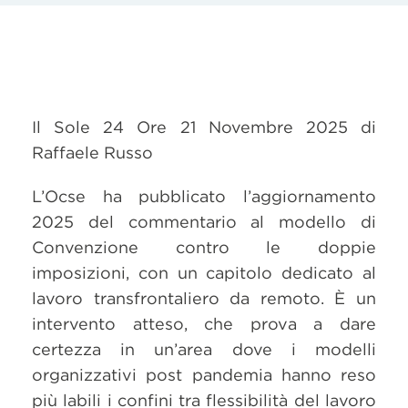
Il Sole 24 Ore 21 Novembre 2025 di
Raffaele Russo
L’Ocse ha pubblicato l’aggiornamento
2025 del commentario al modello di
Convenzione contro le doppie
imposizioni, con un capitolo dedicato al
lavoro transfrontaliero da remoto. È un
intervento atteso, che prova a dare
certezza in un’area dove i modelli
organizzativi post pandemia hanno reso
più labili i confini tra flessibilità del lavoro