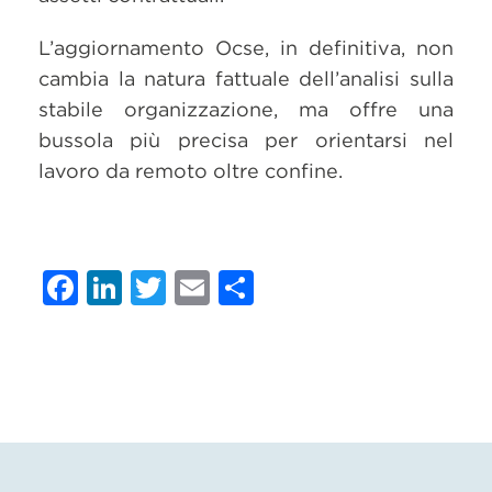
L’aggiornamento Ocse, in definitiva, non
cambia la natura fattuale dell’analisi sulla
stabile organizzazione, ma offre una
bussola più precisa per orientarsi nel
lavoro da remoto oltre confine.
Facebook
LinkedIn
Twitter
Email
Condividi