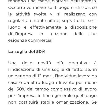
renderlo una «sede d’affari» dell’impresa.
Occorre verificare se il luogo è «fisso», se
le attività svolte vi si realizzano con
regolarità e continuità e, soprattutto, se il
luogo è effettivamente a disposizione
dell’impresa in funzione delle sue
esigenze commerciali.
La soglia del 50%
Una delle novità più operative è
l’indicazione di una soglia di fatto: se, in
un periodo di 12 mesi, l’individuo lavora da
casa o da altro luogo rilevante per meno
del 50% del tempo complessivo di lavoro
per l’impresa, in linea generale quel luogo
non costituirà stabile organizzazione. Se