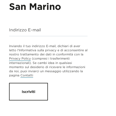
San Marino
Indirizzo E-mail
Inviando il tuo indirizzo E-mail, dichiari di aver
letto l'Informativa sulla privacy e di acconsentire al
nostro trattamento dei dati in conformità con la
Privacy Policy
(compresi i trasferimenti
internazionali). Se cambi idea in qualsiasi
momento sul desiderio di ricevere le informazioni
da noi, puoi inviarci un messaggio utilizzando la
pagina
Contatti
Iscriviti