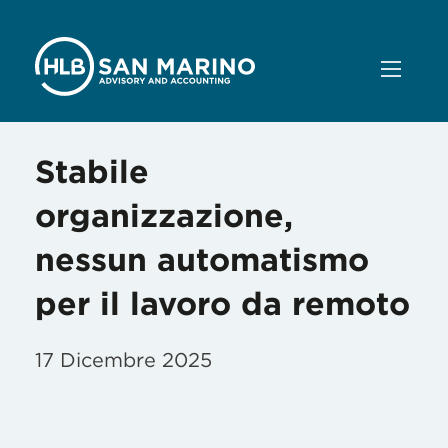
Stabile
organizzazione,
nessun automatismo
per il lavoro da remoto
17 Dicembre 2025