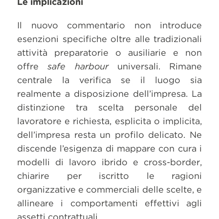
Le implicazioni
Il nuovo commentario non introduce
esenzioni specifiche oltre alle tradizionali
attività preparatorie o ausiliarie e non
offre
safe harbour
universali. Rimane
centrale la verifica se il luogo sia
realmente a disposizione dell’impresa. La
distinzione tra scelta personale del
lavoratore e richiesta, esplicita o implicita,
dell’impresa resta un profilo delicato. Ne
discende l’esigenza di mappare con cura i
modelli di lavoro ibrido e cross-border,
chiarire per iscritto le ragioni
organizzative e commerciali delle scelte, e
allineare i comportamenti effettivi agli
assetti contrattuali.