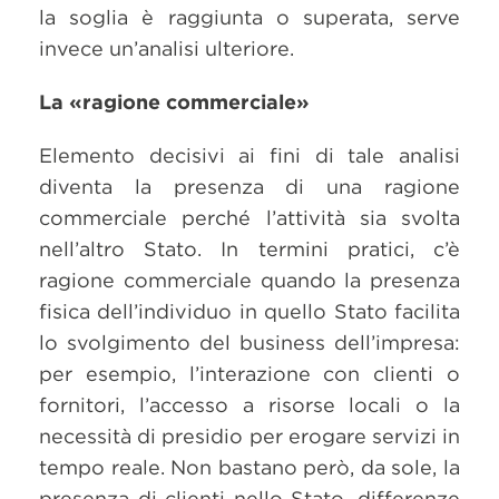
la soglia è raggiunta o superata, serve
invece un’analisi ulteriore.
La «ragione commerciale»
Elemento decisivi ai fini di tale analisi
diventa la presenza di una ragione
commerciale perché l’attività sia svolta
nell’altro Stato. In termini pratici, c’è
ragione commerciale quando la presenza
fisica dell’individuo in quello Stato facilita
lo svolgimento del business dell’impresa:
per esempio, l’interazione con clienti o
fornitori, l’accesso a risorse locali o la
necessità di presidio per erogare servizi in
tempo reale. Non bastano però, da sole, la
presenza di clienti nello Stato, differenze