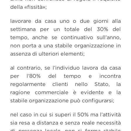
della «fissità»;
lavorare da casa uno o due giorni alla
settimana per un totale del 30% del
tempo, anche se continuativo sull’anno,
non porta a una stabile organizzazione in
assenza di ulteriori elementi;
al contrario, se l’individuo lavora da casa
per l’80% del tempo e incontra
regolarmente clienti nello Stato, la
ragione commerciale è evidente e la
stabile organizzazione può configurarsi;
nel caso in cui si superi il 50% ma l’attività
sia resa a distanza e senza reale necessità
di presenza locale, non si forma stabile