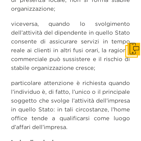
organizzazione;
viceversa, quando lo svolgimento
dell’attività del dipendente in quello Stato
consente di assicurare servizi in tempo
reale ai clienti in altri fusi orari, la ragione
Get i
commerciale può sussistere e il rischio di
stabile organizzazione cresce;
particolare attenzione è richiesta quando
l’individuo è, di fatto, l’unico o il principale
soggetto che svolge l’attività dell’impresa
in quello Stato: in tali circostanze, l’home
office tende a qualificarsi come luogo
d’affari dell’impresa.