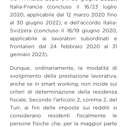
Italia-Francia (concluso il 16/23 luglio
2020, applicabile dal 12 marzo 2020 fino
al 30 giugno 2022), e dell’accordo Italia-
Svizzera (concluso il 18/19 giugno 2020,
applicabile ai lavoratori subordinati e
frontalieri dal 24 febbraio 2020 al 31
gennaio 2023).
Dunque, ordinariamente, la modalità di
svolgimento della prestazione lavorativa,
anche se in smart working, non incide sui
criteri di determinazione della residenza
fiscale. Secondo l’articolo 2, comma 2, del
Tuir, ai fini delle imposte sui redditi si
considerano residenti fiscalmente le
persone fisiche che, per la maggior parte