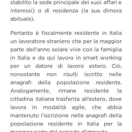
stabilito la sede principale dei suoi affari e
interessi) o di residenza (la sua dimora
abituale).
Pertanto è fiscalmente residente in Italia
un lavoratore straniero che per la maggior
parte dell’anno solare vive con la famiglia
in Italia e da qui lavora in smart working
per un datore di lavoro estero. Ciò,
nonostante non risulti iscritto nelle
anagrafi della popolazione residente.
Analogamente, rimane residente la
cittadina italiana trasferita all’estero, dove
lavora in modalità agile, che abbia
mantenuto l’iscrizione nelle anagrafi della
popolazione residente in Italia per la
maggior parte del periodo d’imposta.