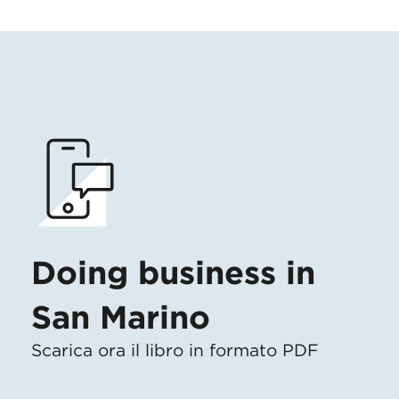
Doing business in
San Marino
Scarica ora il libro in formato PDF