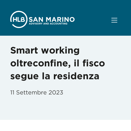
Smart working
oltreconfine, il fisco
segue la residenza
11 Settembre 2023