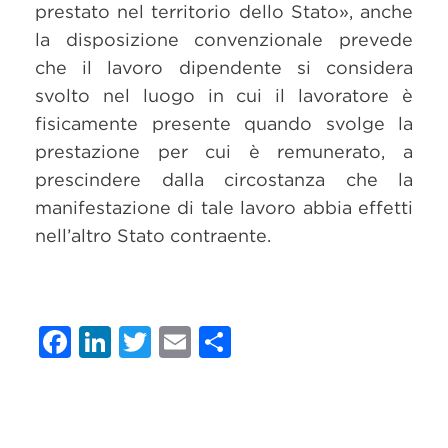
prestato nel territorio dello Stato», anche
la disposizione convenzionale prevede
che il lavoro dipendente si considera
svolto nel luogo in cui il lavoratore è
fisicamente presente quando svolge la
prestazione per cui è remunerato, a
prescindere dalla circostanza che la
manifestazione di tale lavoro abbia effetti
nell’altro Stato contraente.
Facebook
LinkedIn
Twitter
Email
Condividi