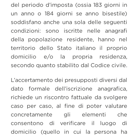
del periodo d’imposta (ossia 183 giorni in
un anno o 184 giorni se anno bisestile)
soddisfano anche una sola delle seguenti
condizioni: sono iscritte nelle anagrafi
della popolazione residente, hanno nel
territorio dello Stato italiano il proprio
domicilio e/o la propria residenza,
secondo quanto stabilito dal Codice civile.
L’accertamento dei presupposti diversi dal
dato formale dell’iscrizione anagrafica,
richiede un riscontro fattuale da svolgere
caso per caso, al fine di poter valutare
concretamente gli elementi che
consentono di verificare il luogo di
domicilio (quello in cui la persona ha