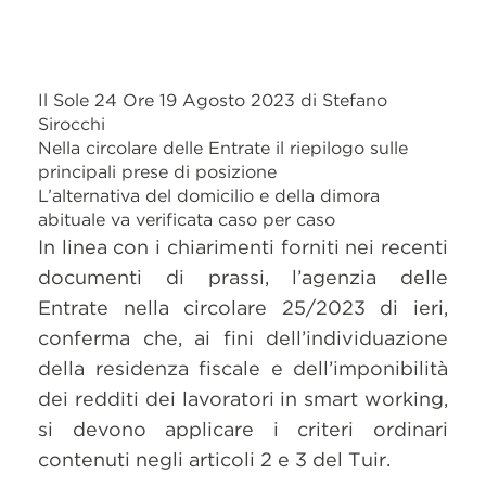
Il Sole 24 Ore 19 Agosto 2023 di Stefano
Sirocchi
Nella circolare delle Entrate il riepilogo sulle
principali prese di posizione
L’alternativa del domicilio e della dimora
abituale va verificata caso per caso
In linea con i chiarimenti forniti nei recenti
documenti di prassi, l’agenzia delle
Entrate nella circolare 25/2023 di ieri,
conferma che, ai fini dell’individuazione
della residenza fiscale e dell’imponibilità
dei redditi dei lavoratori in smart working,
si devono applicare i criteri ordinari
contenuti negli articoli 2 e 3 del Tuir.