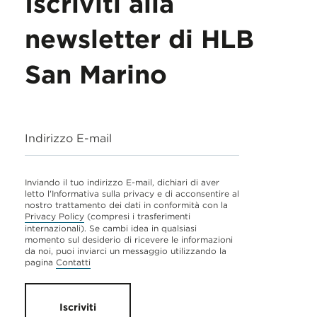
Iscriviti alla
newsletter di HLB
San Marino
Indirizzo E-mail
Inviando il tuo indirizzo E-mail, dichiari di aver
letto l'Informativa sulla privacy e di acconsentire al
nostro trattamento dei dati in conformità con la
Privacy Policy
(compresi i trasferimenti
internazionali). Se cambi idea in qualsiasi
momento sul desiderio di ricevere le informazioni
da noi, puoi inviarci un messaggio utilizzando la
pagina
Contatti
Iscriviti