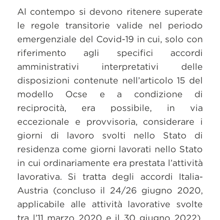
Al contempo si devono ritenere superate
le regole transitorie valide nel periodo
emergenziale del Covid-19 in cui, solo con
riferimento agli specifici accordi
amministrativi interpretativi delle
disposizioni contenute nell’articolo 15 del
modello Ocse e a condizione di
reciprocità, era possibile, in via
eccezionale e provvisoria, considerare i
giorni di lavoro svolti nello Stato di
residenza come giorni lavorati nello Stato
in cui ordinariamente era prestata l’attività
lavorativa. Si tratta degli accordi Italia-
Austria (concluso il 24/26 giugno 2020,
applicabile alle attività lavorative svolte
tra l’11 marzo 2020 e il 30 giugno 2022),