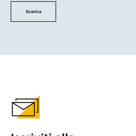
Scarica