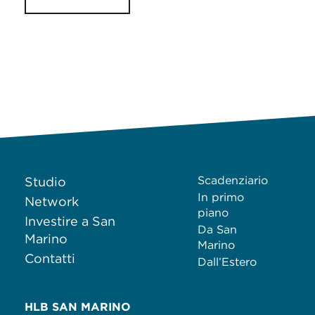
Scadenziario
Studio
In primo
Network
piano
Investire a San
Da San
Marino
Marino
Contatti
Dall’Estero
HLB SAN MARINO