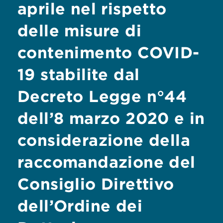
aprile nel rispetto
delle misure di
contenimento COVID-
19 stabilite dal
Decreto Legge n°44
dell’8 marzo 2020 e in
considerazione della
raccomandazione del
Consiglio Direttivo
dell’Ordine dei