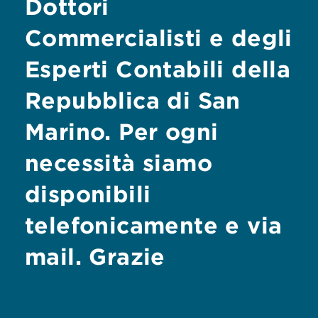
Dottori
Commercialisti e degli
Esperti Contabili della
Repubblica di San
Marino. Per ogni
necessità siamo
disponibili
telefonicamente e via
mail. Grazie