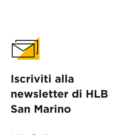
Iscriviti alla
newsletter di HLB
San Marino