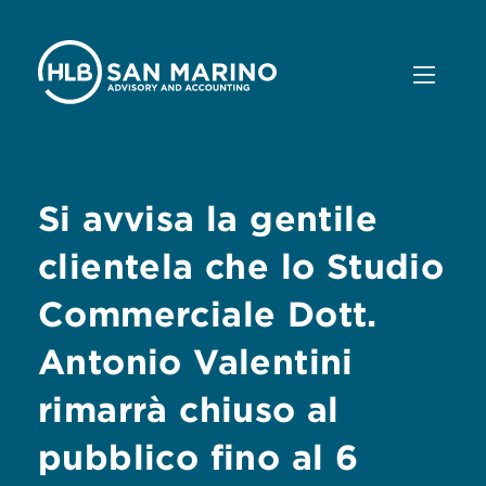
Si avvisa la gentile
clientela che lo Studio
Commerciale Dott.
Antonio Valentini
rimarrà chiuso al
pubblico fino al 6