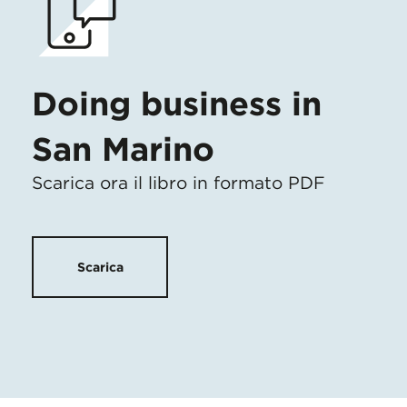
Doing business in
San Marino
Scarica ora il libro in formato PDF
Scarica