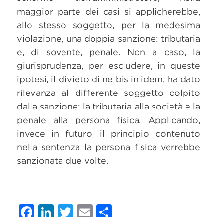
maggior parte dei casi si applicherebbe,
allo stesso soggetto, per la medesima
violazione, una doppia sanzione: tributaria
e, di sovente, penale. Non a caso, la
giurisprudenza, per escludere, in queste
ipotesi, il divieto di ne bis in idem, ha dato
rilevanza al differente soggetto colpito
dalla sanzione: la tributaria alla società e la
penale alla persona fisica. Applicando,
invece in futuro, il principio contenuto
nella sentenza la persona fisica verrebbe
sanzionata due volte.
Facebook
LinkedIn
Twitter
Email
Condividi