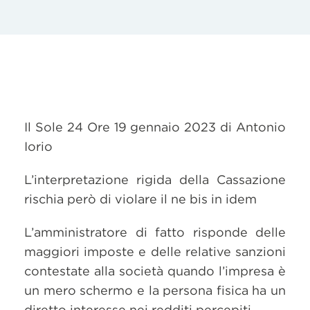
Il Sole 24 Ore 19 gennaio 2023 di Antonio
Iorio
L’interpretazione rigida della Cassazione
rischia però di violare il ne bis in idem
L’amministratore di fatto risponde delle
maggiori imposte e delle relative sanzioni
contestate alla società quando l’impresa è
un mero schermo e la persona fisica ha un
diretto interesse nei redditi percepiti.