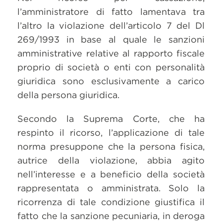
l’amministratore di fatto lamentava tra
l’altro la violazione dell’articolo 7 del Dl
269/1993 in base al quale le sanzioni
amministrative relative al rapporto fiscale
proprio di società o enti con personalità
giuridica sono esclusivamente a carico
della persona giuridica.
Secondo la Suprema Corte, che ha
respinto il ricorso, l’applicazione di tale
norma presuppone che la persona fisica,
autrice della violazione, abbia agito
nell’interesse e a beneficio della società
rappresentata o amministrata. Solo la
ricorrenza di tale condizione giustifica il
fatto che la sanzione pecuniaria, in deroga