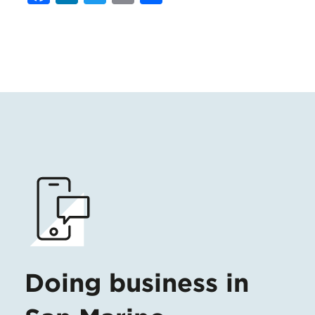
Doing business in