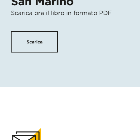
San Marino
Scarica ora il libro in formato PDF
Scarica