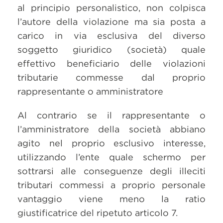
al principio personalistico, non colpisca
l’autore della violazione ma sia posta a
carico in via esclusiva del diverso
soggetto giuridico (società) quale
effettivo beneficiario delle violazioni
tributarie commesse dal proprio
rappresentante o amministratore
Al contrario se il rappresentante o
l’amministratore della società abbiano
agito nel proprio esclusivo interesse,
utilizzando l’ente quale schermo per
sottrarsi alle conseguenze degli illeciti
tributari commessi a proprio personale
vantaggio viene meno la ratio
giustificatrice del ripetuto articolo 7.