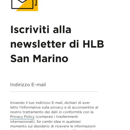
Iscriviti alla
newsletter di HLB
San Marino
Indirizzo E-mail
Inviando il tuo indirizzo E-mail, dichiari di aver
letto l'Informativa sulla privacy e di acconsentire al
nostro trattamento dei dati in conformità con la
Privacy Policy
(compresi i trasferimenti
internazionali). Se cambi idea in qualsiasi
momento sul desiderio di ricevere le informazioni