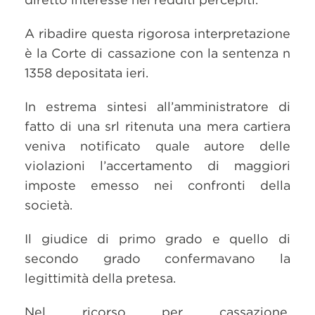
A ribadire questa rigorosa interpretazione
è la Corte di cassazione con la sentenza n
1358 depositata ieri.
In estrema sintesi all’amministratore di
fatto di una srl ritenuta una mera cartiera
veniva notificato quale autore delle
violazioni l’accertamento di maggiori
imposte emesso nei confronti della
società.
Il giudice di primo grado e quello di
secondo grado confermavano la
legittimità della pretesa.
Nel ricorso per cassazione,