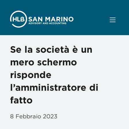
Se la società è un
mero schermo
risponde
l’amministratore di
fatto
8 Febbraio 2023