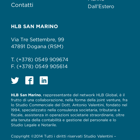
Contatti
Dall’Estero
HLB SAN MARINO
Via Tre Settembre, 99
47891 Dogana (RSM)
T. (+378) 0549 909674
F. (+378) 0549 905614
HLB San Marino
, rappresentante del network HLB Global, è il
frutto di una collaborazione, nella forma della joint venture, fra
lo Studio Commerciale del Dott. Antonio Valentini, fondato nel
1994, specializzato nella consulenza societaria, tributaria e
fiscale, assistenza in operazioni societarie straordinarie, oltre
alla tenuta della contabilità e gestione del personale e lo
Studio Legale e Notarile.
Copyright ©2014 Tutti i diritti riservati Studio Valentini –