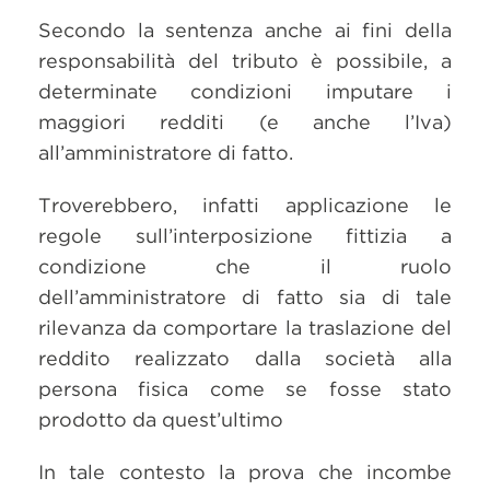
Secondo la sentenza anche ai fini della
responsabilità del tributo è possibile, a
determinate condizioni imputare i
maggiori redditi (e anche l’Iva)
all’amministratore di fatto.
Troverebbero, infatti applicazione le
regole sull’interposizione fittizia a
condizione che il ruolo
dell’amministratore di fatto sia di tale
rilevanza da comportare la traslazione del
reddito realizzato dalla società alla
persona fisica come se fosse stato
prodotto da quest’ultimo
In tale contesto la prova che incombe