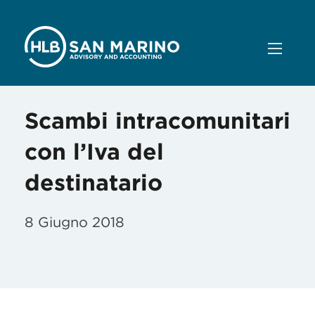
Scambi intracomunitari
con l’Iva del
destinatario
8 Giugno 2018