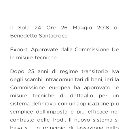
Il Sole 24 Ore 26 Maggio 2018 di
Benedetto Santacroce
Export. Approvate dalla Commissione Ue
le misure tecniche
Dopo 25 anni di regime transitorio Iva
degli scambi intracomunitari di beni, ieri la
Commissione europea ha approvato le
misure tecniche di dettaglio per un
sistema definitivo con un’applicazione più
semplice dell’imposta e più efficace nel
contrasto delle frodi. Il nuovo sistema si
basa su un principio di tassazione nello