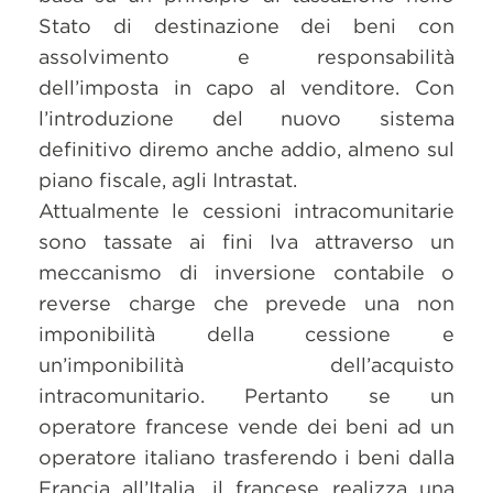
Stato di destinazione dei beni con
assolvimento e responsabilità
dell’imposta in capo al venditore. Con
l’introduzione del nuovo sistema
definitivo diremo anche addio, almeno sul
piano fiscale, agli Intrastat.
Attualmente le cessioni intracomunitarie
sono tassate ai fini Iva attraverso un
meccanismo di inversione contabile o
reverse charge che prevede una non
imponibilità della cessione e
un’imponibilità dell’acquisto
intracomunitario. Pertanto se un
operatore francese vende dei beni ad un
operatore italiano trasferendo i beni dalla
Francia all’Italia, il francese realizza una