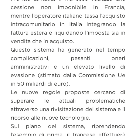
cessione non imponibile in Francia,
mentre l’operatore italiano tassa l’acquisto
intracomunitario in Italia integrando la
fattura estera e liquidando l’imposta sia in
vendita che in acquisto.
Questo sistema ha generato nel tempo
complicazioni, pesanti oneri
amministrativi e un elevato livello di
evasione (stimato dalla Commissione Ue
in 50 miliardi di euro).
Le nuove regole proposte cercano di
superare le attuali problematiche
attraverso una rivisitazione del sistema e il
ricorso alle nuove tecnologie.
Sul piano del sistema, riprendendo
l’esempio di prima, il francese effettuerà