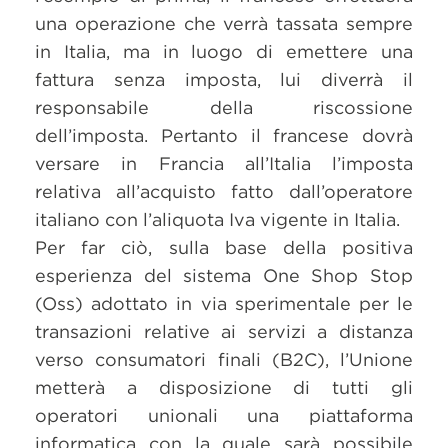
una operazione che verrà tassata sempre
in Italia, ma in luogo di emettere una
fattura senza imposta, lui diverrà il
responsabile della riscossione
dell’imposta. Pertanto il francese dovrà
versare in Francia all’Italia l’imposta
relativa all’acquisto fatto dall’operatore
italiano con l’aliquota Iva vigente in Italia.
Per far ciò, sulla base della positiva
esperienza del sistema One Shop Stop
(Oss) adottato in via sperimentale per le
transazioni relative ai servizi a distanza
verso consumatori finali (B2C), l’Unione
metterà a disposizione di tutti gli
operatori unionali una piattaforma
informatica con la quale sarà possibile