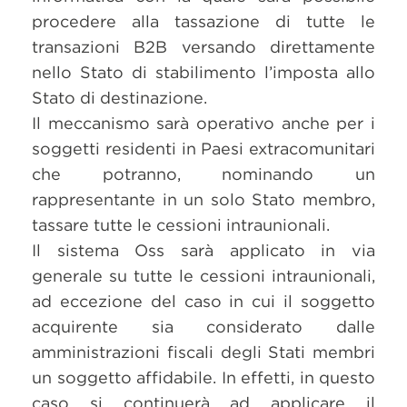
procedere alla tassazione di tutte le
transazioni B2B versando direttamente
nello Stato di stabilimento l’imposta allo
Stato di destinazione.
Il meccanismo sarà operativo anche per i
soggetti residenti in Paesi extracomunitari
che potranno, nominando un
rappresentante in un solo Stato membro,
tassare tutte le cessioni intraunionali.
Il sistema Oss sarà applicato in via
generale su tutte le cessioni intraunionali,
ad eccezione del caso in cui il soggetto
acquirente sia considerato dalle
amministrazioni fiscali degli Stati membri
un soggetto affidabile. In effetti, in questo
caso si continuerà ad applicare il