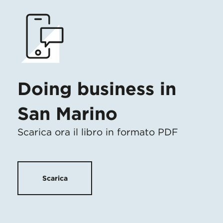
Doing business in
San Marino
Scarica ora il libro in formato PDF
Scarica