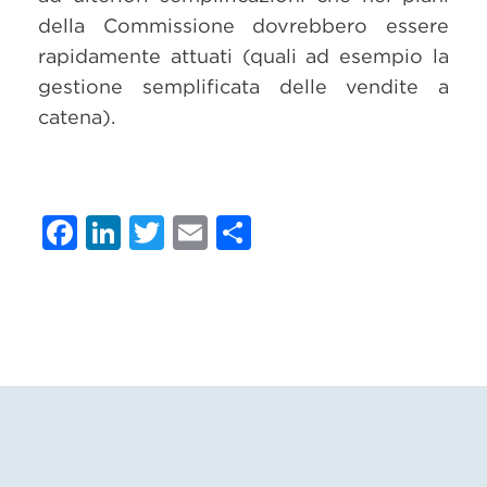
della Commissione dovrebbero essere
rapidamente attuati (quali ad esempio la
gestione semplificata delle vendite a
catena).
Facebook
LinkedIn
Twitter
Email
Condividi