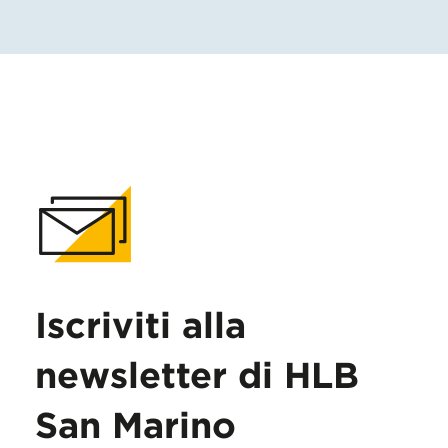
Iscriviti alla
newsletter di HLB
San Marino