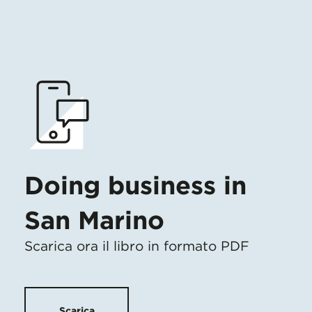
Doing business in
San Marino
Scarica ora il libro in formato PDF
Scarica