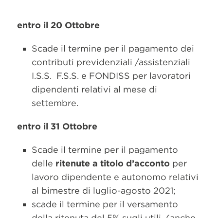
entro il 20 Ottobre
Scade il termine per il pagamento dei
contributi previdenziali /assistenziali
I.S.S. F.S.S. e FONDISS per lavoratori
dipendenti relativi al mese di
settembre.
entro il 31 Ottobre
Scade il termine per il pagamento
delle
ritenute a titolo d’acconto
per
lavoro dipendente e autonomo relativi
al bimestre di luglio-agosto 2021;
scade il termine per il versamento
della ritenuta del 5% sugli utili (anche