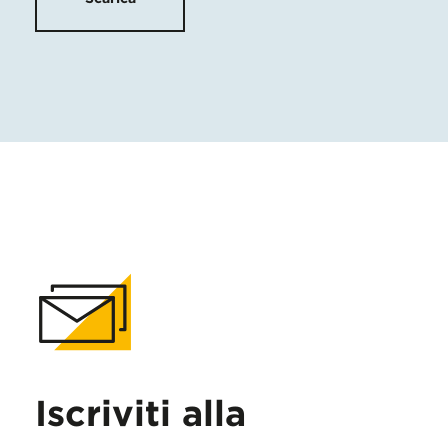
Iscriviti alla