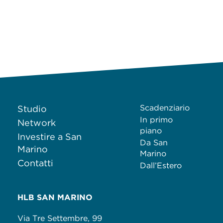
Scadenziario
Studio
In primo
Network
piano
Investire a San
Da San
Marino
Marino
Contatti
Dall’Estero
HLB SAN MARINO
Via Tre Settembre, 99