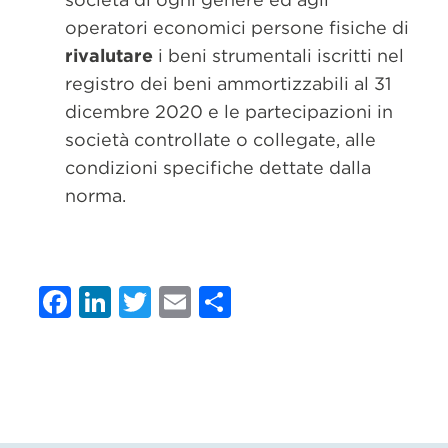
operatori economici persone fisiche di
rivalutare
i beni strumentali iscritti nel
registro dei beni ammortizzabili al 31
dicembre 2020 e le partecipazioni in
società controllate o collegate, alle
condizioni specifiche dettate dalla
norma.
Facebook
LinkedIn
Twitter
Email
Condividi