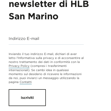
newsletter di HLB
San Marino
Indirizzo E-mail
Inviando il tuo indirizzo E-mail, dichiari di aver
letto l'Informativa sulla privacy e di acconsentire al
nostro trattamento dei dati in conformità con la
Privacy Policy
(compresi i trasferimenti
internazionali). Se cambi idea in qualsiasi
momento sul desiderio di ricevere le informazioni
da noi, puoi inviarci un messaggio utilizzando la
pagina
Contatti
Iscriviti