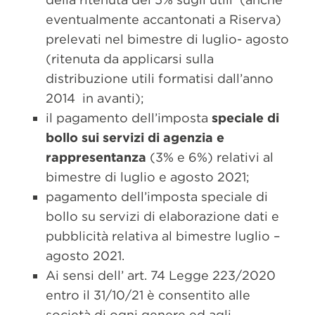
eventualmente accantonati a Riserva)
prelevati nel bimestre di luglio- agosto
(ritenuta da applicarsi sulla
distribuzione utili formatisi dall’anno
2014 in avanti);
il pagamento dell’imposta
speciale di
bollo sui servizi di agenzia e
rappresentanza
(3% e 6%) relativi al
bimestre di luglio e agosto 2021;
pagamento dell’imposta speciale di
bollo su servizi di elaborazione dati e
pubblicità relativa al bimestre luglio –
agosto 2021.
Ai sensi dell’ art. 74 Legge 223/2020
entro il 31/10/21 è consentito alle
società di ogni genere ed agli