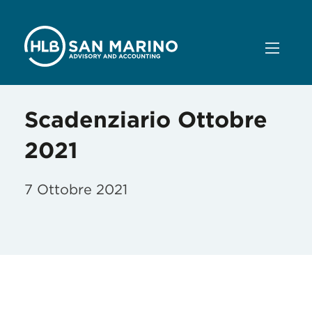
Scadenziario Ottobre
2021
7 Ottobre 2021