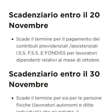
Scadenziario entro il 20
Novembre
Scade il termine per il pagamento dei
contributi previdenziali /assistenziali
I.S.S. F.S.S. E FONDISS per lavoratori
dipendenti relativi al mese di ottobre.
Scadenziario entro il 30
Novembre
Scade il termine per sia per le persone
fisiche (lavoratori autonomi e ditte
individuali) che giuridiche, il