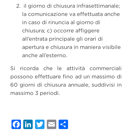
il giorno di chiusura infrasettimanale;
la comunicazione va effettuata anche
in caso di rinuncia al giorno di
chiusura; c) occorre affiggere
all’entrata principale gli orari di
apertura e chiusura in maniera visibile
anche all’esterno.
Si ricorda che le attività commerciali
possono effettuare fino ad un massimo di
60 giorni di chiusura annuale, suddivisi in
massimo 3 periodi.
Facebook
LinkedIn
Twitter
Email
Condividi