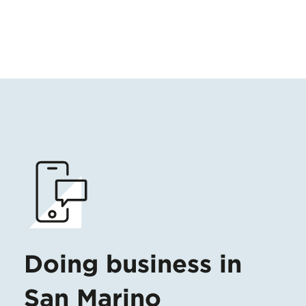
Doing business in
San Marino