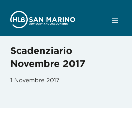
Scadenziario
Novembre 2017
1 Novembre 2017