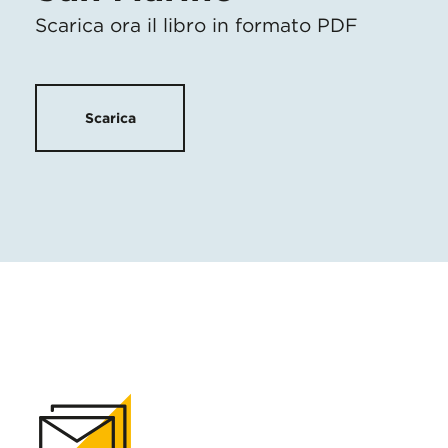
Scarica ora il libro in formato PDF
Scarica