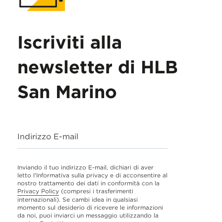
Iscriviti alla
newsletter di HLB
San Marino
Indirizzo E-mail
Inviando il tuo indirizzo E-mail, dichiari di aver
letto l'Informativa sulla privacy e di acconsentire al
nostro trattamento dei dati in conformità con la
Privacy Policy
(compresi i trasferimenti
internazionali). Se cambi idea in qualsiasi
momento sul desiderio di ricevere le informazioni
da noi, puoi inviarci un messaggio utilizzando la