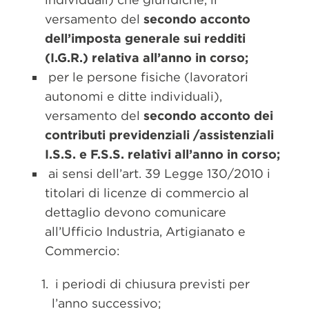
versamento del
secondo acconto
dell’imposta generale sui redditi
(I.G.R.) relativa all’anno in corso;
per le persone fisiche (lavoratori
autonomi e ditte individuali),
versamento del
secondo acconto dei
contributi previdenziali /assistenziali
I.S.S. e F.S.S. relativi all’anno in corso;
ai sensi dell’art. 39 Legge 130/2010 i
titolari di licenze di commercio al
dettaglio devono comunicare
all’Ufficio Industria, Artigianato e
Commercio:
i periodi di chiusura previsti per
l’anno successivo;