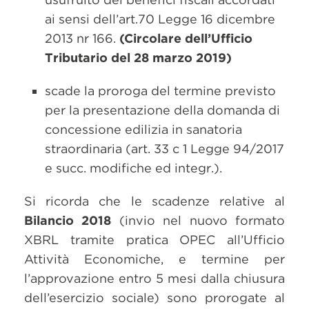
ai sensi dell’art.70 Legge 16 dicembre
2013 nr 166.
(Circolare dell’Ufficio
Tributario del 28 marzo 2019)
scade la proroga del termine previsto
per la presentazione della domanda di
concessione edilizia in sanatoria
straordinaria (art. 33 c 1 Legge 94/2017
e succ. modifiche ed integr.).
Si ricorda che le scadenze relative al
Bilancio 2018
(invio nel nuovo formato
XBRL tramite pratica OPEC all’Ufficio
Attività Economiche, e termine per
l’approvazione entro 5 mesi dalla chiusura
dell’esercizio sociale) sono prorogate al