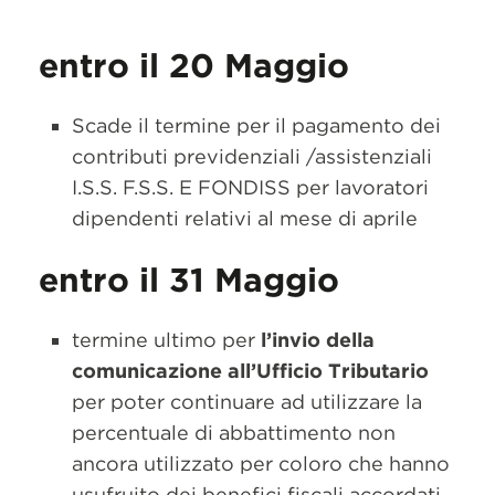
entro il 20 Maggio
Scade il termine per il pagamento dei
contributi previdenziali /assistenziali
I.S.S. F.S.S. E FONDISS per lavoratori
dipendenti relativi al mese di aprile
entro il 31 Maggio
termine ultimo per
l’invio della
comunicazione all’Ufficio Tributario
per poter continuare ad utilizzare la
percentuale di abbattimento non
ancora utilizzato per coloro che hanno
usufruito dei benefici fiscali accordati