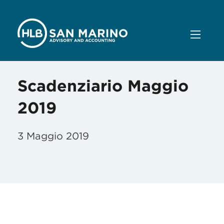
Scadenziario Maggio
2019
3 Maggio 2019