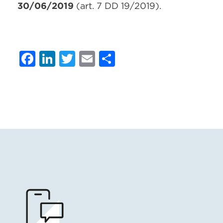
30/06/2019
(art. 7 DD 19/2019).
Facebook
LinkedIn
Twitter
Email
Condividi