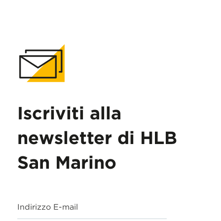
Iscriviti alla
newsletter di HLB
San Marino
Indirizzo E-mail