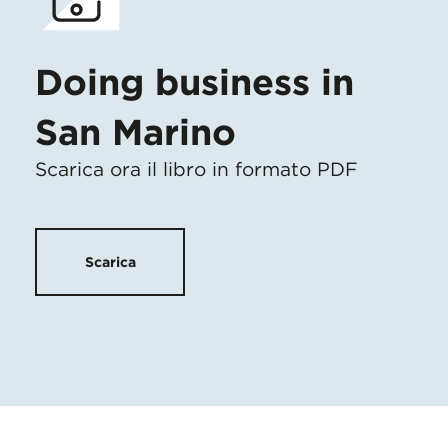
Doing business in
San Marino
Scarica ora il libro in formato PDF
Scarica