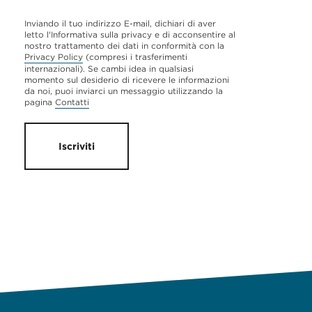
Inviando il tuo indirizzo E-mail, dichiari di aver
letto l'Informativa sulla privacy e di acconsentire al
nostro trattamento dei dati in conformità con la
Privacy Policy
(compresi i trasferimenti
internazionali). Se cambi idea in qualsiasi
momento sul desiderio di ricevere le informazioni
da noi, puoi inviarci un messaggio utilizzando la
pagina
Contatti
Iscriviti